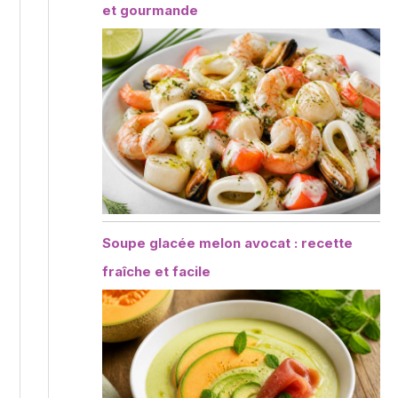
et gourmande
Soupe glacée melon avocat : recette
fraîche et facile