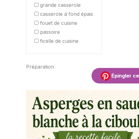
grande casserole
casserole à fond épais
fouet de cuisine
passoire
ficelle de cuisine
Préparation
Épingler ce