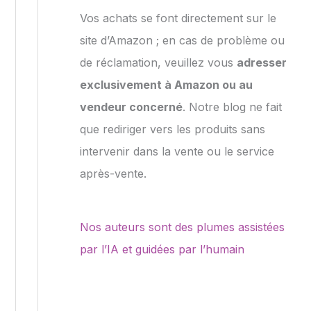
Vos achats se font directement sur le
site d’Amazon ; en cas de problème ou
de réclamation, veuillez vous
adresser
exclusivement à Amazon ou au
vendeur concerné
. Notre blog ne fait
que rediriger vers les produits sans
intervenir dans la vente ou le service
après-vente.
Nos auteurs sont des plumes assistées
par l’IA et guidées par l’humain