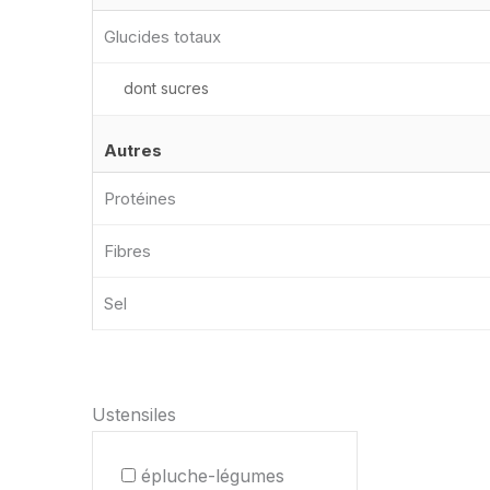
Glucides totaux
dont sucres
Autres
Protéines
Fibres
Sel
Ustensiles
épluche-légumes