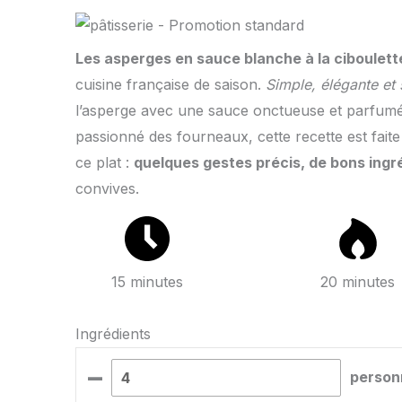
Les asperges en sauce blanche à la ciboulett
cuisine française de saison.
Simple, élégante et
l’asperge avec une sauce onctueuse et parfumé
passionné des fourneaux, cette recette est fait
ce plat :
quelques gestes précis, de bons ingré
convives.
15 minutes
20 minutes
Ingrédients
–
person