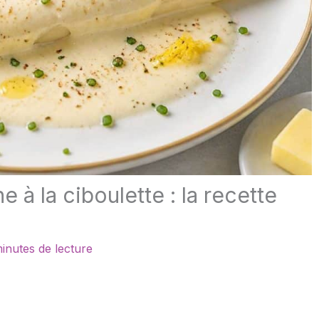
à la ciboulette : la recette
inutes de lecture