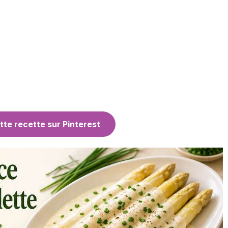
tte recette sur Pinterest