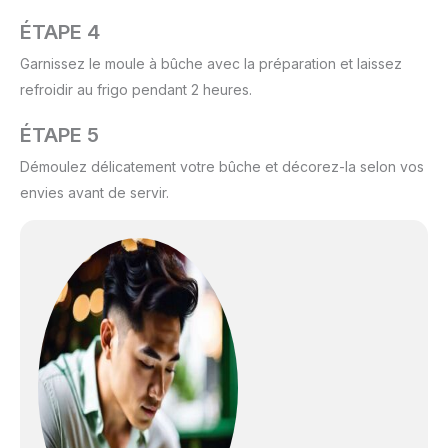
ÉTAPE 4
Garnissez le moule à bûche avec la préparation et laissez
refroidir au frigo pendant 2 heures.
ÉTAPE 5
Démoulez délicatement votre bûche et décorez-la selon vos
envies avant de servir.