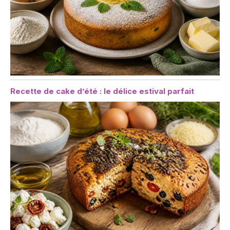
Recette de cake d’été : le délice estival parfait