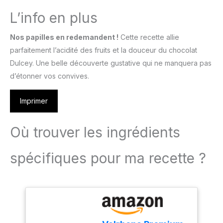
L’info en plus
Nos papilles en redemandent !
Cette recette allie
parfaitement l’acidité des fruits et la douceur du chocolat
Dulcey. Une belle découverte gustative qui ne manquera pas
d’étonner vos convives.
Imprimer
Où trouver les ingrédients
spécifiques pour ma recette ?