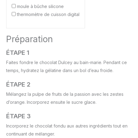
moule à bûche silicone
thermomètre de cuisson digital
Préparation
ÉTAPE 1
Faites fondre le chocolat Dulcey au bain-marie. Pendant ce
temps, hydratez la gélatine dans un bol d’eau froide.
ÉTAPE 2
Mélangez la pulpe de fruits de la passion avec les zestes
d’orange. Incorporez ensuite le sucre glace.
ÉTAPE 3
Incorporez le chocolat fondu aux autres ingrédients tout en
continuant de mélanger.