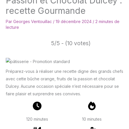
Passion et Chocolat Dulcey :
recette Gourmande
Par
Georges Ventouillac
/
19 décembre 2024
/
2 minutes de
lecture
5/5 - (10 votes)
Préparez-vous à réaliser une recette digne des grands chefs
avec cette bûche orange, fruits de la passion et chocolat
Dulcey. Aucune occasion spéciale n’est nécessaire pour se
faire plaisir et surprendre ses convives.
120 minutes
10 minutes