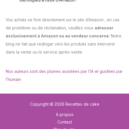
Vos achats se font directement sur le site d’Amazon ; en cas
de problème ou de réclamation, veuillez vous
adresser
exclusivement à Amazon ou au vendeur concerné
. Notre
blog ne fait que rediriger vers les produits sans intervenir
dans la vente ou le service après-vente.
Nos auteurs sont des plumes assistées par l’IA et guidées par
l’humain
Copyright © 2026 Recettes de cake
A propos
Contact