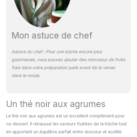
Mon astuce de chef
Astuce du chef : Pour une bûche encore plus
gourmande, vous pouvez ajouter des morceaux de fruits
frais dans votre préparation juste avant de la verser
dans le moule.
Un thé noir aux agrumes
Le thé noir aux agrumes est un excellent complément pour
ce dessert. Il rehausse les saveurs fruitées de la bûche tout
en apportant un équilibre parfait entre douceur et acidité.