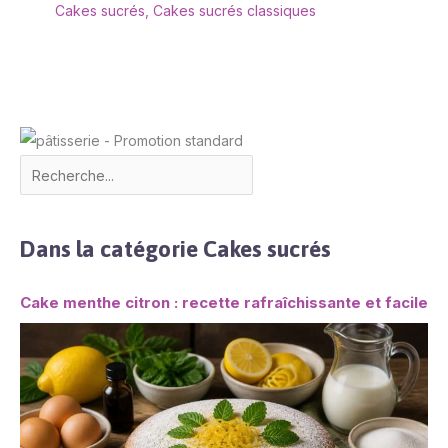
Cakes sucrés
,
Cakes sucrés classiques
Dans la catégorie Cakes sucrés
Cake menthe citron : recette rafraîchissante et facile