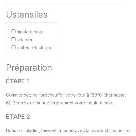
Ustensiles
moule à cake
saladier
batteur électrique
Préparation
ÉTAPE 1
Commencez par préchauffer votre four à 180°C (thermostat
6). Beurrez et farinez légèrement votre moule à cake.
ÉTAPE 2
Dans un saladier, tamisez la farine avec la levure chimique. Le