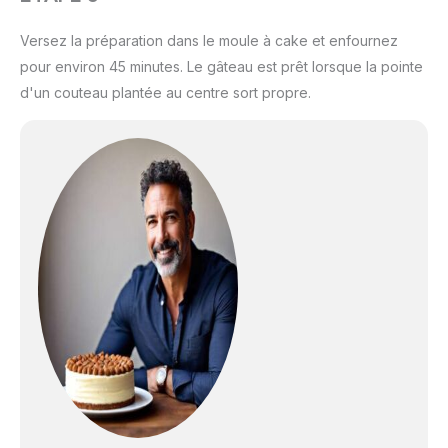
Versez la préparation dans le moule à cake et enfournez
pour environ 45 minutes. Le gâteau est prêt lorsque la pointe
d'un couteau plantée au centre sort propre.