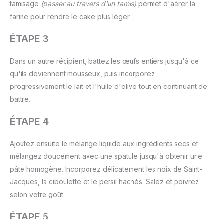
tamisage
(passer au travers d'un tamis)
permet d'aérer la
farine pour rendre le cake plus léger.
ÉTAPE 3
Dans un autre récipient, battez les œufs entiers jusqu'à ce
qu'ils deviennent mousseux, puis incorporez
progressivement le lait et l'huile d'olive tout en continuant de
battre.
ÉTAPE 4
Ajoutez ensuite le mélange liquide aux ingrédients secs et
mélangez doucement avec une spatule jusqu'à obtenir une
pâte homogène. Incorporez délicatement les noix de Saint-
Jacques, la ciboulette et le persil hachés. Salez et poivrez
selon votre goût.
ÉTAPE 5