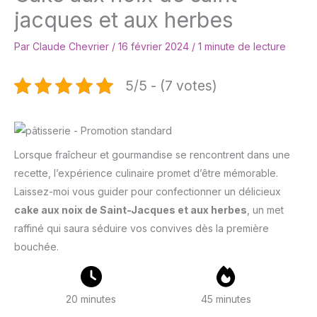
jacques et aux herbes
Par
Claude Chevrier
/
16 février 2024
/
1 minute de lecture
5/5 - (7 votes)
Lorsque fraîcheur et gourmandise se rencontrent dans une
recette, l’expérience culinaire promet d’être mémorable.
Laissez-moi vous guider pour confectionner un délicieux
cake aux noix de Saint-Jacques et aux herbes
, un met
raffiné qui saura séduire vos convives dès la première
bouchée.
20 minutes
45 minutes