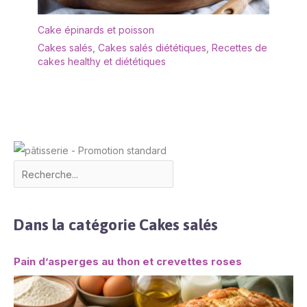
Cake épinards et poisson
Cakes salés
,
Cakes salés diététiques
,
Recettes de
cakes healthy et diététiques
Dans la catégorie Cakes salés
Pain d’asperges au thon et crevettes roses