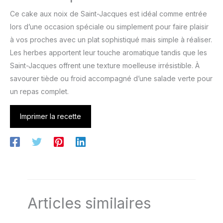
Ce cake aux noix de Saint-Jacques est idéal comme entrée
lors d’une occasion spéciale ou simplement pour faire plaisir
à vos proches avec un plat sophistiqué mais simple à réaliser.
Les herbes apportent leur touche aromatique tandis que les
Saint-Jacques offrent une texture moelleuse irrésistible. À
savourer tiède ou froid accompagné d’une salade verte pour
un repas complet.
Imprimer la recette
Articles similaires