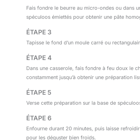
Fais fondre le beurre au micro-ondes ou dans un
spéculoos émiettés pour obtenir une pâte homo
ÉTAPE 3
Tapisse le fond d’un moule carré ou rectangulair
ÉTAPE 4
Dans une casserole, fais fondre à feu doux le ch
constamment jusqu’à obtenir une préparation lis
ÉTAPE 5
Verse cette préparation sur la base de spéculoos
ÉTAPE 6
Enfourne durant 20 minutes, puis laisse refroidi
pour les déguster bien froids.