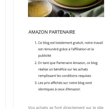
Vos achats se font directement sur le site