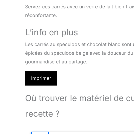
Servez ces carrés avec un verre de lait bien fr
réconfortante.
L’info en plus
Les carrés au spéculoos et chocolat blanc sont
épicées du spéculoos belge avec la douceur du ch
gourmandise et au partage.
Imprimer
Où trouver le matériel de 
recette ?