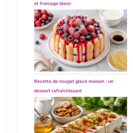
et fromage blanc
Recette de nougat glacé maison : un
dessert rafraîchissant