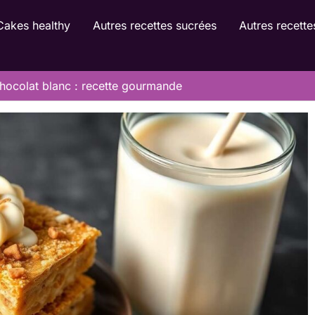
Cakes healthy
Autres recettes sucrées
Autres recette
hocolat blanc : recette gourmande