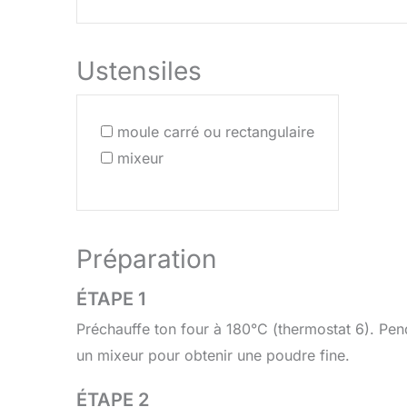
Ustensiles
moule carré ou rectangulaire
mixeur
Préparation
ÉTAPE 1
Préchauffe ton four à 180°C (thermostat 6). Pend
un mixeur pour obtenir une poudre fine.
ÉTAPE 2