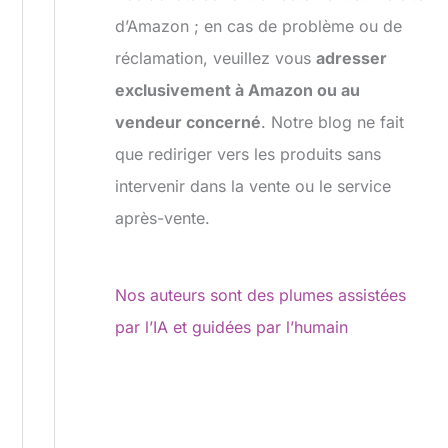
d’Amazon ; en cas de problème ou de
réclamation, veuillez vous
adresser
exclusivement à Amazon ou au
vendeur concerné
. Notre blog ne fait
que rediriger vers les produits sans
intervenir dans la vente ou le service
après-vente.
Nos auteurs sont des plumes assistées
par l’IA et guidées par l’humain