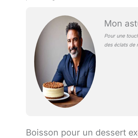
Mon ast
Pour une touc
des éclats de 
Boisson pour un dessert ex