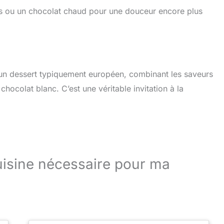
ais ou un chocolat chaud pour une douceur encore plus
 un dessert typiquement européen, combinant les saveurs
ocolat blanc. C’est une véritable invitation à la
cuisine nécessaire pour ma