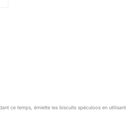
ant ce temps, émiette les biscuits spéculoos en utilisant