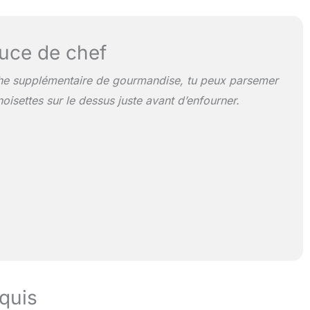
uce de chef
he supplémentaire de gourmandise, tu peux parsemer
noisettes sur le dessus juste avant d’enfourner.
quis