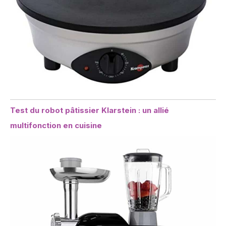
Test du robot pâtissier Klarstein : un allié
multifonction en cuisine