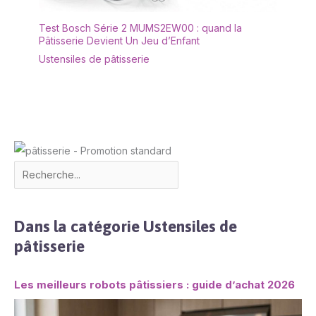
Test Bosch Série 2 MUMS2EW00 : quand la
Pâtisserie Devient Un Jeu d’Enfant
Ustensiles de pâtisserie
Dans la catégorie Ustensiles de
pâtisserie
Les meilleurs robots pâtissiers : guide d’achat 2026