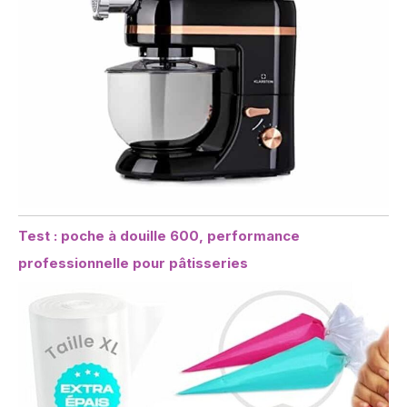
Test : poche à douille 600, performance
professionnelle pour pâtisseries