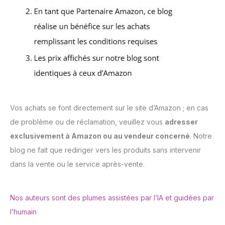
Vos achats se font directement sur le site d’Amazon ; en cas
de problème ou de réclamation, veuillez vous
adresser
exclusivement à Amazon ou au vendeur concerné
. Notre
blog ne fait que rediriger vers les produits sans intervenir
dans la vente ou le service après-vente.
Nos auteurs sont des plumes assistées par l’IA et guidées par
l’humain