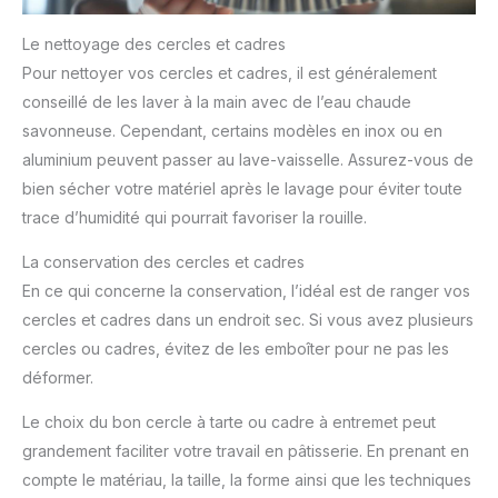
Le nettoyage des cercles et cadres
Pour nettoyer vos cercles et cadres, il est généralement
conseillé de les laver à la main avec de l’eau chaude
savonneuse. Cependant, certains modèles en inox ou en
aluminium peuvent passer au lave-vaisselle. Assurez-vous de
bien sécher votre matériel après le lavage pour éviter toute
trace d’humidité qui pourrait favoriser la rouille.
La conservation des cercles et cadres
En ce qui concerne la conservation, l’idéal est de ranger vos
cercles et cadres dans un endroit sec. Si vous avez plusieurs
cercles ou cadres, évitez de les emboîter pour ne pas les
déformer.
Le choix du bon cercle à tarte ou cadre à entremet peut
grandement faciliter votre travail en pâtisserie. En prenant en
compte le matériau, la taille, la forme ainsi que les techniques