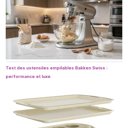
Test des ustensiles empilables Bakken Swiss :
performance et luxe