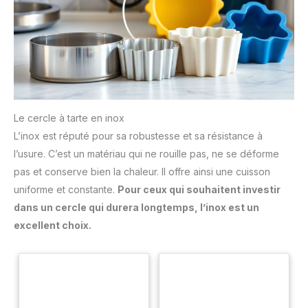
Le cercle à tarte en inox
L’inox est réputé pour sa robustesse et sa résistance à
l’usure. C’est un matériau qui ne rouille pas, ne se déforme
pas et conserve bien la chaleur. Il offre ainsi une cuisson
uniforme et constante.
Pour ceux qui souhaitent investir
dans un cercle qui durera longtemps, l’inox est un
excellent choix.