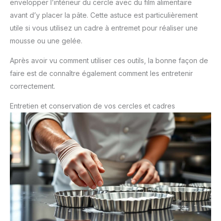
envelopper l’intérieur du cercle avec du film alimentaire
avant d’y placer la pâte. Cette astuce est particulièrement
utile si vous utilisez un cadre à entremet pour réaliser une
mousse ou une gelée.
Après avoir vu comment utiliser ces outils, la bonne façon de
faire est de connaître également comment les entretenir
correctement.
Entretien et conservation de vos cercles et cadres