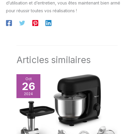
d’utilisation et d’entretien, vous êtes maintenant bien armé
pour réussir toutes vos réalisations !
Articles similaires
Oct
26
2024