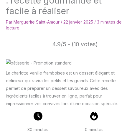
: recette gourmande et
facile à réaliser
Par
Marguerite Saint-Amour
/
22 janvier 2025
/
3 minutes de
lecture
4.9/5 - (10 votes)
La charlotte vanille framboises est un dessert élégant et
délicieux qui ravira les petits et les grands. Cette recette
permet de préparer un dessert savoureux avec des
ingrédients faciles à trouver en ligne, parfait pour
impressionner vos convives lors d’une occasion spéciale.
30 minutes
0 minutes