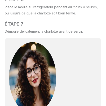
Place le moule au réfrigérateur pendant au moins 4 heures,
ou jusqu’à ce que la charlotte soit bien ferme.
ÉTAPE 7
Démoule délicatement la charlotte avant de servir.