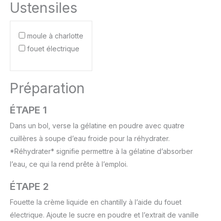
Ustensiles
moule à charlotte
fouet électrique
Préparation
ÉTAPE 1
Dans un bol, verse la gélatine en poudre avec quatre
cuillères à soupe d’eau froide pour la réhydrater.
*Réhydrater* signifie permettre à la gélatine d’absorber
l’eau, ce qui la rend prête à l’emploi.
ÉTAPE 2
Fouette la crème liquide en chantilly à l’aide du fouet
électrique. Ajoute le sucre en poudre et l’extrait de vanille