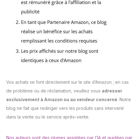
Vos achats se font directement sur le site d’Amazon ; en cas
de problème ou de réclamation, veuillez vous
adresser
exclusivement à Amazon ou au vendeur concerné
. Notre
blog ne fait que rediriger vers les produits sans intervenir
dans la vente ou le service après-vente.
Nos auteurs sont des plumes assistées par l’IA et guidées par