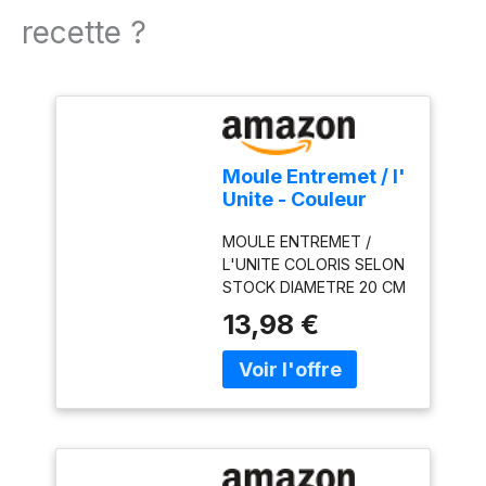
recette ?
Moule Entremet / l'
Unite - Couleur
aléatoire
MOULE ENTREMET /
L'UNITE COLORIS SELON
STOCK DIAMETRE 20 CM
13,98 €