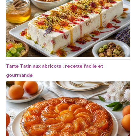
Tarte Tatin aux abricots : recette facile et
gourmande