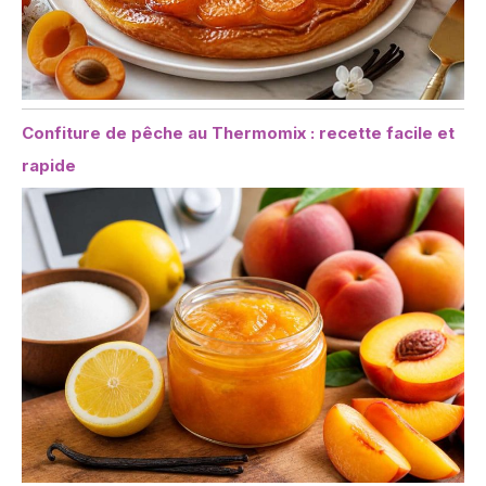
Confiture de pêche au Thermomix : recette facile et
rapide