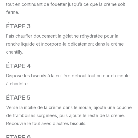
tout en continuant de fouetter jusqu’à ce que la crème soit
ferme.
ÉTAPE 3
Fais chauffer doucement la gélatine réhydratée pour la
rendre liquide et incorpore-la délicatement dans la crème
chantilly.
ÉTAPE 4
Dispose les biscuits à la cuillère debout tout autour du moule
à charlotte.
ÉTAPE 5
Verse la moitié de la crème dans le moule, ajoute une couche
de framboises surgelées, puis ajoute le reste de la crème.
Recouvre le tout avec d’autres biscuits.
ÉTAPE 6