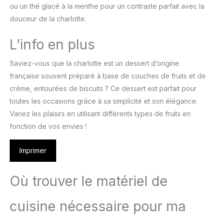
ou un thé glacé à la menthe pour un contraste parfait avec la
douceur de la charlotte.
L’info en plus
Saviez-vous que la charlotte est un dessert d’origine
française souvent préparé à base de couches de fruits et de
crème, entourées de biscuits ? Ce dessert est parfait pour
toutes les occasions grâce à sa simplicité et son élégance.
Variez les plaisirs en utilisant différents types de fruits en
fonction de vos envies !
Imprimer
Où trouver le matériel de
cuisine nécessaire pour ma