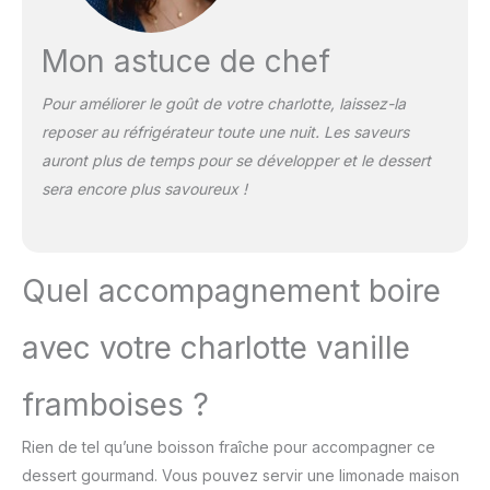
Mon astuce de chef
Pour améliorer le goût de votre charlotte, laissez-la
reposer au réfrigérateur toute une nuit. Les saveurs
auront plus de temps pour se développer et le dessert
sera encore plus savoureux !
Quel accompagnement boire
avec votre charlotte vanille
framboises ?
Rien de tel qu’une boisson fraîche pour accompagner ce
dessert gourmand. Vous pouvez servir une limonade maison