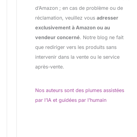
d’Amazon ; en cas de problème ou de
réclamation, veuillez vous
adresser
exclusivement à Amazon ou au
vendeur concerné
. Notre blog ne fait
que rediriger vers les produits sans
intervenir dans la vente ou le service
après-vente.
Nos auteurs sont des plumes assistées
par l’IA et guidées par l’humain