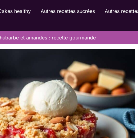
Cakes healthy
Autres recettes sucrées
Autres recette
hubarbe et amandes : recette gourmande