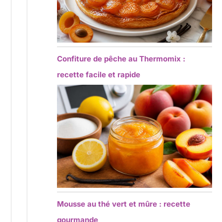
Confiture de pêche au Thermomix :
recette facile et rapide
Mousse au thé vert et mûre : recette
gourmande