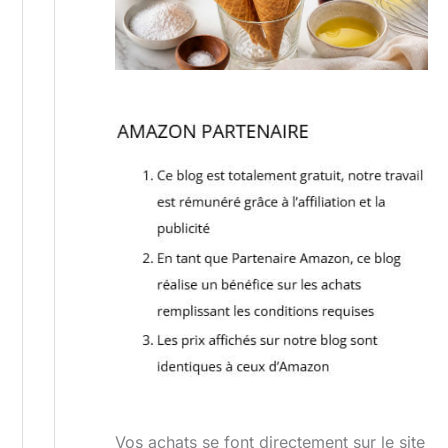
Vos achats se font directement sur le site