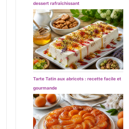
dessert rafraîchissant
Tarte Tatin aux abricots : recette facile et
gourmande