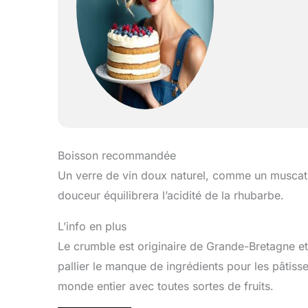
Boisson recommandée
Un verre de vin doux naturel, comme un muscat 
douceur équilibrera l’acidité de la rhubarbe.
L’info en plus
Le crumble est originaire de Grande-Bretagne e
pallier le manque de ingrédients pour les pâtisse
monde entier avec toutes sortes de fruits.