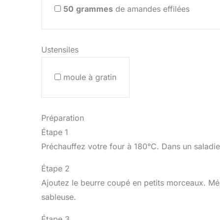
50
grammes
de amandes effilées
Ustensiles
moule à gratin
Préparation
Étape 1
Préchauffez votre four à 180°C. Dans un saladie
Étape 2
Ajoutez le beurre coupé en petits morceaux. Mé
sableuse.
Étape 3