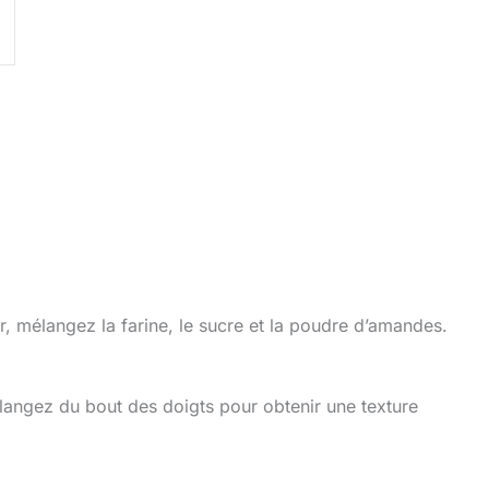
r, mélangez la farine, le sucre et la poudre d’amandes.
langez du bout des doigts pour obtenir une texture