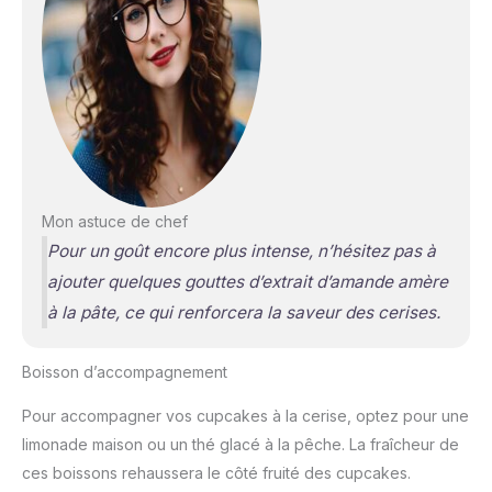
Mon astuce de chef
Pour un goût encore plus intense, n’hésitez pas à
ajouter quelques gouttes d’extrait d’amande amère
à la pâte, ce qui renforcera la saveur des cerises.
Boisson d’accompagnement
Pour accompagner vos cupcakes à la cerise, optez pour une
limonade maison ou un thé glacé à la pêche. La fraîcheur de
ces boissons rehaussera le côté fruité des cupcakes.