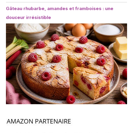
Gâteau rhubarbe, amandes et framboises : une
douceur irrésistible