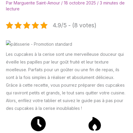
Par
Marguerite Saint-Amour
/
18 octobre 2025
/
3 minutes de
lecture
4.9/5 - (8 votes)
Les cupcakes à la cerise sont une merveilleuse douceur qui
éveille les papilles par leur goût fruité et leur texture
moelleuse. Parfaits pour un goûter ou une fin de repas, ils
sont à la fois simples à réaliser et absolument délicieux.
Grâce à cette recette, vous pourrez préparer des cupcakes
qui raviront petits et grands, le tout sans quitter votre cuisine.
Alors, enfilez votre tablier et suivez le guide pas à pas pour
des cupcakes à la cerise inoubliables !