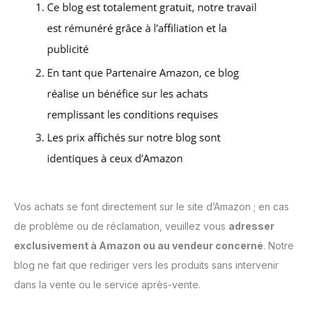
Vos achats se font directement sur le site d’Amazon ; en cas
de problème ou de réclamation, veuillez vous
adresser
exclusivement à Amazon ou au vendeur concerné
. Notre
blog ne fait que rediriger vers les produits sans intervenir
dans la vente ou le service après-vente.