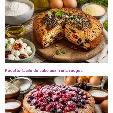
Recette facile de cake aux fruits rouges