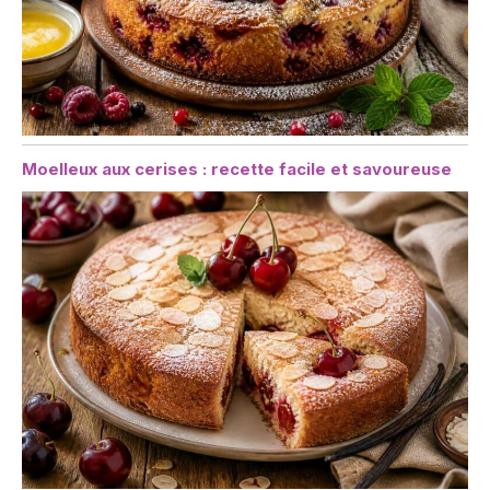
Moelleux aux cerises : recette facile et savoureuse