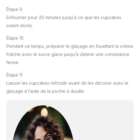
Étape 9
Enfourner pour 20 minutes jusqu’à ce que les cupcakes
soient dorés.
Étape 10
Pendant ce temps, préparer le glaçage en fouettant la crème
fraîche avec le sucre glace jusqu’à obtenir une consistance
ferme.
Étape 11
Laisser les cupcakes refroidir avant de les décorer avec le
glaçage à l’aide de la poche à douille.