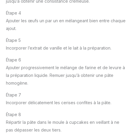
jusqu’à obtenir une consistance crémeuse.
Étape 4
Ajouter les œufs un par un en mélangeant bien entre chaque
ajout.
Étape 5
Incorporer l’extrait de vanille et le lait à la préparation.
Étape 6
Ajouter progressivement le mélange de farine et de levure à
la préparation liquide. Remuer jusqu’à obtenir une pâte
homogène.
Étape 7
Incorporer délicatement les cerises confites à la pâte.
Étape 8
Répartir la pâte dans le moule à cupcakes en veillant à ne
pas dépasser les deux tiers.