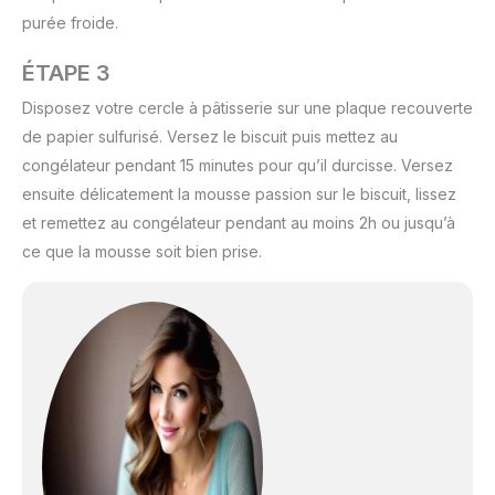
purée froide.
ÉTAPE 3
Disposez votre cercle à pâtisserie sur une plaque recouverte
de papier sulfurisé. Versez le biscuit puis mettez au
congélateur pendant 15 minutes pour qu’il durcisse. Versez
ensuite délicatement la mousse passion sur le biscuit, lissez
et remettez au congélateur pendant au moins 2h ou jusqu’à
ce que la mousse soit bien prise.