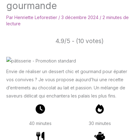
gourmande
Par
Henriette Leforestier
/
3 décembre 2024
/
2 minutes de
lecture
4.9/5 - (10 votes)
Envie de réaliser un dessert chic et gourmand pour épater
vos convives ? Je vous propose aujourd’hui une recette
d’entremets au chocolat au lait et passion. Un mélange de
saveurs délicat qui enchantera les palais les plus fins.
40 minutes
30 minutes