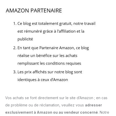
Vos achats se font directement sur le site d’Amazon ; en cas
de problème ou de réclamation, veuillez vous
adresser
exclusivement à Amazon ou au vendeur concerné
. Notre