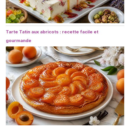
Tarte Tatin aux abricots : recette facile et
gourmande