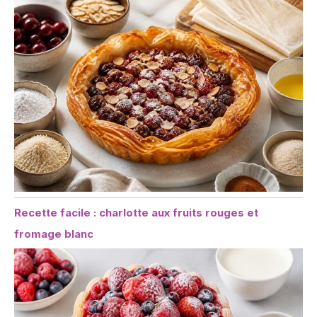
Recette facile : charlotte aux fruits rouges et
fromage blanc