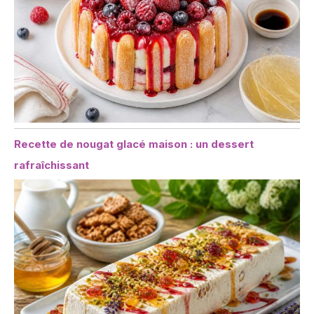
Recette de nougat glacé maison : un dessert
rafraîchissant