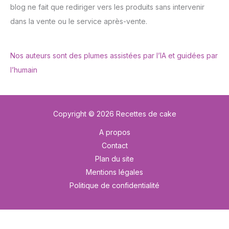
blog ne fait que rediriger vers les produits sans intervenir
dans la vente ou le service après-vente.
Nos auteurs sont des plumes assistées par l’IA et guidées par
l’humain
Copyright © 2026 Recettes de cake
A propos
Contact
Plan du site
Mentions légales
Politique de confidentialité