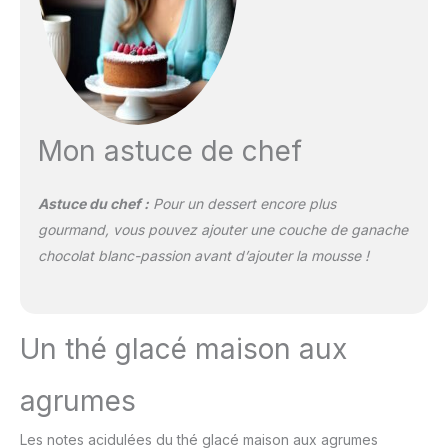
Mon astuce de chef
Astuce du chef :
Pour un dessert encore plus
gourmand, vous pouvez ajouter une couche de ganache
chocolat blanc-passion avant d’ajouter la mousse !
Un thé glacé maison aux
agrumes
Les notes acidulées du thé glacé maison aux agrumes