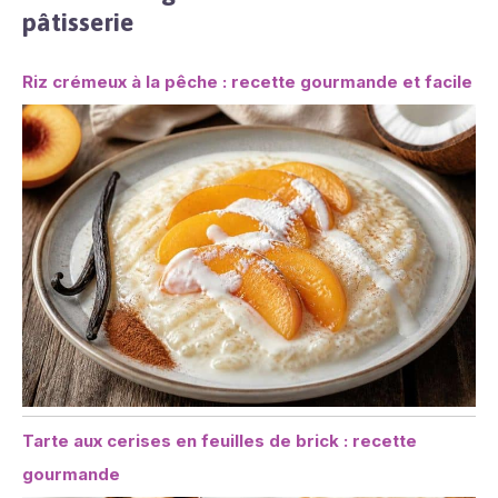
pâtisserie
Riz crémeux à la pêche : recette gourmande et facile
Tarte aux cerises en feuilles de brick : recette
gourmande