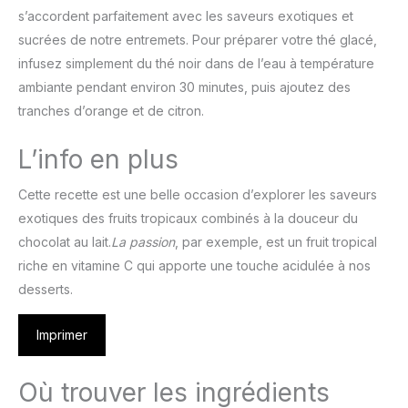
s’accordent parfaitement avec les saveurs exotiques et
sucrées de notre entremets. Pour préparer votre thé glacé,
infusez simplement du thé noir dans de l’eau à température
ambiante pendant environ 30 minutes, puis ajoutez des
tranches d’orange et de citron.
L’info en plus
Cette recette est une belle occasion d’explorer les saveurs
exotiques des fruits tropicaux combinés à la douceur du
chocolat au lait.
La passion
, par exemple, est un fruit tropical
riche en vitamine C qui apporte une touche acidulée à nos
desserts.
Imprimer
Où trouver les ingrédients