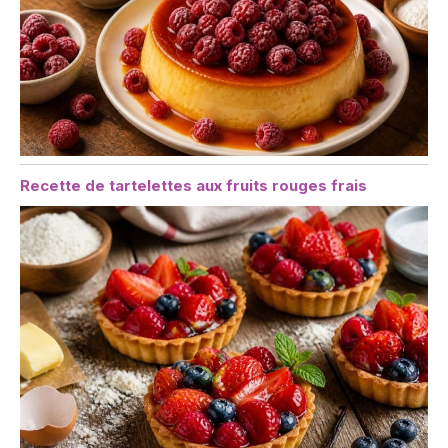
Recette de tartelettes aux fruits rouges frais