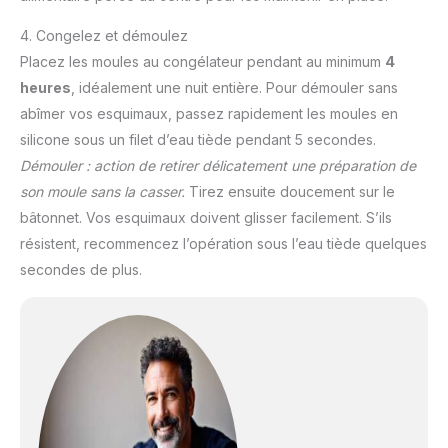
4. Congelez et démoulez
Placez les moules au congélateur pendant au minimum
4
heures
, idéalement une nuit entière. Pour démouler sans
abîmer vos esquimaux, passez rapidement les moules en
silicone sous un filet d’eau tiède pendant 5 secondes.
Démouler : action de retirer délicatement une préparation de
son moule sans la casser.
Tirez ensuite doucement sur le
bâtonnet. Vos esquimaux doivent glisser facilement. S’ils
résistent, recommencez l’opération sous l’eau tiède quelques
secondes de plus.