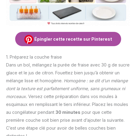
Épingler cette recette sur Pinterest
1. Préparez la couche fraise
Dans un bol, mélangez la purée de fraise avec 30 g de sucre
glace et le jus de citron. Fouettez bien jusqu’à obtenir un
mélange lisse et homogène.
Homogène : se dit d’un mélange
dont la texture est parfaitement uniforme, sans grumeaux ni
morceaux.
Versez cette préparation dans vos moules à
esquimaux en remplissant le tiers inférieur. Placez les moules
au congélateur pendant
30 minutes
pour que cette
première couche soit bien prise avant d’ajouter la suivante.
C’est une étape clé pour avoir de belles couches bien
distinctes !