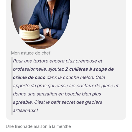
Mon astuce de chef
Pour une texture encore plus crémeuse et
professionnelle, ajoutez
2 cuillères à soupe de
crème de coco
dans la couche melon. Cela
apporte du gras qui casse les cristaux de glace et
donne une sensation en bouche bien plus
agréable. C’est le petit secret des glaciers
artisanaux !
Une limonade maison à la menthe