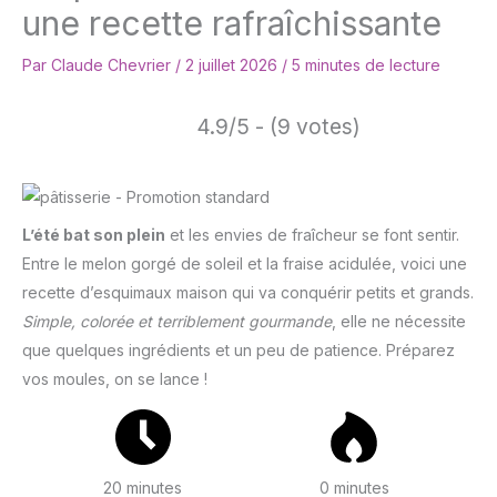
une recette rafraîchissante
Par
Claude Chevrier
/
2 juillet 2026
/
5 minutes de lecture
4.9/5 - (9 votes)
L’été bat son plein
et les envies de fraîcheur se font sentir.
Entre le melon gorgé de soleil et la fraise acidulée, voici une
recette d’esquimaux maison qui va conquérir petits et grands.
Simple, colorée et terriblement gourmande
, elle ne nécessite
que quelques ingrédients et un peu de patience. Préparez
vos moules, on se lance !
20 minutes
0 minutes