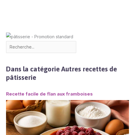
Dans la catégorie Autres recettes de
pâtisserie
Recette facile de flan aux framboises