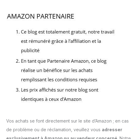
Vos achats se font directement sur le site d’Amazon ; en cas
de problème ou de réclamation, veuillez vous
adresser
exclusivement à Amazon ou au vendeur concerné
. Notre