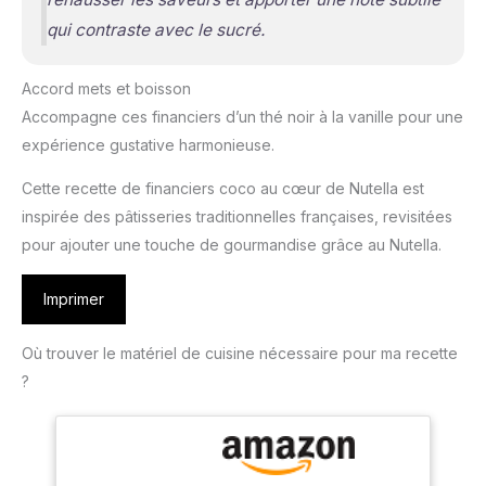
qui contraste avec le sucré.
Accord mets et boisson
Accompagne ces financiers d’un thé noir à la vanille pour une
expérience gustative harmonieuse.
Cette recette de financiers coco au cœur de Nutella est
inspirée des pâtisseries traditionnelles françaises, revisitées
pour ajouter une touche de gourmandise grâce au Nutella.
Imprimer
Où trouver le matériel de cuisine nécessaire pour ma recette
?