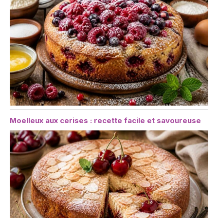
Moelleux aux cerises : recette facile et savoureuse