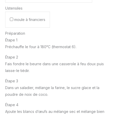
Ustensiles
moule à financiers
Préparation
Étape 1
Préchauffe le four à 180°C (thermostat 6).
Étape 2
Fais fondre le beurre dans une casserole à feu doux puis
laisse-le tiédir.
Étape 3
Dans un saladier, mélange la farine, le sucre glace et la
poudre de noix de coco.
Étape 4
Ajoute les blancs d’œufs au mélange sec et mélange bien