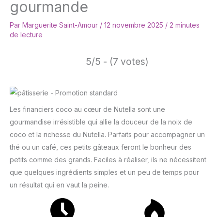
gourmande
Par
Marguerite Saint-Amour
/
12 novembre 2025
/
2 minutes
de lecture
5/5 - (7 votes)
Les financiers coco au cœur de Nutella sont une
gourmandise irrésistible qui allie la douceur de la noix de
coco et la richesse du Nutella. Parfaits pour accompagner un
thé ou un café, ces petits gâteaux feront le bonheur des
petits comme des grands. Faciles à réaliser, ils ne nécessitent
que quelques ingrédients simples et un peu de temps pour
un résultat qui en vaut la peine.