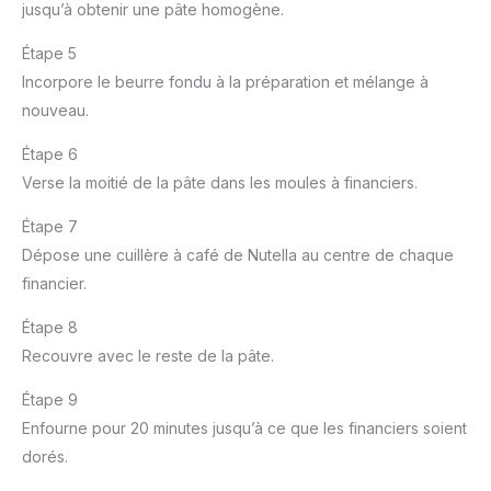
jusqu’à obtenir une pâte homogène.
Étape 5
Incorpore le beurre fondu à la préparation et mélange à
nouveau.
Étape 6
Verse la moitié de la pâte dans les moules à financiers.
Étape 7
Dépose une cuillère à café de Nutella au centre de chaque
financier.
Étape 8
Recouvre avec le reste de la pâte.
Étape 9
Enfourne pour 20 minutes jusqu’à ce que les financiers soient
dorés.