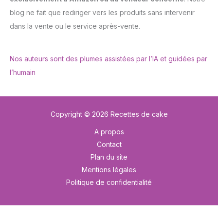
blog ne fait que rediriger vers les produits sans intervenir
dans la vente ou le service après-vente.
Nos auteurs sont des plumes assistées par l’IA et guidées par
l’humain
Copyright © 2026 Recettes de cake
A propos
Contact
Plan du site
Mentions légales
Politique de confidentialité