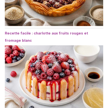
Recette facile : charlotte aux fruits rouges et
fromage blanc