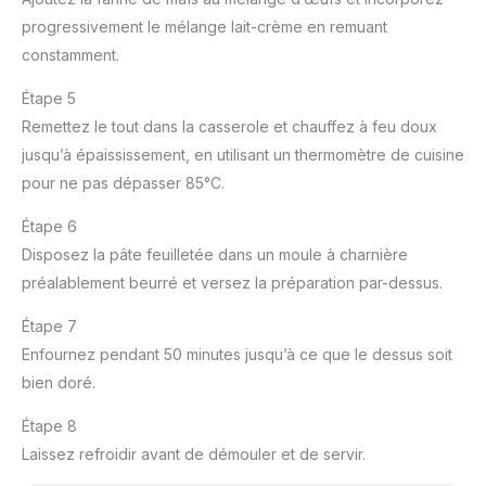
progressivement le mélange lait-crème en remuant
constamment.
Étape 5
Remettez le tout dans la casserole et chauffez à feu doux
jusqu’à épaississement, en utilisant un thermomètre de cuisine
pour ne pas dépasser 85°C.
Étape 6
Disposez la pâte feuilletée dans un moule à charnière
préalablement beurré et versez la préparation par-dessus.
Étape 7
Enfournez pendant 50 minutes jusqu’à ce que le dessus soit
bien doré.
Étape 8
Laissez refroidir avant de démouler et de servir.