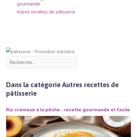
gourmande
Autres recettes de pâtisserie
Dans la catégorie Autres recettes de
pâtisserie
Riz crémeux à la pêche : recette gourmande et facile