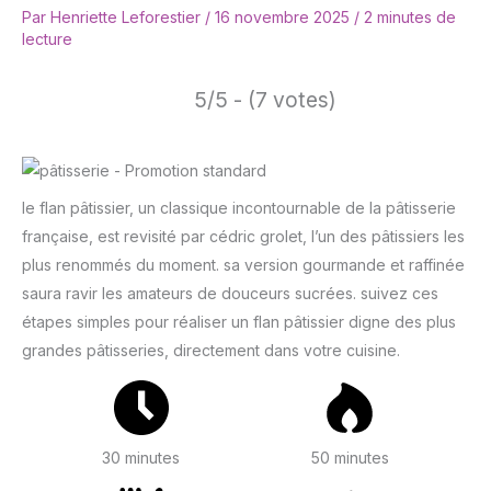
Par
Henriette Leforestier
/
16 novembre 2025
/
2 minutes de
lecture
5/5 - (7 votes)
le flan pâtissier, un classique incontournable de la pâtisserie
française, est revisité par cédric grolet, l’un des pâtissiers les
plus renommés du moment. sa version gourmande et raffinée
saura ravir les amateurs de douceurs sucrées. suivez ces
étapes simples pour réaliser un flan pâtissier digne des plus
grandes pâtisseries, directement dans votre cuisine.
30 minutes
50 minutes