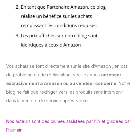
Vos achats se font directement sur le site d’Amazon ; en cas
de problème ou de réclamation, veuillez vous
adresser
exclusivement à Amazon ou au vendeur concerné
. Notre
blog ne fait que rediriger vers les produits sans intervenir
dans la vente ou le service après-vente.
Nos auteurs sont des plumes assistées par l’IA et guidées par
l’humain