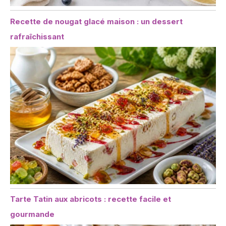
Recette de nougat glacé maison : un dessert
rafraîchissant
Tarte Tatin aux abricots : recette facile et
gourmande