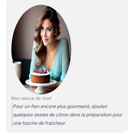
Mon astuce de chef
Pour un flan encore plus gourmand, ajoutez
quelques zestes de citron dans la préparation pour
une touche de fraîcheur.