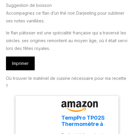
Suggestion de boisson
Accompagnez ce flan d’un thé noir Darjeeling pour sublimer
ses notes vanillées.
le flan pâtissier est une spécialité française qui a traversé les
siècles. ses origines remontent au moyen âge, où il était servi
lors des fêtes royales.
Imprimer
Où trouver le matériel de cuisine nécessaire pour ma recette
?
TempPro TP02S
Thermomètre à
viande,