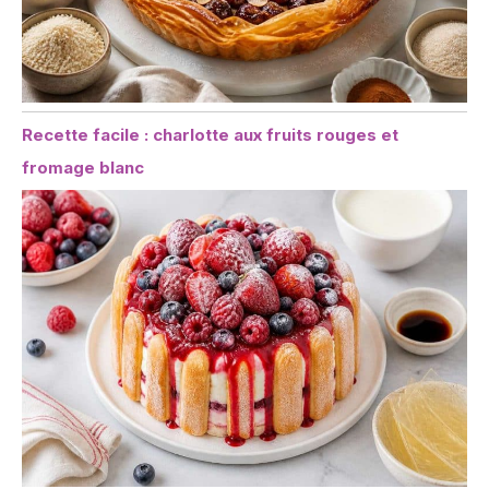
Recette facile : charlotte aux fruits rouges et
fromage blanc