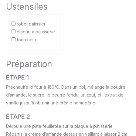
Ustensiles
robot patissier
plaque à pâtisserie
fourchette
Préparation
ÉTAPE 1
Préchauffe le four à 180°C. Dans un bol, mélange la poudre
d’amande, le sucre, le beurre fondu, un œuf, et l’extrait de
vanille jusqu’à obtenir une crème homogène.
ÉTAPE 2
Déroule une pâte feuilletée sur la plaque à pâtisserie.
Répartis la crème d’amande dessus en veillant à laisser 2 cm