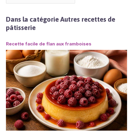
Dans la catégorie Autres recettes de
pâtisserie
Recette facile de flan aux framboises