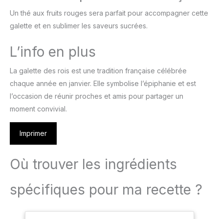
Un thé aux fruits rouges sera parfait pour accompagner cette
galette et en sublimer les saveurs sucrées.
L’info en plus
La galette des rois est une tradition française célébrée
chaque année en janvier. Elle symbolise l’épiphanie et est
l’occasion de réunir proches et amis pour partager un
moment convivial.
Imprimer
Où trouver les ingrédients
spécifiques pour ma recette ?