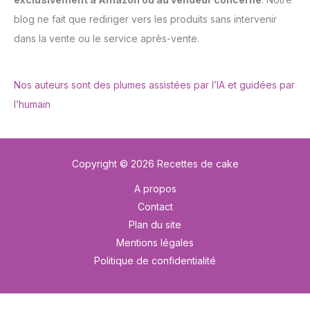
blog ne fait que rediriger vers les produits sans intervenir
dans la vente ou le service après-vente.
Nos auteurs sont des plumes assistées par l’IA et guidées par
l’humain
Copyright © 2026 Recettes de cake
A propos
Contact
Plan du site
Mentions légales
Politique de confidentialité