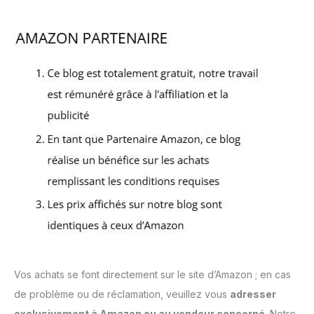
Vos achats se font directement sur le site d’Amazon ; en cas
de problème ou de réclamation, veuillez vous
adresser
exclusivement à Amazon ou au vendeur concerné
. Notre