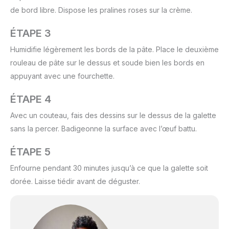
de bord libre. Dispose les pralines roses sur la crème.
ÉTAPE 3
Humidifie légèrement les bords de la pâte. Place le deuxième
rouleau de pâte sur le dessus et soude bien les bords en
appuyant avec une fourchette.
ÉTAPE 4
Avec un couteau, fais des dessins sur le dessus de la galette
sans la percer. Badigeonne la surface avec l’œuf battu.
ÉTAPE 5
Enfourne pendant 30 minutes jusqu’à ce que la galette soit
dorée. Laisse tiédir avant de déguster.