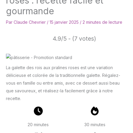
roses : recette facile et
gourmande
Par
Claude Chevrier
/
15 janvier 2025
/
2 minutes de lecture
4.9/5 - (7 votes)
La galette des rois aux pralines roses est une variation
délicieuse et colorée de la traditionnelle galette. Régalez-
vous en famille ou entre amis, avec ce dessert aussi beau
que savoureux, et réalisez-la facilement grâce à notre
recette.
20 minutes
30 minutes