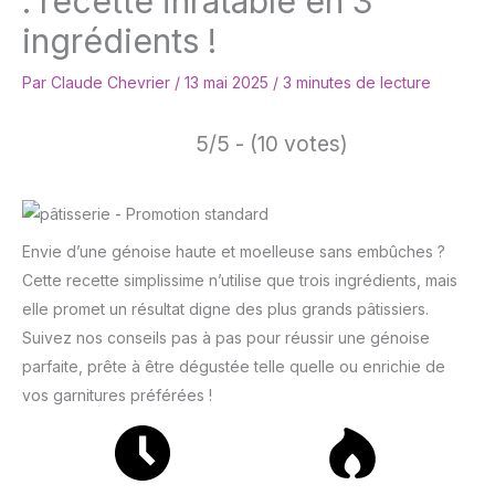
: recette inratable en 3
ingrédients !
Par
Claude Chevrier
/
13 mai 2025
/
3 minutes de lecture
5/5 - (10 votes)
Envie d’une génoise haute et moelleuse sans embûches ?
Cette recette simplissime n’utilise que trois ingrédients, mais
elle promet un résultat digne des plus grands pâtissiers.
Suivez nos conseils pas à pas pour réussir une génoise
parfaite, prête à être dégustée telle quelle ou enrichie de
vos garnitures préférées !