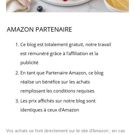
Vos achats se font directement sur le site d’Amazon ; en cas