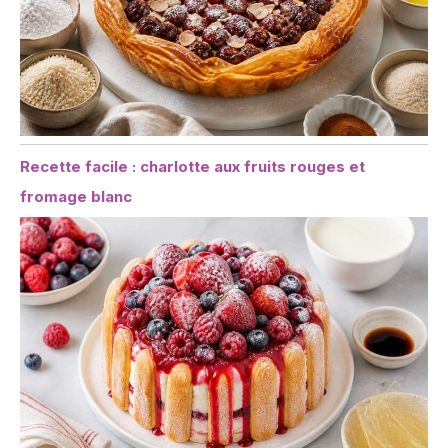
Recette facile : charlotte aux fruits rouges et
fromage blanc