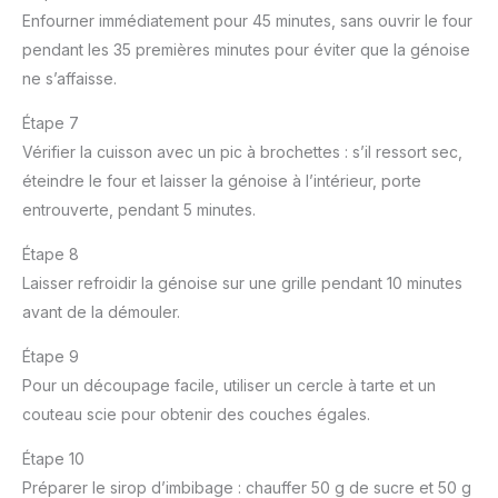
Enfourner immédiatement pour 45 minutes, sans ouvrir le four
pendant les 35 premières minutes pour éviter que la génoise
ne s’affaisse.
Étape 7
Vérifier la cuisson avec un pic à brochettes : s’il ressort sec,
éteindre le four et laisser la génoise à l’intérieur, porte
entrouverte, pendant 5 minutes.
Étape 8
Laisser refroidir la génoise sur une grille pendant 10 minutes
avant de la démouler.
Étape 9
Pour un découpage facile, utiliser un cercle à tarte et un
couteau scie pour obtenir des couches égales.
Étape 10
Préparer le sirop d’imbibage : chauffer 50 g de sucre et 50 g