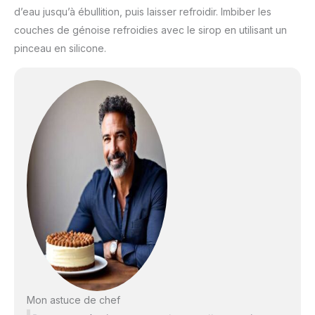
d’eau jusqu’à ébullition, puis laisser refroidir. Imbiber les
couches de génoise refroidies avec le sirop en utilisant un
pinceau en silicone.
Mon astuce de chef