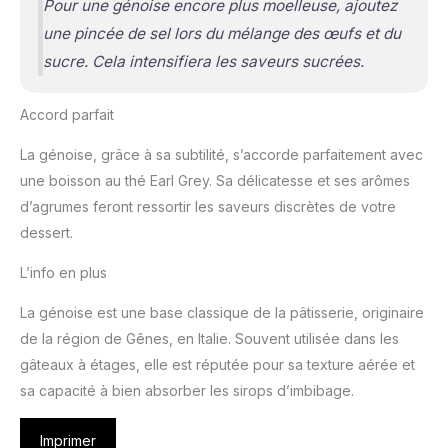
Pour une génoise encore plus moelleuse, ajoutez
une pincée de sel lors du mélange des œufs et du
sucre. Cela intensifiera les saveurs sucrées.
Accord parfait
La génoise, grâce à sa subtilité, s’accorde parfaitement avec
une boisson au thé Earl Grey. Sa délicatesse et ses arômes
d’agrumes feront ressortir les saveurs discrètes de votre
dessert.
L’info en plus
La génoise est une base classique de la pâtisserie, originaire
de la région de Gênes, en Italie. Souvent utilisée dans les
gâteaux à étages, elle est réputée pour sa texture aérée et
sa capacité à bien absorber les sirops d’imbibage.
Imprimer