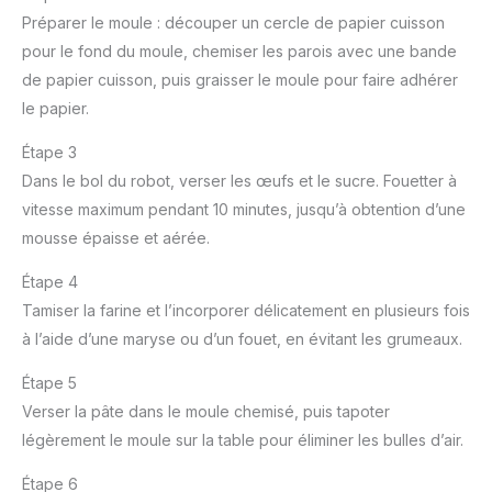
Préparer le moule : découper un cercle de papier cuisson
pour le fond du moule, chemiser les parois avec une bande
de papier cuisson, puis graisser le moule pour faire adhérer
le papier.
Étape 3
Dans le bol du robot, verser les œufs et le sucre. Fouetter à
vitesse maximum pendant 10 minutes, jusqu’à obtention d’une
mousse épaisse et aérée.
Étape 4
Tamiser la farine et l’incorporer délicatement en plusieurs fois
à l’aide d’une maryse ou d’un fouet, en évitant les grumeaux.
Étape 5
Verser la pâte dans le moule chemisé, puis tapoter
légèrement le moule sur la table pour éliminer les bulles d’air.
Étape 6