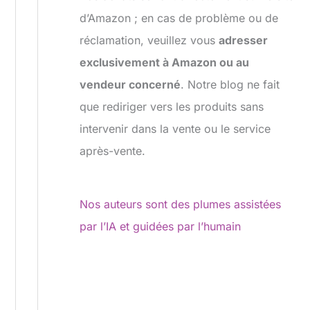
d’Amazon ; en cas de problème ou de
réclamation, veuillez vous
adresser
exclusivement à Amazon ou au
vendeur concerné
. Notre blog ne fait
que rediriger vers les produits sans
intervenir dans la vente ou le service
après-vente.
Nos auteurs sont des plumes assistées
par l’IA et guidées par l’humain