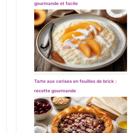
gourmande et facile
Tarte aux cerises en feuilles de brick :
recette gourmande