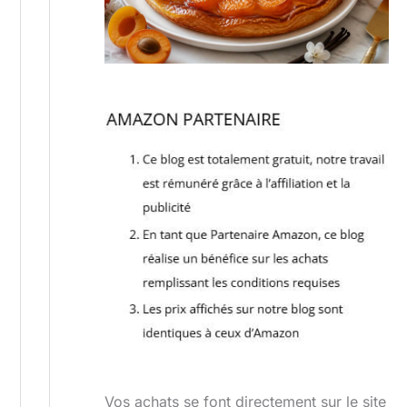
Vos achats se font directement sur le site