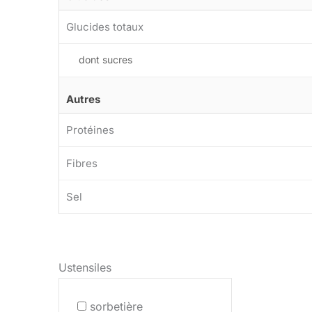
Glucides totaux
dont sucres
Autres
Protéines
Fibres
Sel
Ustensiles
sorbetière