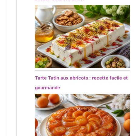
Tarte Tatin aux abricots : recette facile et
gourmande