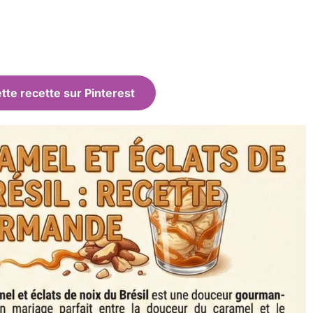
tte recette sur Pinterest