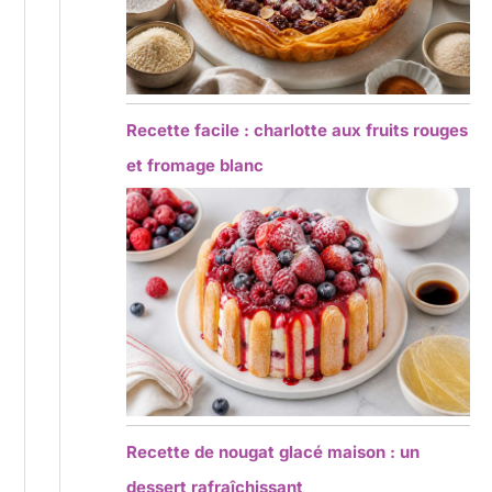
Recette facile : charlotte aux fruits rouges
et fromage blanc
Recette de nougat glacé maison : un
dessert rafraîchissant