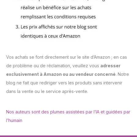
Vos achats se font directement sur le site d’Amazon ; en cas
de problème ou de réclamation, veuillez vous
adresser
exclusivement à Amazon ou au vendeur concerné
. Notre
blog ne fait que rediriger vers les produits sans intervenir
dans la vente ou le service après-vente.
Nos auteurs sont des plumes assistées par l’IA et guidées par
l’humain