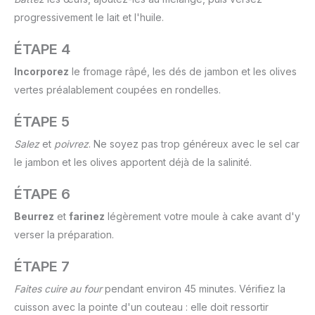
progressivement le lait et l'huile.
ÉTAPE 4
Incorporez
le fromage râpé, les dés de jambon et les olives
vertes préalablement coupées en rondelles.
ÉTAPE 5
Salez
et
poivrez
. Ne soyez pas trop généreux avec le sel car
le jambon et les olives apportent déjà de la salinité.
ÉTAPE 6
Beurrez
et
farinez
légèrement votre moule à cake avant d'y
verser la préparation.
ÉTAPE 7
Faites cuire au four
pendant environ 45 minutes. Vérifiez la
cuisson avec la pointe d'un couteau : elle doit ressortir