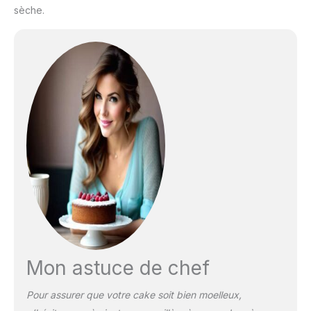
sèche.
Mon astuce de chef
Pour assurer que votre cake soit bien moelleux,