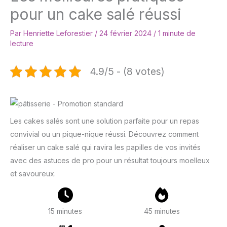
pour un cake salé réussi
Par
Henriette Leforestier
/
24 février 2024
/
1 minute de
lecture
4.9/5 - (8 votes)
Les cakes salés sont une solution parfaite pour un repas
convivial ou un pique-nique réussi. Découvrez comment
réaliser un cake salé qui ravira les papilles de vos invités
avec des astuces de pro pour un résultat toujours moelleux
et savoureux.
15 minutes
45 minutes