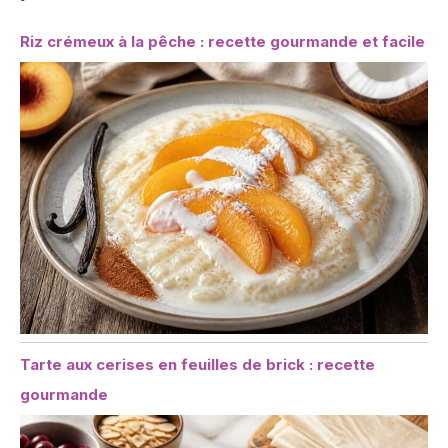
Riz crémeux à la pêche : recette gourmande et facile
Tarte aux cerises en feuilles de brick : recette
gourmande