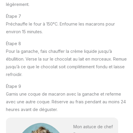
légèrement.
Étape 7
Préchauffe le four à 150°C. Enfourne les macarons pour
environ 15 minutes.
Étape 8
Pour la ganache, fais chauffer la crème liquide jusqu’à
ébullition. Verse la sur le chocolat au lait en morceaux. Remue
jusqu’à ce que le chocolat soit complètement fondu et laisse
refroidir.
Étape 9
Garnis une coque de macaron avec la ganache et referme
avec une autre coque. Réserve au frais pendant au moins 24
heures avant de déguster.
Mon astuce de chef