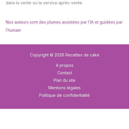
dans la vente ou le service après-vente.
Nos auteurs sont des plumes assistées par l’IA et guidées par
l’humain
Copyright © 2026 Recettes de cake
A propos
Contact
Plan du site
Mentions légales
Politique de confidentialité