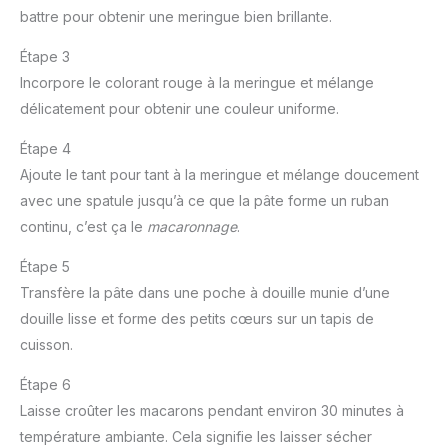
battre pour obtenir une meringue bien brillante.
Étape 3
Incorpore le colorant rouge à la meringue et mélange
délicatement pour obtenir une couleur uniforme.
Étape 4
Ajoute le tant pour tant à la meringue et mélange doucement
avec une spatule jusqu’à ce que la pâte forme un ruban
continu, c’est ça le
macaronnage
.
Étape 5
Transfère la pâte dans une poche à douille munie d’une
douille lisse et forme des petits cœurs sur un tapis de
cuisson.
Étape 6
Laisse croûter les macarons pendant environ 30 minutes à
température ambiante. Cela signifie les laisser sécher