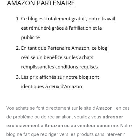
Vos achats se font directement sur le site d’Amazon ; en cas
de problème ou de réclamation, veuillez vous
adresser
exclusivement à Amazon ou au vendeur concerné
. Notre
blog ne fait que rediriger vers les produits sans intervenir