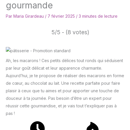
gourmande
Par
Maria Girardeau
/
7 février 2025
/
3 minutes de lecture
5/5 - (8 votes)
Ah, les macarons ! Ces petits délices tout ronds qui séduisent
par leur goût délicat et leur apparence charmante.
Aujourd’hui, je te propose de réaliser des macarons en forme
de cœur, au chocolat au lait. Une recette parfaite pour faire
plaisir à ceux que tu aimes et pour apporter une touche de
douceur à ta journée. Pas besoin d’être un expert pour
réussir cette gourmandise, et je vais tout t’expliquer pas à
pas !