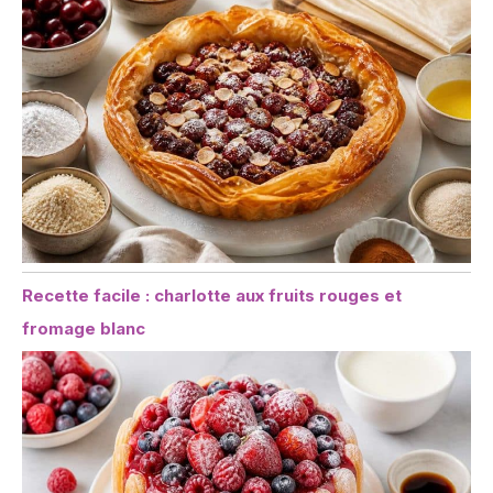
Recette facile : charlotte aux fruits rouges et
fromage blanc