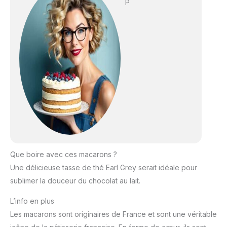
P
Que boire avec ces macarons ?
Une délicieuse tasse de thé Earl Grey serait idéale pour
sublimer la douceur du chocolat au lait.
L’info en plus
Les macarons sont originaires de France et sont une véritable