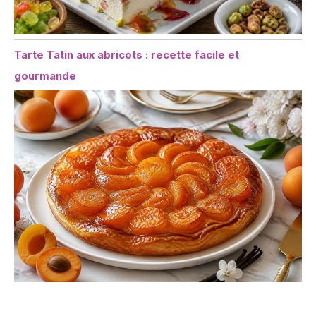
Tarte Tatin aux abricots : recette facile et
gourmande