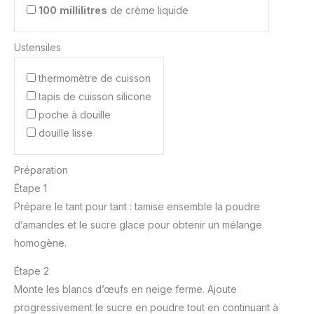
100
millilitres
de crème liquide
Ustensiles
thermomètre de cuisson
tapis de cuisson silicone
poche à douille
douille lisse
Préparation
Étape 1
Prépare le tant pour tant : tamise ensemble la poudre
d’amandes et le sucre glace pour obtenir un mélange
homogène.
Étape 2
Monte les blancs d’œufs en neige ferme. Ajoute
progressivement le sucre en poudre tout en continuant à