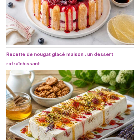
Recette de nougat glacé maison : un dessert
rafraîchissant