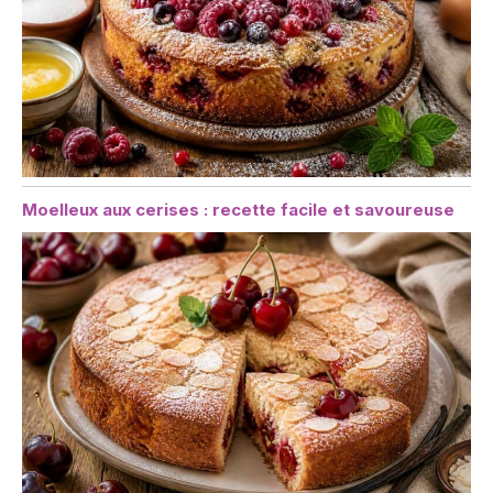
Moelleux aux cerises : recette facile et savoureuse