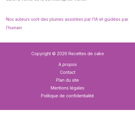
Nos auteurs sont des plumes assistées par l’IA et guidées par
l’humain
Copyright © 2026 Recettes de cake
A propos
Contact
Plan du site
Mentions légales
Politique de confidentialité