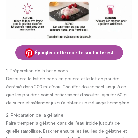
Épingler cette recette sur Pinterest
1. Préparation de la base coco
Dissoudre le lait de coco en poudre et le lait en poudre
écrémé dans 200 ml d’eau. Chauffer doucement jusqu’à ce
que les poudres soient entièrement dissoutes. Ajouter 50 g
de sucre et mélanger jusqu’à obtenir un mélange homogène.
2. Préparation de la gélatine
Faire tremper la gélatine dans de l’eau froide jusqu’à ce
qu’elle ramollisse. Essorer ensuite les feuilles de gélatine et