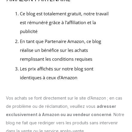
Vos achats se font directement sur le site d’Amazon ; en cas
de problème ou de réclamation, veuillez vous
adresser
exclusivement à Amazon ou au vendeur concerné
. Notre
blog ne fait que rediriger vers les produits sans intervenir
dans la vente ou le service après-vente.