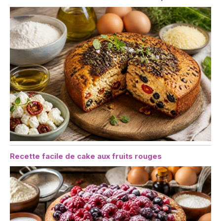
Recette facile de cake aux fruits rouges