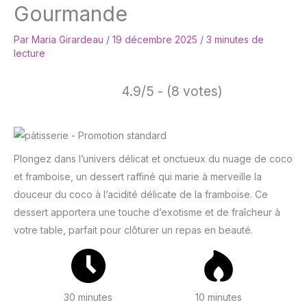
Gourmande
Par
Maria Girardeau
/
19 décembre 2025
/
3 minutes de
lecture
4.9/5 - (8 votes)
Plongez dans l’univers délicat et onctueux du nuage de coco
et framboise, un dessert raffiné qui marie à merveille la
douceur du coco à l’acidité délicate de la framboise. Ce
dessert apportera une touche d’exotisme et de fraîcheur à
votre table, parfait pour clôturer un repas en beauté.
30 minutes
10 minutes