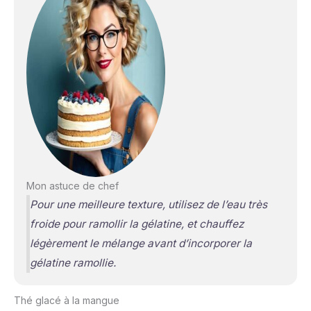
Mon astuce de chef
Pour une meilleure texture, utilisez de l’eau très
froide pour ramollir la gélatine, et chauffez
légèrement le mélange avant d’incorporer la
gélatine ramollie.
Thé glacé à la mangue