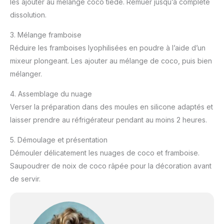
les ajouter au mélange coco tiède. Remuer jusqu’à complète
dissolution.
3. Mélange framboise
Réduire les framboises lyophilisées en poudre à l’aide d’un
mixeur plongeant. Les ajouter au mélange de coco, puis bien
mélanger.
4. Assemblage du nuage
Verser la préparation dans des moules en silicone adaptés et
laisser prendre au réfrigérateur pendant au moins 2 heures.
5. Démoulage et présentation
Démouler délicatement les nuages de coco et framboise.
Saupoudrer de noix de coco râpée pour la décoration avant
de servir.