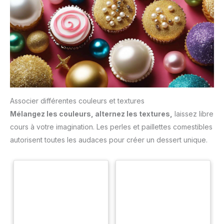
Associer différentes couleurs et textures
Mélangez les couleurs, alternez les textures,
laissez libre
cours à votre imagination. Les perles et paillettes comestibles
autorisent toutes les audaces pour créer un dessert unique.