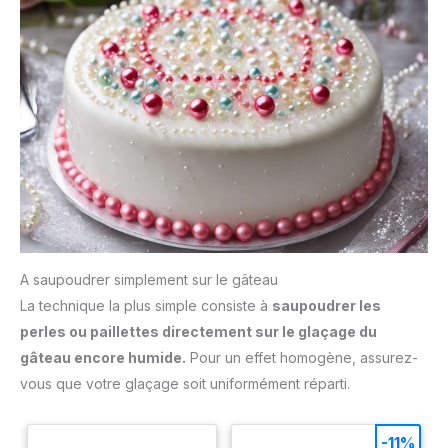
A saupoudrer simplement sur le gâteau
La technique la plus simple consiste à
saupoudrer les
perles ou paillettes directement sur le glaçage du
gâteau encore humide.
Pour un effet homogène, assurez-
vous que votre glaçage soit uniformément réparti.
-11%