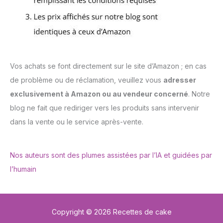
Vos achats se font directement sur le site d’Amazon ; en cas
de problème ou de réclamation, veuillez vous
adresser
exclusivement à Amazon ou au vendeur concerné
. Notre
blog ne fait que rediriger vers les produits sans intervenir
dans la vente ou le service après-vente.
Nos auteurs sont des plumes assistées par l’IA et guidées par
l’humain
Copyright © 2026 Recettes de cake