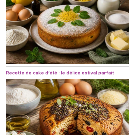
Recette de cake d’été : le délice estival parfait