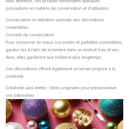
Mais attention, ces produits nécessitent quelques
précautions en matière de conservation et d’utilisation.
Conservation et utilisation optimale des décorations
comestibles
Conseils de conservation
Pour conserver au mieux vos perles et paillettes comestibles,
gardez-les à l’abri de la lumière dans un endroit frais et sec.
Ainsi, elles garderont leur brillance plus longtemps.
Ces décorations offrent également un terrain propice à la
créativité.
Créativité sans limites : idées originales pour personnaliser
vos pâtisseries