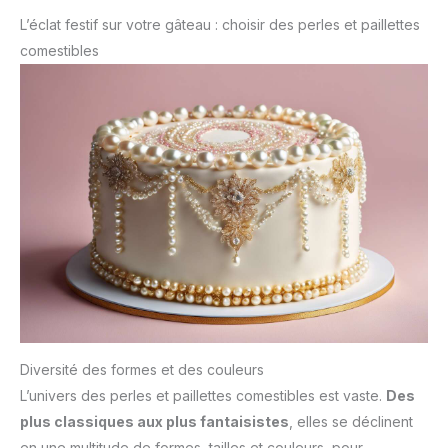
L’éclat festif sur votre gâteau : choisir des perles et paillettes
comestibles
Diversité des formes et des couleurs
L’univers des perles et paillettes comestibles est vaste.
Des
plus classiques aux plus fantaisistes
, elles se déclinent
en une multitude de formes, tailles et couleurs, pour