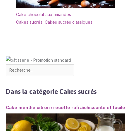
Cake chocolat aux amandes
Cakes sucrés
,
Cakes sucrés classiques
Dans la catégorie Cakes sucrés
Cake menthe citron : recette rafraîchissante et facile