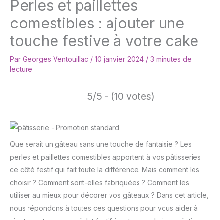
Perles et paillettes
comestibles : ajouter une
touche festive à votre cake
Par
Georges Ventouillac
/
10 janvier 2024
/
3 minutes de
lecture
5/5 - (10 votes)
Que serait un gâteau sans une touche de fantaisie ? Les
perles et paillettes comestibles apportent à vos pâtisseries
ce côté festif qui fait toute la différence. Mais comment les
choisir ? Comment sont-elles fabriquées ? Comment les
utiliser au mieux pour décorer vos gâteaux ? Dans cet article,
nous répondons à toutes ces questions pour vous aider à