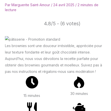
Par
Marguerite Saint-Amour
/
24 avril 2025
/
2 minutes de
lecture
4.8/5 - (6 votes)
Les brownies sont une douceur irrésistible, appréciée pour
leur texture fondante et leur goût chocolaté intense.
Aujourd’hui, nous vous dévoilons la recette parfaite pour
obtenir des brownies gourmands et moelleux. Suivez pas à
pas nos instructions et régalons-nous sans modération !
30 minutes
15 minutes