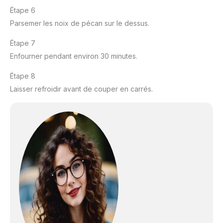
Étape 6
Parsemer les noix de pécan sur le dessus.
Étape 7
Enfourner pendant environ 30 minutes.
Étape 8
Laisser refroidir avant de couper en carrés.