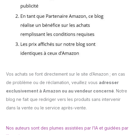
Vos achats se font directement sur le site d’Amazon ; en cas
de problème ou de réclamation, veuillez vous
adresser
exclusivement à Amazon ou au vendeur concerné
. Notre
blog ne fait que rediriger vers les produits sans intervenir
dans la vente ou le service après-vente.
Nos auteurs sont des plumes assistées par l’IA et guidées par