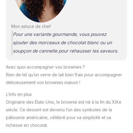
Mon astuce de chef
Pour une variante gourmande, vous pouvez
ajouter des morceaux de chocolat blanc ou un
soupçon de cannelle pour rehausser les saveurs.
Avec quoi accompagner vos brownies ?
Rien de tel qu’un verre de lait bien frais pour accompagner
délicieusement vos brownies maison !
L’info en plus
Originaire des États-Unis, le brownie est né à la fin du XIXe
siècle. Ce dessert est devenu l’un des symboles de la
pâtisserie américaine, célébré pour sa simplicité et sa
richesse en chocolat.