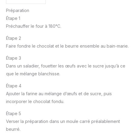
Préparation
Étape 1
Préchauffer le four à 180°C.
Étape 2
Faire fondre le chocolat et le beurre ensemble au bain-marie.
Étape 3
Dans un saladier, fouetter les œufs avec le sucre jusqu’à ce
que le mélange blanchisse.
Étape 4
Ajouter la farine au mélange d’œufs et de sucre, puis
incorporer le chocolat fondu.
Étape 5
Verser la préparation dans un moule carré préalablement
beurré.