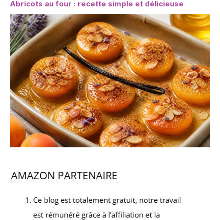
Abricots au four : recette simple et délicieuse