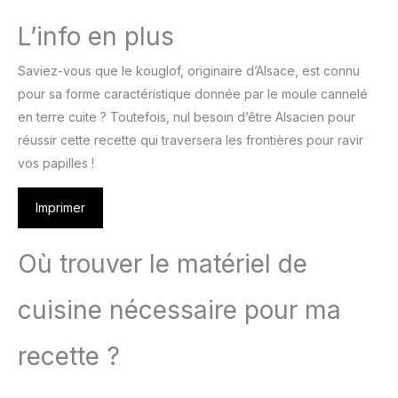
L’info en plus
Saviez-vous que le kouglof, originaire d’Alsace, est connu
pour sa forme caractéristique donnée par le moule cannelé
en terre cuite ? Toutefois, nul besoin d’être Alsacien pour
réussir cette recette qui traversera les frontières pour ravir
vos papilles !
Imprimer
Où trouver le matériel de
cuisine nécessaire pour ma
recette ?