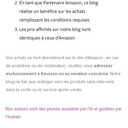
Vos achats se font directement sur le site d’Amazon ; en cas
de problème ou de réclamation, veuillez vous
adresser
exclusivement à Amazon ou au vendeur concerné
. Notre
blog ne fait que rediriger vers les produits sans intervenir
dans la vente ou le service après-vente.
Nos auteurs sont des plumes assistées par l’IA et guidées par
l’humain