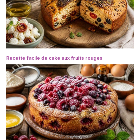
Recette facile de cake aux fruits rouges