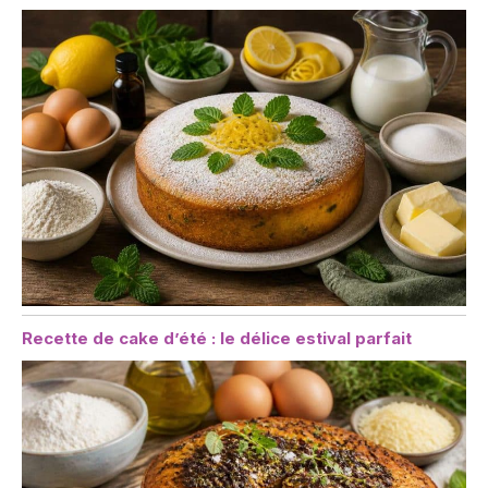
Recette de cake d’été : le délice estival parfait