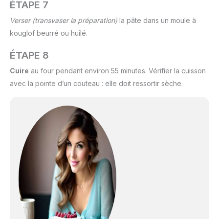
ÉTAPE 7
Verser
(transvaser la préparation)
la pâte dans un moule à
kouglof beurré ou huilé.
ÉTAPE 8
Cuire
au four pendant environ 55 minutes. Vérifier la cuisson
avec la pointe d’un couteau : elle doit ressortir sèche.