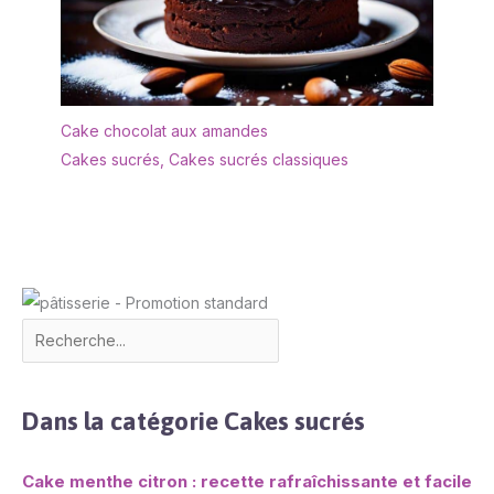
Cake chocolat aux amandes
Cakes sucrés
,
Cakes sucrés classiques
Dans la catégorie Cakes sucrés
Cake menthe citron : recette rafraîchissante et facile