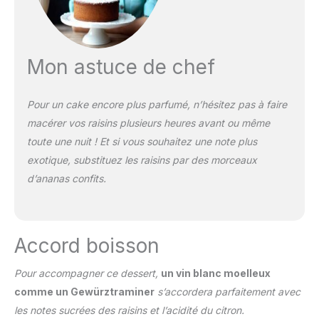
Mon astuce de chef
Pour un cake encore plus parfumé, n’hésitez pas à faire
macérer vos raisins plusieurs heures avant ou même
toute une nuit ! Et si vous souhaitez une note plus
exotique, substituez les raisins par des morceaux
d’ananas confits.
Accord boisson
Pour accompagner ce dessert,
un vin blanc moelleux
comme un Gewürztraminer
s’accordera parfaitement avec
les notes sucrées des raisins et l’acidité du citron.