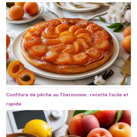
Confiture de pêche au Thermomix : recette facile et
rapide