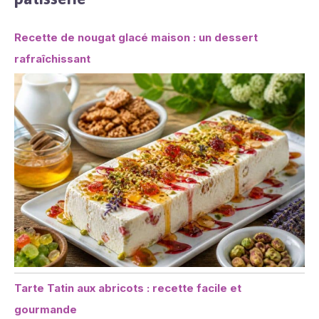
Recette de nougat glacé maison : un dessert
rafraîchissant
Tarte Tatin aux abricots : recette facile et
gourmande