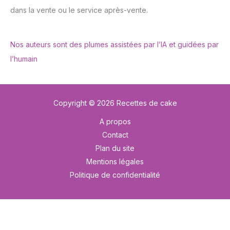
dans la vente ou le service après-vente.
Nos auteurs sont des plumes assistées par l’IA et guidées par
l’humain
Copyright © 2026 Recettes de cake
A propos
Contact
Plan du site
Mentions légales
Politique de confidentialité