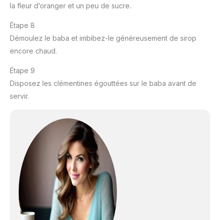
la fleur d’oranger et un peu de sucre.
Étape 8
Démoulez le baba et imbibez-le généreusement de sirop
encore chaud.
Étape 9
Disposez les clémentines égouttées sur le baba avant de
servir.