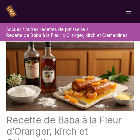
Aller
Rechercher
au
contenu
Accueil
Autres recettes de pâtisserie
Recette de Baba à la Fleur d’Oranger, kirch et Clémentines
Recette de Baba à la Fleur
d’Oranger, kirch et