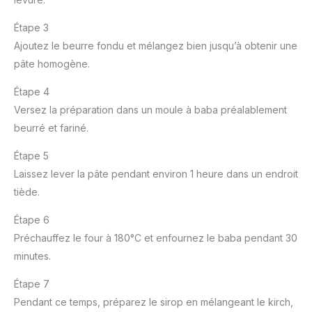
Étape 3
Ajoutez le beurre fondu et mélangez bien jusqu’à obtenir une
pâte homogène.
Étape 4
Versez la préparation dans un moule à baba préalablement
beurré et fariné.
Étape 5
Laissez lever la pâte pendant environ 1 heure dans un endroit
tiède.
Étape 6
Préchauffez le four à 180°C et enfournez le baba pendant 30
minutes.
Étape 7
Pendant ce temps, préparez le sirop en mélangeant le kirch,