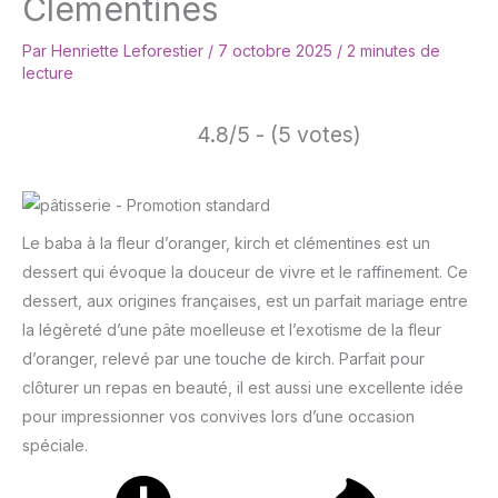
Clémentines
Par
Henriette Leforestier
/
7 octobre 2025
/
2 minutes de
lecture
4.8/5 - (5 votes)
Le baba à la fleur d’oranger, kirch et clémentines est un
dessert qui évoque la douceur de vivre et le raffinement. Ce
dessert, aux origines françaises, est un parfait mariage entre
la légèreté d’une pâte moelleuse et l’exotisme de la fleur
d’oranger, relevé par une touche de kirch. Parfait pour
clôturer un repas en beauté, il est aussi une excellente idée
pour impressionner vos convives lors d’une occasion
spéciale.