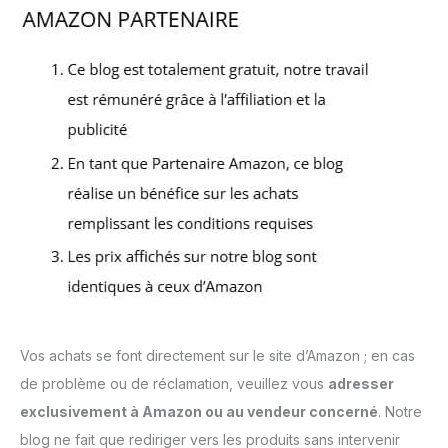
Vos achats se font directement sur le site d’Amazon ; en cas
de problème ou de réclamation, veuillez vous
adresser
exclusivement à Amazon ou au vendeur concerné
. Notre
blog ne fait que rediriger vers les produits sans intervenir