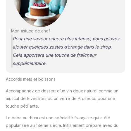
Mon astuce de chef
Pour une saveur encore plus intense, vous pouvez
ajouter quelques zestes d’orange dans le sirop.
Cela apportera une touche de fraîcheur
supplémentaire.
Accords mets et boissons
Accompagnez ce dessert d’un vin doux naturel comme un
muscat de Rivesaltes ou un verre de Prosecco pour une
touche pétillante.
Le baba au rhum est une spécialité française qui a été
popularisée au 18ème siècle. Initialement préparé avec du