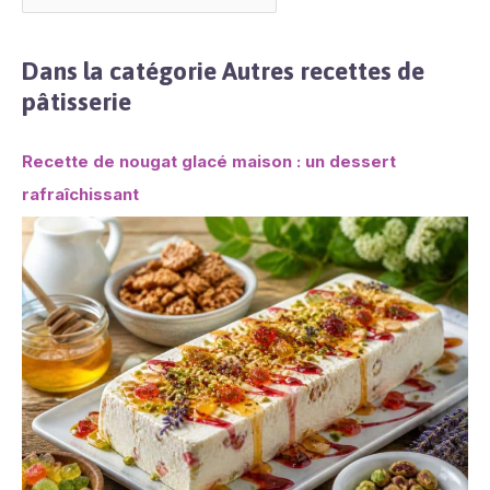
Dans la catégorie Autres recettes de
pâtisserie
Recette de nougat glacé maison : un dessert
rafraîchissant