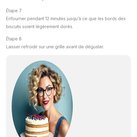
Étape 7
Enfourner pendant 12 minutes jusqu’à ce que les bords des
biscuits soient légèrement dorés.
Étape 8
Laisser refroidir sur une grille avant de déguster.