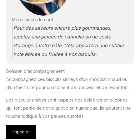
Mon astuce de chef
Pour des saveurs encore plus gourmandes,
ajoutez une pincée de cannelle ou de zeste
d’orange à votre pâte. Cela apportera une subtile
note épicée ou fruitée à vos biscuits.
Boisson d’accompagnement
Accompagnez ces biscuits smileys d’un chocolat chaud ou
d’un thé fruité pour un moment de douceur et de réconfort.
Les biscuits smileys sont inspirés des célèbres émoticônes
qui font partie de notre quotidien numérique. Ils ajoutent une
touche ludique à vos pauses sucrées.
Imprimer