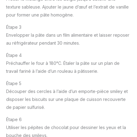
texture sableuse. Ajouter le jaune d’œuf et l’extrait de vanille
pour former une pâte homogène.
Étape 3
Envelopper la pâte dans un film alimentaire et laisser reposer
au réfrigérateur pendant 30 minutes.
Étape 4
Préchauffer le four à 180°C. Étaler la pâte sur un plan de
travail fariné à l’aide d’un rouleau à pâtisserie.
Étape 5
Découper des cercles à l’aide d’un emporte-pièce smiley et
disposer les biscuits sur une plaque de cuisson recouverte
de papier sulfurisé.
Étape 6
Utiliser les pépites de chocolat pour dessiner les yeux et la
bouche des smileys.