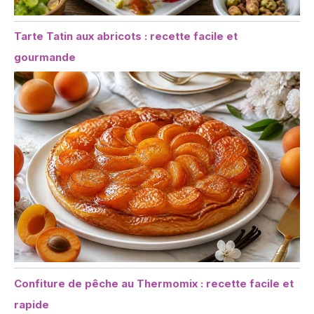
Tarte Tatin aux abricots : recette facile et
gourmande
Confiture de pêche au Thermomix : recette facile et
rapide