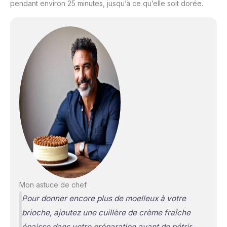
pendant environ 25 minutes, jusqu’à ce qu’elle soit dorée.
Mon astuce de chef
Pour donner encore plus de moelleux à votre
brioche, ajoutez une cuillère de crème fraîche
épaisse dans votre préparation avant de pétrir.