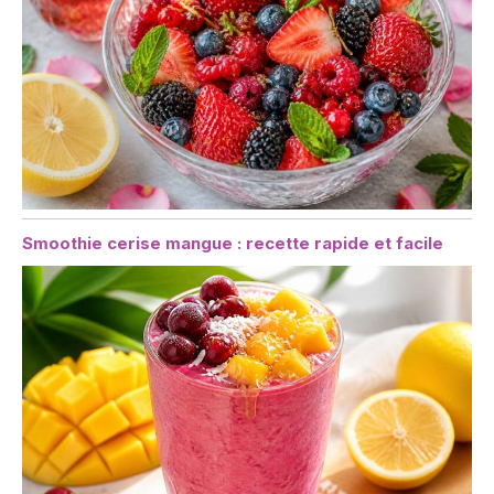
Smoothie cerise mangue : recette rapide et facile