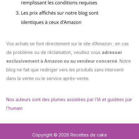
Vos achats se font directement sur le site d’Amazon ; en cas
de problème ou de réclamation, veuillez vous
adresser
exclusivement à Amazon ou au vendeur concerné
. Notre
blog ne fait que rediriger vers les produits sans intervenir
dans la vente ou le service après-vente.
Nos auteurs sont des plumes assistées par l’IA et guidées par
l’humain
Copyright © 2026 Recettes de cake