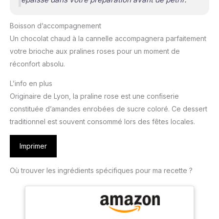
Boisson d’accompagnement
Un chocolat chaud à la cannelle accompagnera parfaitement
votre brioche aux pralines roses pour un moment de
réconfort absolu.
L’info en plus
Originaire de Lyon, la praline rose est une confiserie
constituée d’amandes enrobées de sucre coloré. Ce dessert
traditionnel est souvent consommé lors des fêtes locales.
Imprimer
Où trouver les ingrédients spécifiques pour ma recette ?