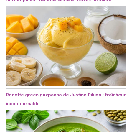
Recette green gazpacho de Justine Piluso : fraîcheur
incontournable