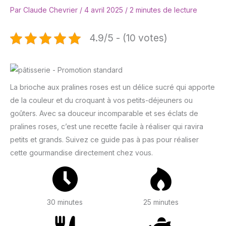
Par
Claude Chevrier
/
4 avril 2025
/
2 minutes de lecture
4.9/5 - (10 votes)
La brioche aux pralines roses est un délice sucré qui apporte
de la couleur et du croquant à vos petits-déjeuners ou
goûters. Avec sa douceur incomparable et ses éclats de
pralines roses, c’est une recette facile à réaliser qui ravira
petits et grands. Suivez ce guide pas à pas pour réaliser
cette gourmandise directement chez vous.
30 minutes
25 minutes