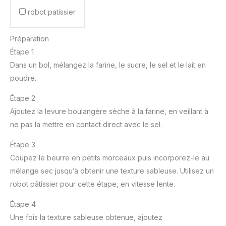
robot patissier
Préparation
Étape 1
Dans un bol, mélangez la farine, le sucre, le sel et le lait en
poudre.
Étape 2
Ajoutez la levure boulangère sèche à la farine, en veillant à
ne pas la mettre en contact direct avec le sel.
Étape 3
Coupez le beurre en petits morceaux puis incorporez-le au
mélange sec jusqu’à obtenir une texture sableuse. Utilisez un
robot pâtissier pour cette étape, en vitesse lente.
Étape 4
Une fois la texture sableuse obtenue, ajoutez