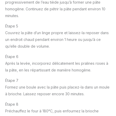
progressivement de l’eau tiède jusqu’à former une pâte
homogène. Continuez de pétrir la pâte pendant environ 10
minutes.
Étape 5
Couvrez la pâte d’un linge propre et laissez-la reposer dans
un endroit chaud pendant environ 1 heure ou jusqu’à ce
qu’elle double de volume.
Étape 6
Après la levée, incorporez délicatement les pralines roses à
la pâte, en les répartissant de manière homogène.
Étape 7
Formez une boule avec la pâte puis placez-la dans un moule
à brioche. Laissez reposer encore 30 minutes.
Étape 8
Préchauffez le four à 180°C, puis enfournez la brioche