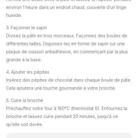
environ 1 heure dans un endroit chaud, couverte d’un linge
humide.
3. Façonner le sapin
Divisez la pâte en trois morceaux. Façonnez des boules de
différentes tailles. Disposez-les en forme de sapin sur une
plaque de cuisson antiadhésive, en commençant par la plus
grande à la base.
4. Ajouter les pépites
Insérez des pépites de chocolat dans chaque boule de pâte.
Cela ajoutera une touche gourmande à votre brioche.
5. Cuire la brioche
Préchauffez votre four à 180°C (thermostat 6). Enfournez la
brioche et laissez cuire pendant 20 minutes, jusqu’à ce
qu’elle soit dorée.