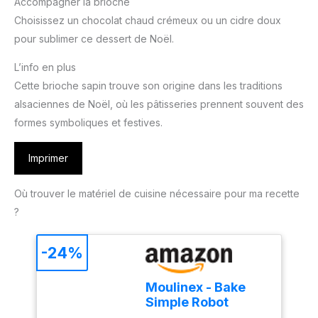
Accompagner la brioche
Choisissez un chocolat chaud crémeux ou un cidre doux
pour sublimer ce dessert de Noël.
L’info en plus
Cette brioche sapin trouve son origine dans les traditions
alsaciennes de Noël, où les pâtisseries prennent souvent des
formes symboliques et festives.
Imprimer
Où trouver le matériel de cuisine nécessaire pour ma recette
?
-24%
Moulinex - Bake
Simple Robot
Pâtissier compact