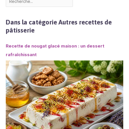
Dans la catégorie Autres recettes de
pâtisserie
Recette de nougat glacé maison : un dessert
rafraîchissant