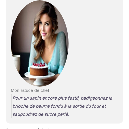
Mon astuce de chef
Pour un sapin encore plus festif, badigeonnez la
brioche de beurre fondu à la sortie du four et
saupoudrez de sucre perlé.