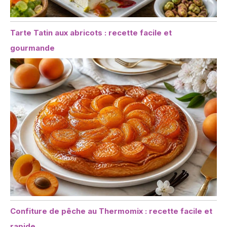
Tarte Tatin aux abricots : recette facile et
gourmande
Confiture de pêche au Thermomix : recette facile et
rapide