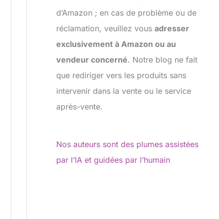
d’Amazon ; en cas de problème ou de
réclamation, veuillez vous
adresser
exclusivement à Amazon ou au
vendeur concerné
. Notre blog ne fait
que rediriger vers les produits sans
intervenir dans la vente ou le service
après-vente.
Nos auteurs sont des plumes assistées
par l’IA et guidées par l’humain