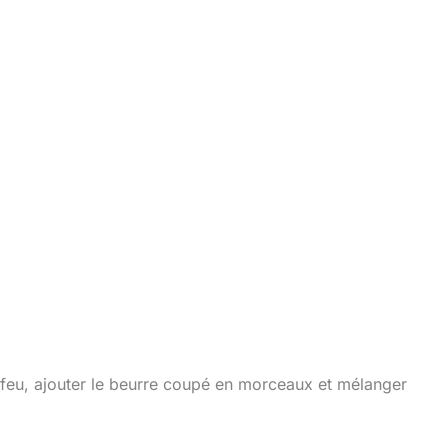
 feu, ajouter le beurre coupé en morceaux et mélanger