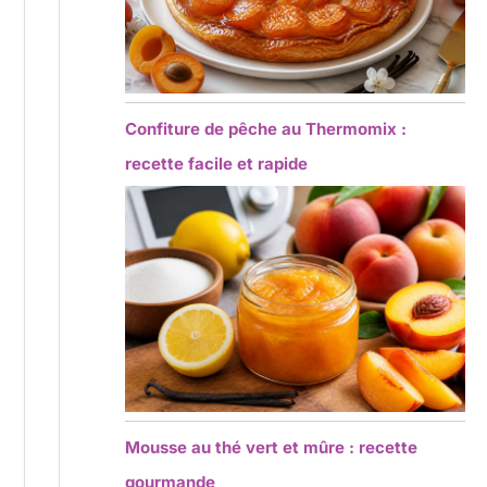
Confiture de pêche au Thermomix :
recette facile et rapide
Mousse au thé vert et mûre : recette
gourmande