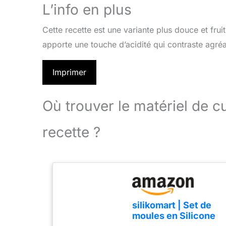
L’info en plus
Cette recette est une variante plus douce et fruit
apporte une touche d’acidité qui contraste agré
Imprimer
Où trouver le matériel de 
recette ?
silikomart | Set de
moules en Silicone