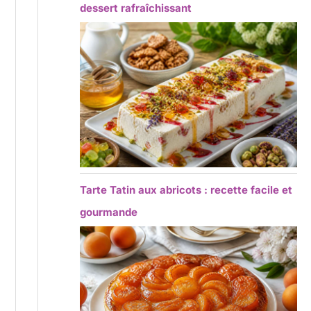
dessert rafraîchissant
Tarte Tatin aux abricots : recette facile et
gourmande