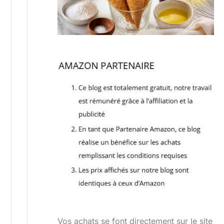
Vos achats se font directement sur le site