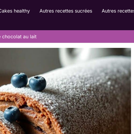
Cakes healthy
Autres recettes sucrées
Autres recette
 chocolat au lait