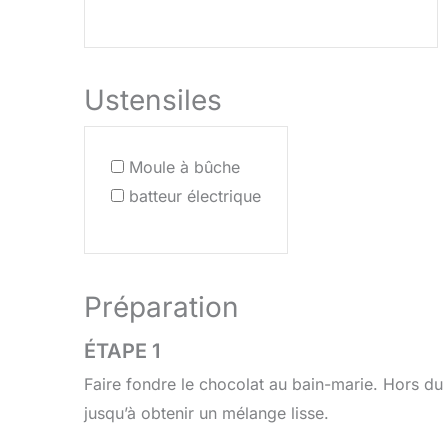
Ustensiles
Moule à bûche
batteur électrique
Préparation
ÉTAPE 1
Faire fondre le chocolat au bain-marie. Hors du
jusqu’à obtenir un mélange lisse.