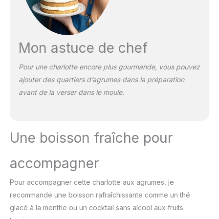
Mon astuce de chef
Pour une charlotte encore plus gourmande, vous pouvez
ajouter des quartiers d’agrumes dans la préparation
avant de la verser dans le moule.
Une boisson fraîche pour
accompagner
Pour accompagner cette charlotte aux agrumes, je
recommande une boisson rafraîchissante comme un thé
glacé à la menthe ou un cocktail sans alcool aux fruits