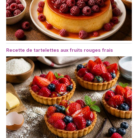
Recette de tartelettes aux fruits rouges frais