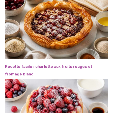
Recette facile : charlotte aux fruits rouges et
fromage blanc