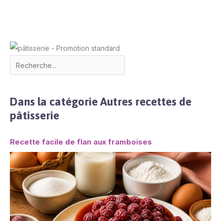
Dans la catégorie Autres recettes de
pâtisserie
Recette facile de flan aux framboises