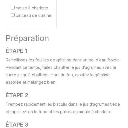
moule à charlotte
pinceau de cuisine
Préparation
ÉTAPE 1
Ramollissez les feuilles de gélatine dans un bol d’eau froide.
Pendant ce temps, faites chauffer le jus d’agrumes avec le
sucre jusqu’à ébullition. Hors du feu, ajoutez la gélatine
essorée et mélangez bien.
ÉTAPE 2
Trempez rapidement les biscuits dans le jus d’agrumes tiède
et tapissez-en le fond et les parois du moule à charlotte.
ÉTAPE 3