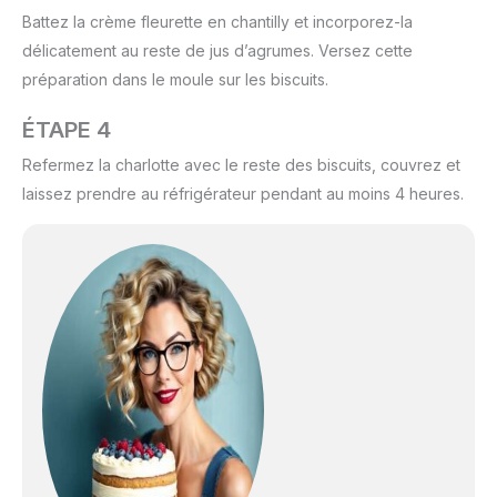
Battez la crème fleurette en chantilly et incorporez-la
délicatement au reste de jus d’agrumes. Versez cette
préparation dans le moule sur les biscuits.
ÉTAPE 4
Refermez la charlotte avec le reste des biscuits, couvrez et
laissez prendre au réfrigérateur pendant au moins 4 heures.