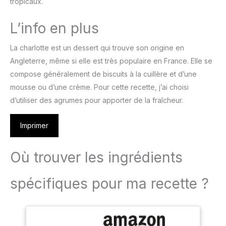
tropicaux.
L’info en plus
La charlotte est un dessert qui trouve son origine en
Angleterre, même si elle est très populaire en France. Elle se
compose généralement de biscuits à la cuillère et d’une
mousse ou d’une crème. Pour cette recette, j’ai choisi
d’utiliser des agrumes pour apporter de la fraîcheur.
Imprimer
Où trouver les ingrédients
spécifiques pour ma recette ?