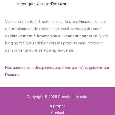
Vos achats se font directement sur le site d’Amazon ; en cas
de problème ou de réclamation, veuillez vous
adresser
exclusivement à Amazon ou au vendeur concerné
. Notre
blog ne fait que rediriger vers les produits sans intervenir
dans la vente ou le service après-vente.
Nos auteurs sont des plumes assistées par l’IA et guidées par
l’humain
Copyright © 2026 Recettes de cake
A propos
Contact