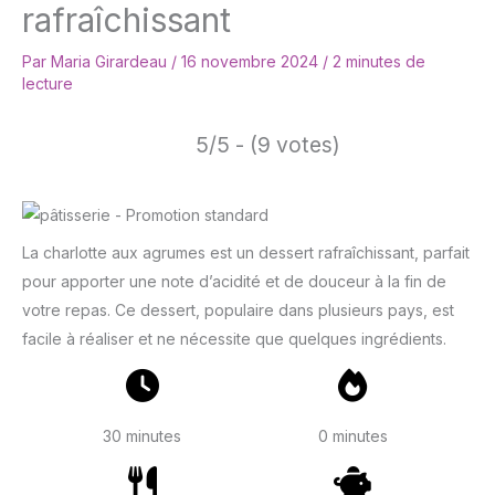
rafraîchissant
Par
Maria Girardeau
/
16 novembre 2024
/
2 minutes de
lecture
5/5 - (9 votes)
La charlotte aux agrumes est un dessert rafraîchissant, parfait
pour apporter une note d’acidité et de douceur à la fin de
votre repas. Ce dessert, populaire dans plusieurs pays, est
facile à réaliser et ne nécessite que quelques ingrédients.
30 minutes
0 minutes