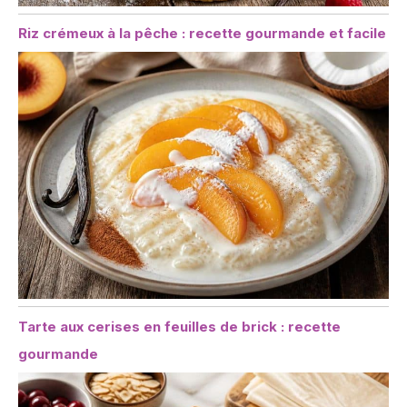
Riz crémeux à la pêche : recette gourmande et facile
Tarte aux cerises en feuilles de brick : recette
gourmande