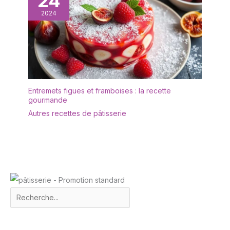
24
2024
Entremets figues et framboises : la recette
gourmande
Autres recettes de pâtisserie