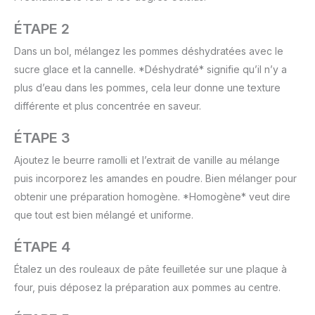
ÉTAPE 2
Dans un bol, mélangez les pommes déshydratées avec le
sucre glace et la cannelle. *Déshydraté* signifie qu’il n’y a
plus d’eau dans les pommes, cela leur donne une texture
différente et plus concentrée en saveur.
ÉTAPE 3
Ajoutez le beurre ramolli et l’extrait de vanille au mélange
puis incorporez les amandes en poudre. Bien mélanger pour
obtenir une préparation homogène. *Homogène* veut dire
que tout est bien mélangé et uniforme.
ÉTAPE 4
Étalez un des rouleaux de pâte feuilletée sur une plaque à
four, puis déposez la préparation aux pommes au centre.