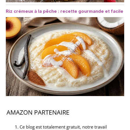
Riz crémeux à la pêche : recette gourmande et facile