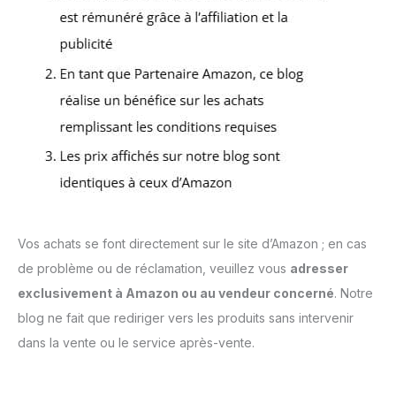
Vos achats se font directement sur le site d’Amazon ; en cas
de problème ou de réclamation, veuillez vous
adresser
exclusivement à Amazon ou au vendeur concerné
. Notre
blog ne fait que rediriger vers les produits sans intervenir
dans la vente ou le service après-vente.