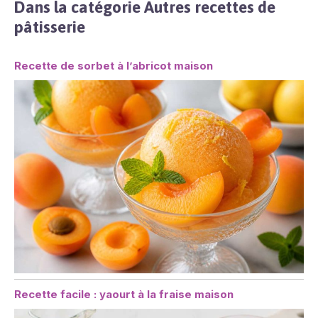
Dans la catégorie Autres recettes de
pâtisserie
Recette de sorbet à l’abricot maison
Recette facile : yaourt à la fraise maison