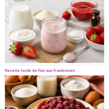
Recette facile de flan aux framboises