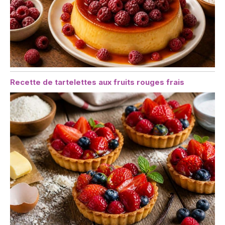
Recette de tartelettes aux fruits rouges frais