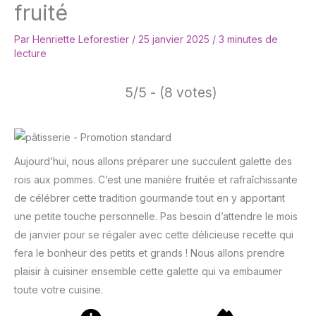
fruité
Par
Henriette Leforestier
/
25 janvier 2025
/
3 minutes de
lecture
5/5 - (8 votes)
Aujourd’hui, nous allons préparer une succulent galette des
rois aux pommes. C’est une manière fruitée et rafraîchissante
de célébrer cette tradition gourmande tout en y apportant
une petite touche personnelle. Pas besoin d’attendre le mois
de janvier pour se régaler avec cette délicieuse recette qui
fera le bonheur des petits et grands ! Nous allons prendre
plaisir à cuisiner ensemble cette galette qui va embaumer
toute votre cuisine.