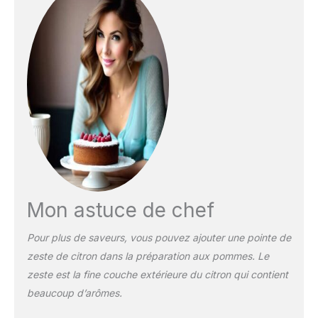
Mon astuce de chef
Pour plus de saveurs, vous pouvez ajouter une pointe de
zeste de citron dans la préparation aux pommes. Le
zeste est la fine couche extérieure du citron qui contient
beaucoup d’arômes.