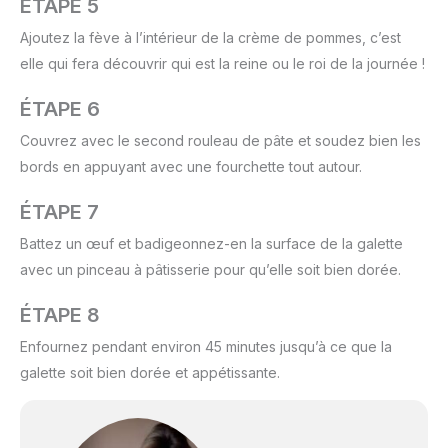
ÉTAPE 5
Ajoutez la fève à l’intérieur de la crème de pommes, c’est
elle qui fera découvrir qui est la reine ou le roi de la journée !
ÉTAPE 6
Couvrez avec le second rouleau de pâte et soudez bien les
bords en appuyant avec une fourchette tout autour.
ÉTAPE 7
Battez un œuf et badigeonnez-en la surface de la galette
avec un pinceau à pâtisserie pour qu’elle soit bien dorée.
ÉTAPE 8
Enfournez pendant environ 45 minutes jusqu’à ce que la
galette soit bien dorée et appétissante.