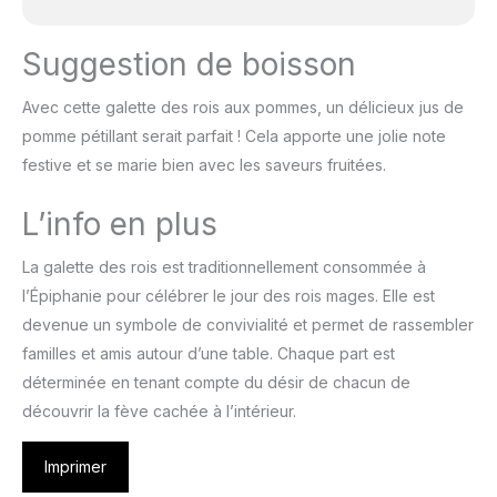
Suggestion de boisson
Avec cette galette des rois aux pommes, un délicieux jus de
pomme pétillant serait parfait ! Cela apporte une jolie note
festive et se marie bien avec les saveurs fruitées.
L’info en plus
La galette des rois est traditionnellement consommée à
l’Épiphanie pour célébrer le jour des rois mages. Elle est
devenue un symbole de convivialité et permet de rassembler
familles et amis autour d’une table. Chaque part est
déterminée en tenant compte du désir de chacun de
découvrir la fève cachée à l’intérieur.
Imprimer