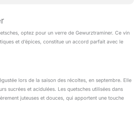
r
etsches, optez pour un verre de Gewurztraminer. Ce vin
tiques et d’épices, constitue un accord parfait avec le
gustée lors de la saison des récoltes, en septembre. Elle
s sucrées et acidulées. Les quetsches utilisées dans
lièrement juteuses et douces, qui apportent une touche