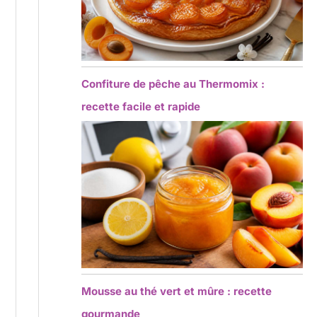
Confiture de pêche au Thermomix :
recette facile et rapide
Mousse au thé vert et mûre : recette
gourmande