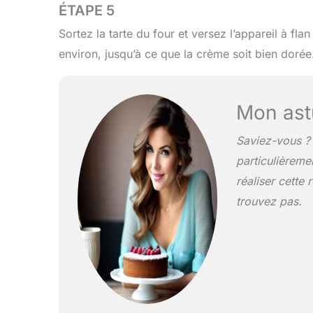
ÉTAPE 5
Sortez la tarte du four et versez l’appareil à fl
environ, jusqu’à ce que la crème soit bien dorée
Mon ast
Saviez-vous ? 
particulièrem
réaliser cette
trouvez pas.