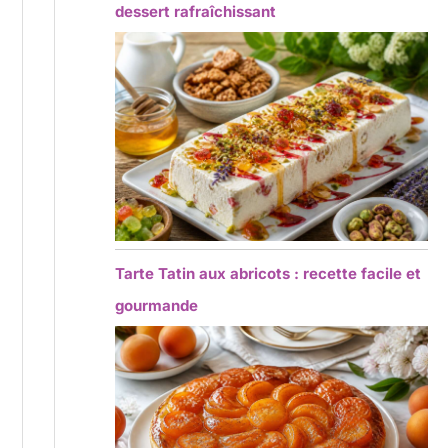
dessert rafraîchissant
Tarte Tatin aux abricots : recette facile et
gourmande