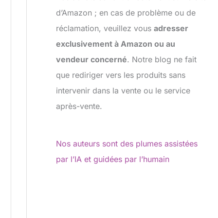
d’Amazon ; en cas de problème ou de
réclamation, veuillez vous
adresser
exclusivement à Amazon ou au
vendeur concerné
. Notre blog ne fait
que rediriger vers les produits sans
intervenir dans la vente ou le service
après-vente.
Nos auteurs sont des plumes assistées
par l’IA et guidées par l’humain