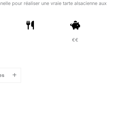
nelle pour réaliser une vraie tarte alsacienne aux
€€
es