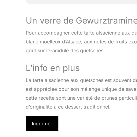
Un verre de Gewurztramine
Pour accompagner cette tarte alsacienne aux qu
blanc moelleux d’Alsace, aux notes de fruits exo
goût sucré-acidulé des quetsches.
L’info en plus
La tarte alsacienne aux quetsches est souvent dé
est appréciée pour son mélange unique de saveur
cette recette sont une variété de prunes particu
d’originalité à ce dessert traditionnel.
Imprimer