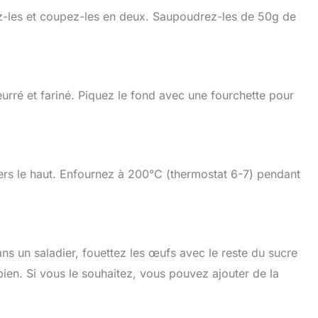
-les et coupez-les en deux. Saupoudrez-les de 50g de
urré et fariné. Piquez le fond avec une fourchette pour
ers le haut. Enfournez à 200°C (thermostat 6-7) pendant
ans un saladier, fouettez les œufs avec le reste du sucre
ien. Si vous le souhaitez, vous pouvez ajouter de la