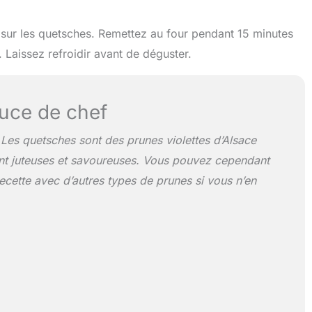
an sur les quetsches. Remettez au four pendant 15 minutes
. Laissez refroidir avant de déguster.
uce de chef
Les quetsches sont des prunes violettes d’Alsace
ent juteuses et savoureuses. Vous pouvez cependant
 recette avec d’autres types de prunes si vous n’en