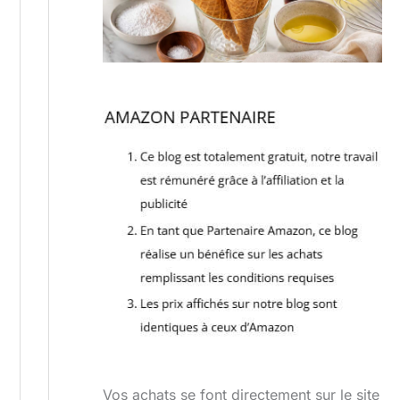
Vos achats se font directement sur le site