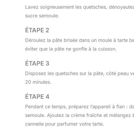
Lavez soigneusement les quetsches, dénoyautez
sucre semoule.
ÉTAPE 2
Déroulez la pâte brisée dans un moule à tarte be
éviter que la pâte ne gonfle à la cuisson.
ÉTAPE 3
Disposez les quetsches sur la pâte, côté peau v
20 minutes.
ÉTAPE 4
Pendant ce temps, préparez l’appareil à flan : d
semoule. Ajoutez la crème fraîche et mélangez b
cannelle pour parfumer votre tarte.