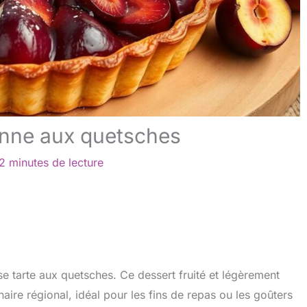
ienne aux quetsches
2 minutes de lecture
e tarte aux quetsches. Ce dessert fruité et légèrement
aire régional, idéal pour les fins de repas ou les goûters