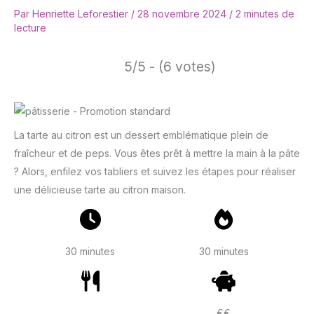
Par
Henriette Leforestier
/
28 novembre 2024
/
2 minutes de
lecture
5/5 - (6 votes)
La tarte au citron est un dessert emblématique plein de
fraîcheur et de peps. Vous êtes prêt à mettre la main à la pâte
? Alors, enfilez vos tabliers et suivez les étapes pour réaliser
une délicieuse tarte au citron maison.
30 minutes
30 minutes
€€