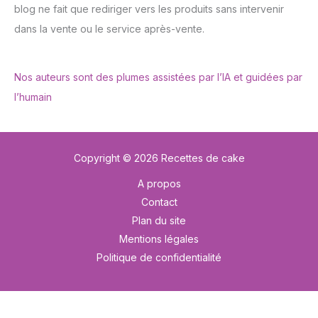
blog ne fait que rediriger vers les produits sans intervenir
dans la vente ou le service après-vente.
Nos auteurs sont des plumes assistées par l’IA et guidées par
l’humain
Copyright © 2026 Recettes de cake
A propos
Contact
Plan du site
Mentions légales
Politique de confidentialité