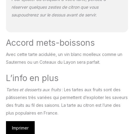
réserver quelques zestes de citron que vous
saupoudrerez sur le dessus avant de servir.
Accord mets-boissons
Avec cette tarte acidulée, un vin blanc moelleux comme un
Sauternes ou un Coteaux du Layon sera parfait.
L’info en plus
Tartes et desserts aux fruits
: Les tartes aux fruits sont des
pâtisseries très variées qui permettent d’exploiter les saveurs
des fruits au fil des saisons. La tarte au citron est l’une des
plus populaires en France.
Imprimer