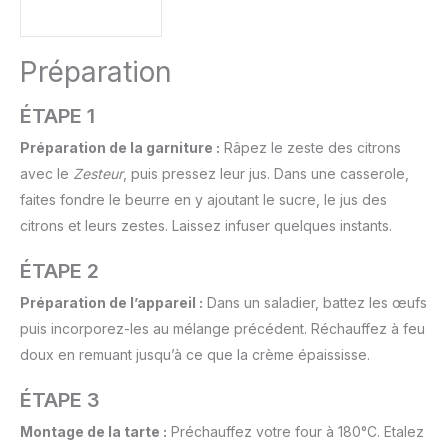
Préparation
ÉTAPE 1
Préparation de la garniture :
Râpez le zeste des citrons
avec le
Zesteur
, puis pressez leur jus. Dans une casserole,
faites fondre le beurre en y ajoutant le sucre, le jus des
citrons et leurs zestes. Laissez infuser quelques instants.
ÉTAPE 2
Préparation de l’appareil :
Dans un saladier, battez les œufs
puis incorporez-les au mélange précédent. Réchauffez à feu
doux en remuant jusqu’à ce que la crème épaississe.
ÉTAPE 3
Montage de la tarte :
Préchauffez votre four à 180°C. Etalez