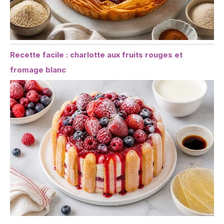
Recette facile : charlotte aux fruits rouges et
fromage blanc