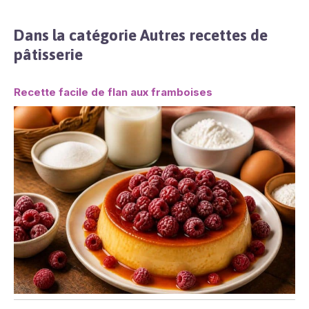
Dans la catégorie Autres recettes de
pâtisserie
Recette facile de flan aux framboises