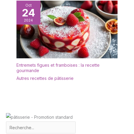
Oct
24
2024
Entremets figues et framboises : la recette
gourmande
Autres recettes de pâtisserie