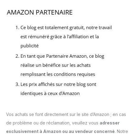
Vos achats se font directement sur le site d’Amazon ; en cas
de problème ou de réclamation, veuillez vous
adresser
exclusivement à Amazon ou au vendeur concerné
. Notre