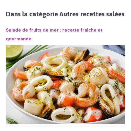
Dans la catégorie Autres recettes salées
Salade de fruits de mer : recette fraîche et
gourmande