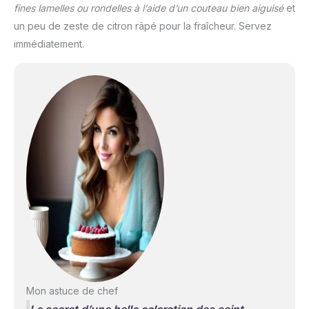
fines lamelles ou rondelles à l’aide d’un couteau bien aiguisé
et
un peu de zeste de citron râpé pour la fraîcheur. Servez
immédiatement.
Mon astuce de chef