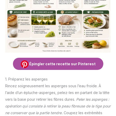
Épingler cette recette sur Pinterest
1. Préparez les asperges
Rincez soigneusement les asperges sous l’eau froide. À
l’aide d’un épluche-asperges, pelez-les en partant de la tête
vers la base pour retirer les fibres dures.
Peler les asperges :
opération qui consiste à retirer la peau fibreuse de la tige pour
ne conserver que la partie tendre.
Coupez les extrémités