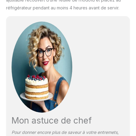
réfrigérateur pendant au moins 4 heures avant de servir.
Mon astuce de chef
Pour donner encore plus de saveur à votre entremets,