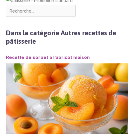
Dans la catégorie Autres recettes de
pâtisserie
Recette de sorbet à l’abricot maison