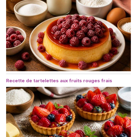
Recette de tartelettes aux fruits rouges frais