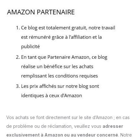
Vos achats se font directement sur le site d’Amazon ; en cas
de problème ou de réclamation, veuillez vous
adresser
exclusivement à Amazon ou au vendeur concerné
. Notre