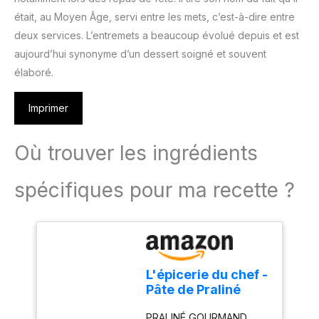
était, au Moyen Âge, servi entre les mets, c’est-à-dire entre
deux services. L’entremets a beaucoup évolué depuis et est
aujourd’hui synonyme d’un dessert soigné et souvent
élaboré.
Imprimer
Où trouver les ingrédients
spécifiques pour ma recette ?
L'épicerie du chef -
Pâte de Praliné
Amandes
PRALINÉ GOURMAND