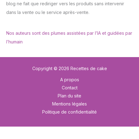
blog ne fait que rediriger vers les produits sans intervenir
dans la vente ou le service après-vente.
Nos auteurs sont des plumes assistées par l’IA et guidées par
l’humain
Copyright © 2026 Recettes de cake
A propos
Contact
Plan du site
Mentions légales
Politique de confidentialité