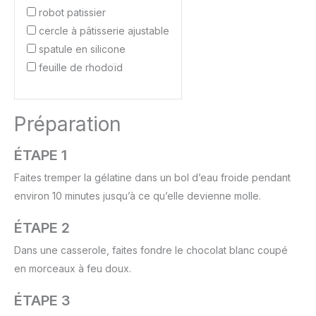
robot patissier
cercle à pâtisserie ajustable
spatule en silicone
feuille de rhodoïd
Préparation
ÉTAPE 1
Faites tremper la gélatine dans un bol d’eau froide pendant
environ 10 minutes jusqu’à ce qu’elle devienne molle.
ÉTAPE 2
Dans une casserole, faites fondre le chocolat blanc coupé
en morceaux à feu doux.
ÉTAPE 3