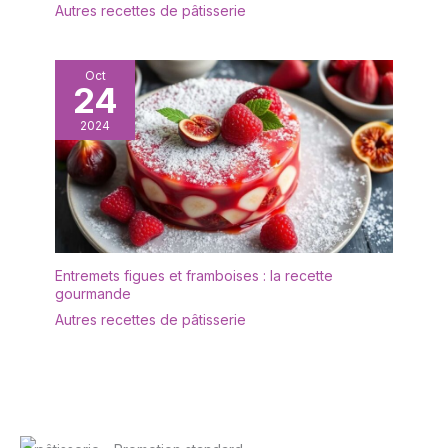
Autres recettes de pâtisserie
Oct
24
2024
Entremets figues et framboises : la recette
gourmande
Autres recettes de pâtisserie