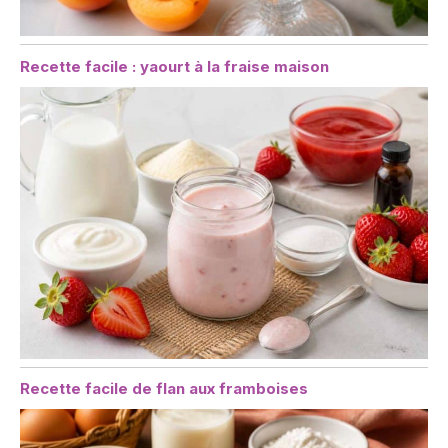
Recette facile : yaourt à la fraise maison
Recette facile de flan aux framboises