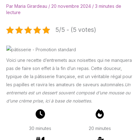
Par
Maria Girardeau
/
20 novembre 2024
/
3 minutes de
lecture
5/5 - (5 votes)
Voici une recette d’entremets aux noisettes qui ne manquera
pas de faire son effet à la fin d’un repas. Cette douceur,
typique de la pâtisserie française, est un véritable régal pour
les papilles et ravira les amateurs de saveurs automnales.
Un
entremets est un dessert souvent composé d’une mousse ou
d’une crème prise, ici à base de noisettes.
30 minutes
20 minutes