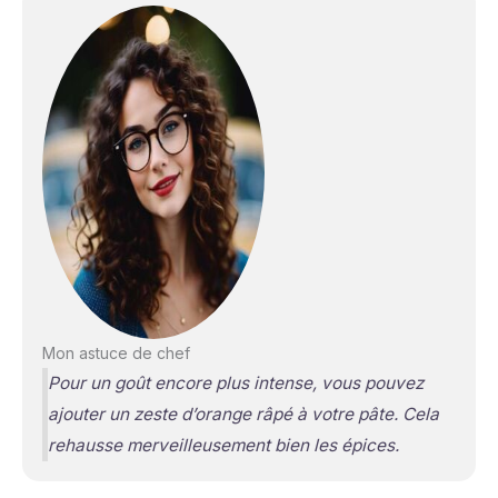
Mon astuce de chef
Pour un goût encore plus intense, vous pouvez
ajouter un zeste d’orange râpé à votre pâte. Cela
rehausse merveilleusement bien les épices.