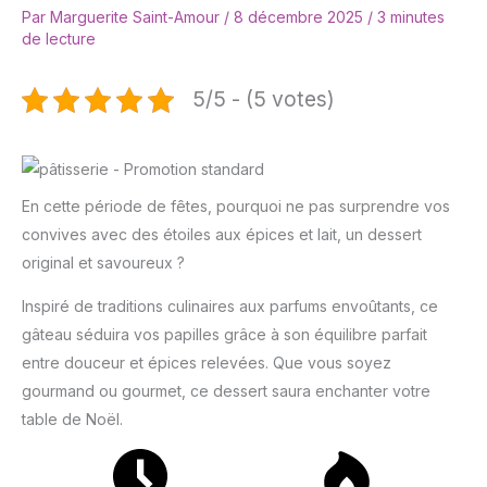
Par
Marguerite Saint-Amour
/
8 décembre 2025
/
3 minutes
de lecture
5/5 - (5 votes)
En cette période de fêtes, pourquoi ne pas surprendre vos
convives avec des étoiles aux épices et lait, un dessert
original et savoureux ?
Inspiré de traditions culinaires aux parfums envoûtants, ce
gâteau séduira vos papilles grâce à son équilibre parfait
entre douceur et épices relevées. Que vous soyez
gourmand ou gourmet, ce dessert saura enchanter votre
table de Noël.