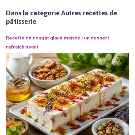
Dans la catégorie Autres recettes de
pâtisserie
Recette de nougat glacé maison : un dessert
rafraîchissant