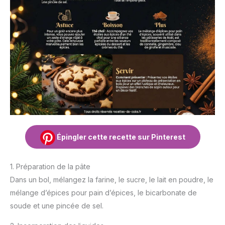
Épingler cette recette sur Pinterest
1. Préparation de la pâte
Dans un bol, mélangez la farine, le sucre, le lait en poudre, le
mélange d’épices pour pain d’épices, le bicarbonate de
soude et une pincée de sel.