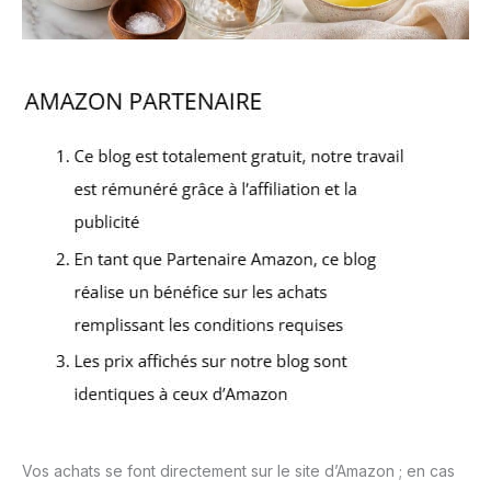
Vos achats se font directement sur le site d’Amazon ; en cas