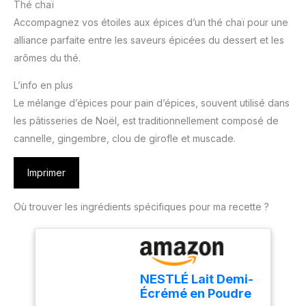
Thé chaï
Accompagnez vos étoiles aux épices d’un thé chaï pour une
alliance parfaite entre les saveurs épicées du dessert et les
arômes du thé.
L’info en plus
Le mélange d’épices pour pain d’épices, souvent utilisé dans
les pâtisseries de Noël, est traditionnellement composé de
cannelle, gingembre, clou de girofle et muscade.
Imprimer
Où trouver les ingrédients spécifiques pour ma recette ?
NESTLÉ Lait Demi-
Écrémé en Poudre