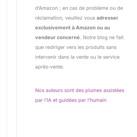
d’Amazon ; en cas de problème ou de
réclamation, veuillez vous
adresser
exclusivement à Amazon ou au
vendeur concerné
. Notre blog ne fait
que rediriger vers les produits sans
intervenir dans la vente ou le service
après-vente.
Nos auteurs sont des plumes assistées
par l’IA et guidées par l’humain