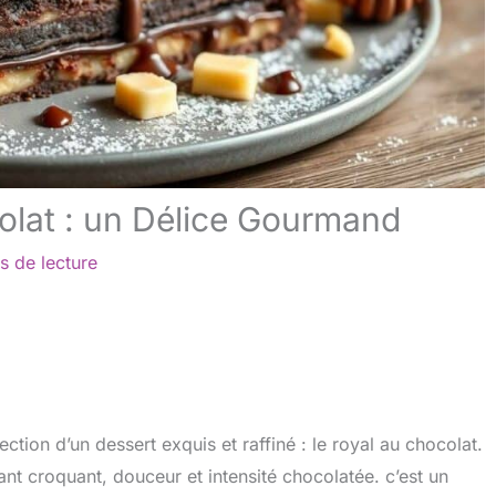
olat : un Délice Gourmand
s de lecture
ection d’un dessert exquis et raffiné : le royal au chocolat.
ant croquant, douceur et intensité chocolatée. c’est un