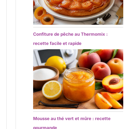
Confiture de pêche au Thermomix :
recette facile et rapide
Mousse au thé vert et mûre : recette
gourmande