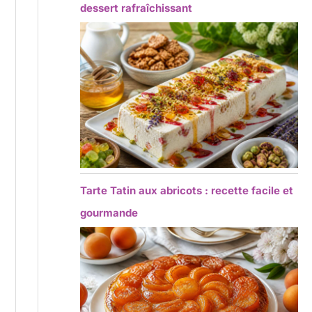
dessert rafraîchissant
Tarte Tatin aux abricots : recette facile et
gourmande