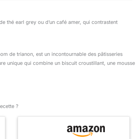
 thé earl grey ou d’un café amer, qui contrastent
om de trianon, est un incontournable des pâtisseries
ure unique qui combine un biscuit croustillant, une mousse
ecette ?