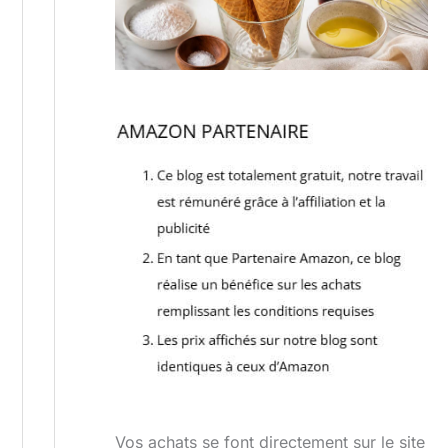
Vos achats se font directement sur le site