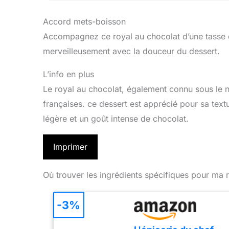
Accord mets-boisson
Accompagnez ce royal au chocolat d’une tasse de
merveilleusement avec la douceur du dessert.
L’info en plus
Le royal au chocolat, également connu sous le n
françaises. ce dessert est apprécié pour sa text
légère et un goût intense de chocolat.
Imprimer
Où trouver les ingrédients spécifiques pour ma r
-3%