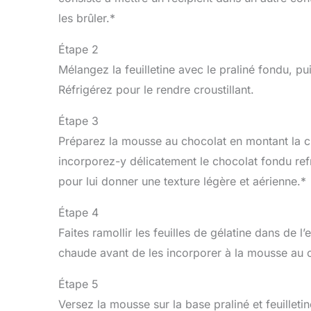
les brûler.*
Étape 2
Mélangez la feuilletine avec le praliné fondu, pu
Réfrigérez pour le rendre croustillant.
Étape 3
Préparez la mousse au chocolat en montant la cr
incorporez-y délicatement le chocolat fondu ref
pour lui donner une texture légère et aérienne.*
Étape 4
Faites ramollir les feuilles de gélatine dans de 
chaude avant de les incorporer à la mousse au 
Étape 5
Versez la mousse sur la base praliné et feuilleti