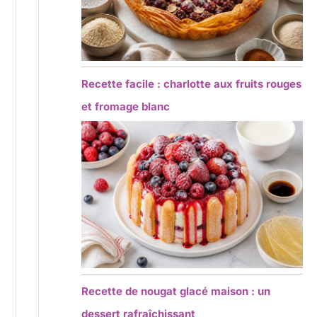
Recette facile : charlotte aux fruits rouges
et fromage blanc
Recette de nougat glacé maison : un
dessert rafraîchissant