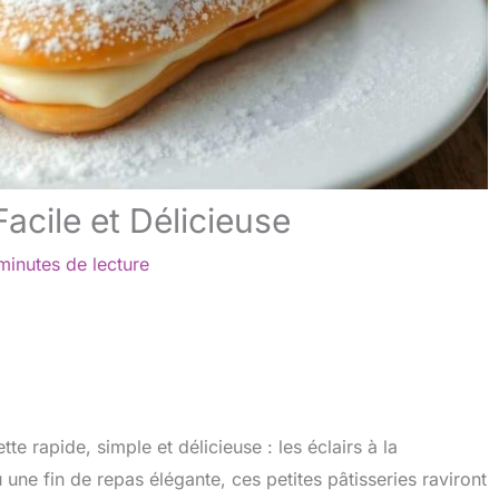
acile et Délicieuse
minutes de lecture
te rapide, simple et délicieuse : les éclairs à la
ne fin de repas élégante, ces petites pâtisseries raviront