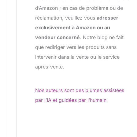
d’Amazon ; en cas de problème ou de
réclamation, veuillez vous
adresser
exclusivement à Amazon ou au
vendeur concerné
. Notre blog ne fait
que rediriger vers les produits sans
intervenir dans la vente ou le service
après-vente.
Nos auteurs sont des plumes assistées
par l’IA et guidées par l’humain