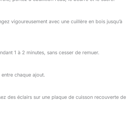
angez vigoureusement avec une cuillère en bois jusqu’à
ndant 1 à 2 minutes, sans cesser de remuer.
 entre chaque ajout.
sez des éclairs sur une plaque de cuisson recouverte de