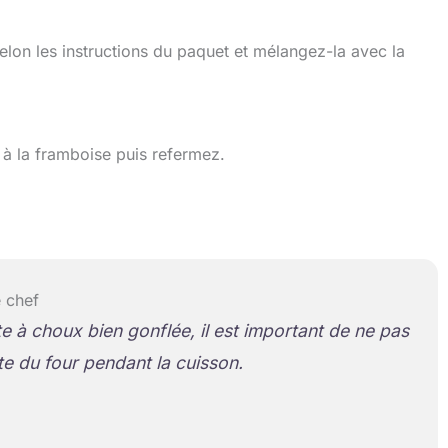
selon les instructions du paquet et mélangez-la avec la
 à la framboise puis refermez.
 chef
e à choux bien gonflée, il est important de ne pas
te du four pendant la cuisson.