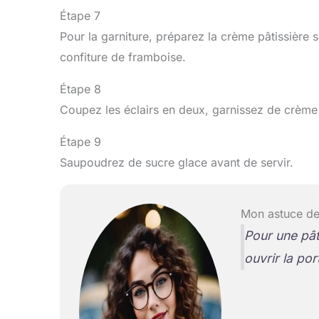
Étape 7
Pour la garniture, préparez la crème pâtissière 
confiture de framboise.
Étape 8
Coupez les éclairs en deux, garnissez de crème
Étape 9
Saupoudrez de sucre glace avant de servir.
Mon astuce de
Pour une pât
ouvrir la por