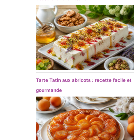
Tarte Tatin aux abricots : recette facile et
gourmande