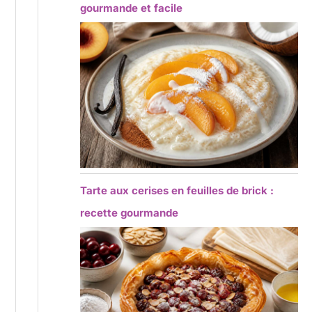
gourmande et facile
Tarte aux cerises en feuilles de brick :
recette gourmande