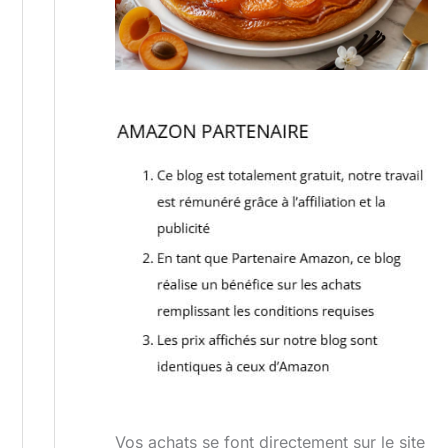
Vos achats se font directement sur le site