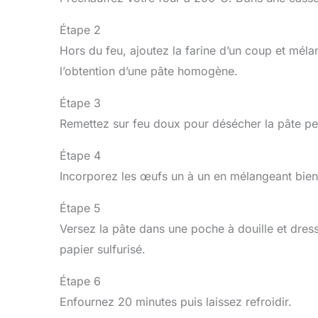
Étape 2
Hors du feu, ajoutez la farine d’un coup et mél
l’obtention d’une pâte homogène.
Étape 3
Remettez sur feu doux pour désécher la pâte pe
Étape 4
Incorporez les œufs un à un en mélangeant bien
Étape 5
Versez la pâte dans une poche à douille et dres
papier sulfurisé.
Étape 6
Enfournez 20 minutes puis laissez refroidir.