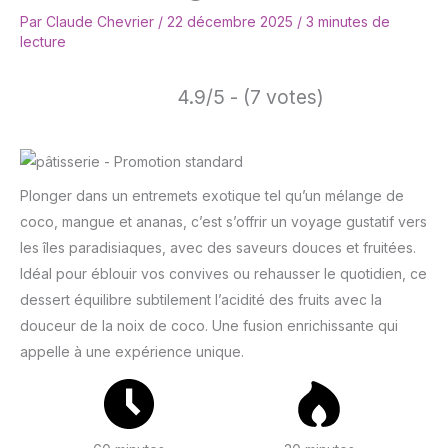
Par
Claude Chevrier
/
22 décembre 2025
/
3 minutes de
lecture
4.9/5 - (7 votes)
Plonger dans un entremets exotique tel qu’un mélange de
coco, mangue et ananas, c’est s’offrir un voyage gustatif vers
les îles paradisiaques, avec des saveurs douces et fruitées.
Idéal pour éblouir vos convives ou rehausser le quotidien, ce
dessert équilibre subtilement l’acidité des fruits avec la
douceur de la noix de coco. Une fusion enrichissante qui
appelle à une expérience unique.