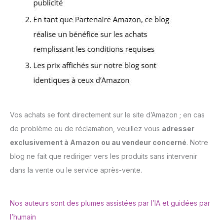
Vos achats se font directement sur le site d’Amazon ; en cas
de problème ou de réclamation, veuillez vous
adresser
exclusivement à Amazon ou au vendeur concerné
. Notre
blog ne fait que rediriger vers les produits sans intervenir
dans la vente ou le service après-vente.
Nos auteurs sont des plumes assistées par l’IA et guidées par
l’humain