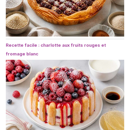
Recette facile : charlotte aux fruits rouges et
fromage blanc