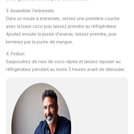
3. Assembler l’entremets
Dans un moule à entremets, versez une première couche
avec la base coco puis laissez prendre au réfrigérateur.
Ajoutez ensuite la purée d’ananas, laissez prendre, puis
terminez par la purée de mangue.
4. Finition
Saupoudrez de noix de coco râpée et laissez reposer au
réfrigérateur pendant au moins 3 heures avant de démouler.