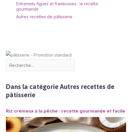
Entremets figues et framboises : la recette
gourmande
Autres recettes de pâtisserie
Dans la catégorie Autres recettes de
pâtisserie
Riz crémeux à la pêche : recette gourmande et facile