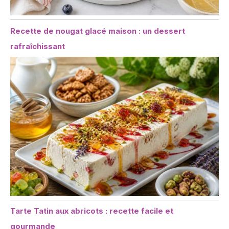
Recette de nougat glacé maison : un dessert
rafraîchissant
Tarte Tatin aux abricots : recette facile et
gourmande