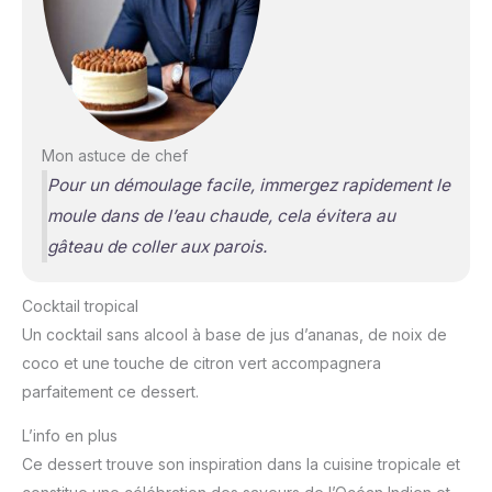
Mon astuce de chef
Pour un démoulage facile, immergez rapidement le
moule dans de l’eau chaude, cela évitera au
gâteau de coller aux parois.
Cocktail tropical
Un cocktail sans alcool à base de jus d’ananas, de noix de
coco et une touche de citron vert accompagnera
parfaitement ce dessert.
L’info en plus
Ce dessert trouve son inspiration dans la cuisine tropicale et