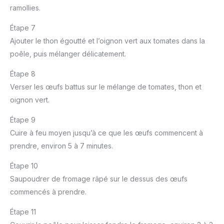
ramollies.
Étape 7
Ajouter le thon égoutté et l’oignon vert aux tomates dans la
poêle, puis mélanger délicatement.
Étape 8
Verser les œufs battus sur le mélange de tomates, thon et
oignon vert.
Étape 9
Cuire à feu moyen jusqu’à ce que les œufs commencent à
prendre, environ 5 à 7 minutes.
Étape 10
Saupoudrer de fromage râpé sur le dessus des œufs
commencés à prendre.
Étape 11