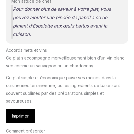
Mon astuce de chef
Pour donner plus de saveur à votre plat, vous
pouvez ajouter une pincée de paprika ou de
piment d’Espelette aux œufs battus avant la
cuisson.
Accords mets et vins
Ce plat s’accompagne merveilleusement bien d’un vin blanc
sec comme un sauvignon ou un chardonnay.
Ce plat simple et économique puise ses racines dans la
cuisine méditerranéenne, où les ingrédients de base sont
souvent sublimés par des préparations simples et
savoureuses.
Imprimer
Comment présenter