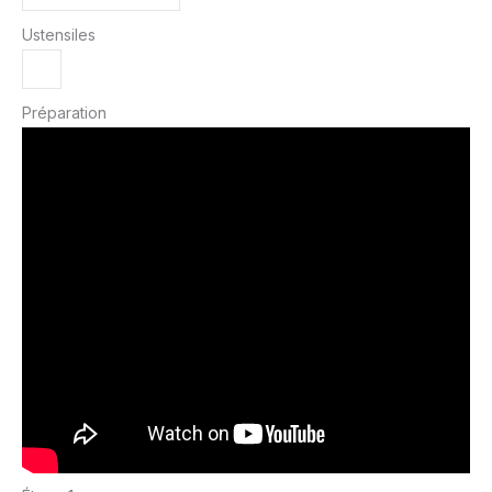
Ustensiles
Préparation