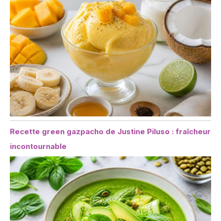
Recette green gazpacho de Justine Piluso : fraîcheur
incontournable