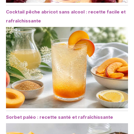
Cocktail pêche abricot sans alcool : recette facile et
rafraîchissante
Sorbet paléo : recette santé et rafraîchissante