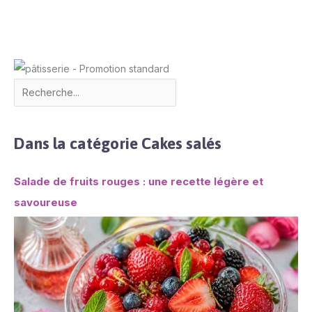
Dans la catégorie Cakes salés
Salade de fruits rouges : une recette légère et
savoureuse