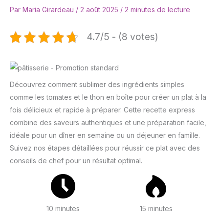
Par
Maria Girardeau
/
2 août 2025
/
2 minutes de lecture
4.7/5 - (8 votes)
Découvrez comment sublimer des ingrédients simples
comme les tomates et le thon en boîte pour créer un plat à la
fois délicieux et rapide à préparer. Cette recette express
combine des saveurs authentiques et une préparation facile,
idéale pour un dîner en semaine ou un déjeuner en famille.
Suivez nos étapes détaillées pour réussir ce plat avec des
conseils de chef pour un résultat optimal.
10 minutes
15 minutes