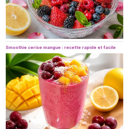
Smoothie cerise mangue : recette rapide et facile