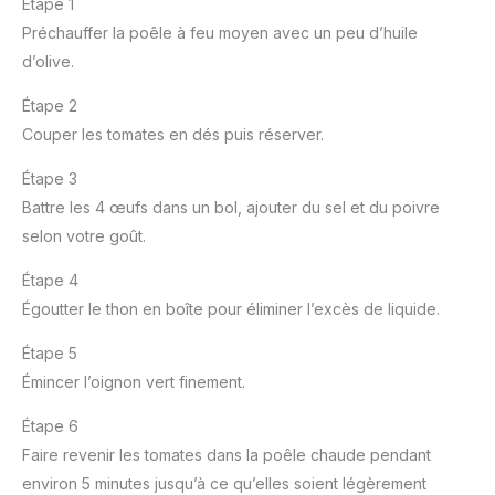
Étape 1
Préchauffer la poêle à feu moyen avec un peu d’huile
d’olive.
Étape 2
Couper les tomates en dés puis réserver.
Étape 3
Battre les 4 œufs dans un bol, ajouter du sel et du poivre
selon votre goût.
Étape 4
Égoutter le thon en boîte pour éliminer l’excès de liquide.
Étape 5
Émincer l’oignon vert finement.
Étape 6
Faire revenir les tomates dans la poêle chaude pendant
environ 5 minutes jusqu’à ce qu’elles soient légèrement