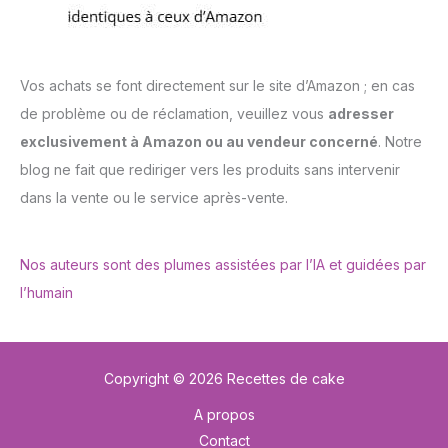
Vos achats se font directement sur le site d’Amazon ; en cas
de problème ou de réclamation, veuillez vous
adresser
exclusivement à Amazon ou au vendeur concerné
. Notre
blog ne fait que rediriger vers les produits sans intervenir
dans la vente ou le service après-vente.
Nos auteurs sont des plumes assistées par l’IA et guidées par
l’humain
Copyright © 2026 Recettes de cake
A propos
Contact