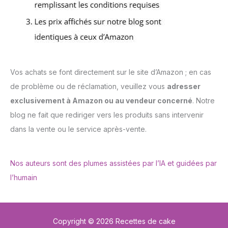
Vos achats se font directement sur le site d’Amazon ; en cas
de problème ou de réclamation, veuillez vous
adresser
exclusivement à Amazon ou au vendeur concerné
. Notre
blog ne fait que rediriger vers les produits sans intervenir
dans la vente ou le service après-vente.
Nos auteurs sont des plumes assistées par l’IA et guidées par
l’humain
Copyright © 2026 Recettes de cake