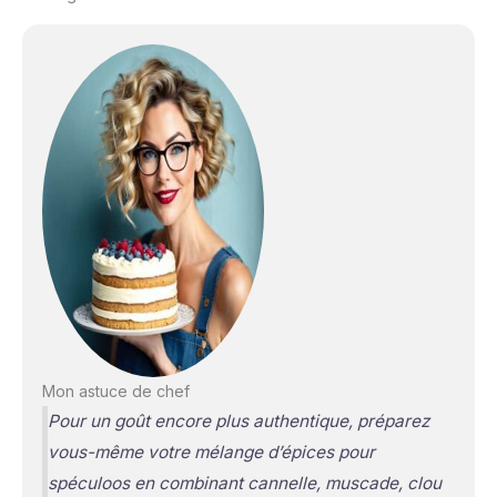
Mon astuce de chef
Pour un goût encore plus authentique, préparez
vous-même votre mélange d’épices pour
spéculoos en combinant cannelle, muscade, clou