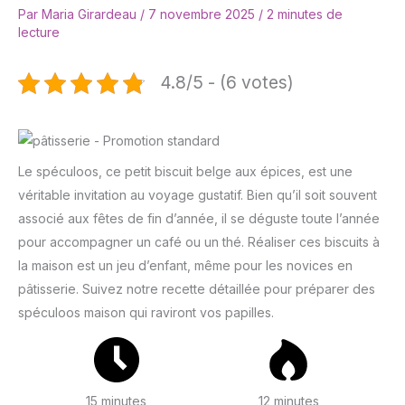
Par
Maria Girardeau
/
7 novembre 2025
/
2 minutes de
lecture
4.8/5 - (6 votes)
Le spéculoos, ce petit biscuit belge aux épices, est une
véritable invitation au voyage gustatif. Bien qu’il soit souvent
associé aux fêtes de fin d’année, il se déguste toute l’année
pour accompagner un café ou un thé. Réaliser ces biscuits à
la maison est un jeu d’enfant, même pour les novices en
pâtisserie. Suivez notre recette détaillée pour préparer des
spéculoos maison qui raviront vos papilles.
15 minutes
12 minutes