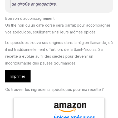
de girofle et gingembre.
Boisson d’accompagnement
Un thé noir ou un café corsé sera parfait pour accompagner
vos spéculoos, soulignant ainsi leurs arômes épicés.
Le spéculoos trouve ses origines dans la région flamande, où
il est traditionnellement offert lors de la Saint-Nicolas. Sa
recette a évolué au fil des siècles pour devenir un
incontournable des pauses gourmandes.
Imprimer
Où trouver les ingrédients spécifiques pour ma recette ?
Épices Spéculoos