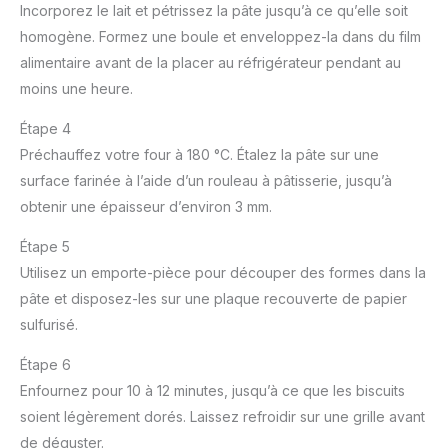
Incorporez le lait et pétrissez la pâte jusqu’à ce qu’elle soit
homogène. Formez une boule et enveloppez-la dans du film
alimentaire avant de la placer au réfrigérateur pendant au
moins une heure.
Étape 4
Préchauffez votre four à 180 °C. Étalez la pâte sur une
surface farinée à l’aide d’un rouleau à pâtisserie, jusqu’à
obtenir une épaisseur d’environ 3 mm.
Étape 5
Utilisez un emporte-pièce pour découper des formes dans la
pâte et disposez-les sur une plaque recouverte de papier
sulfurisé.
Étape 6
Enfournez pour 10 à 12 minutes, jusqu’à ce que les biscuits
soient légèrement dorés. Laissez refroidir sur une grille avant
de déguster.