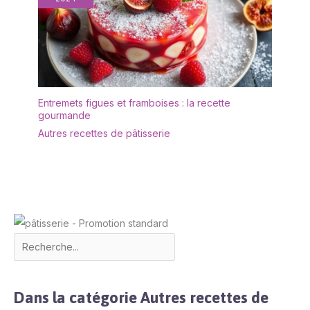
Entremets figues et framboises : la recette
gourmande
Autres recettes de pâtisserie
Dans la catégorie Autres recettes de