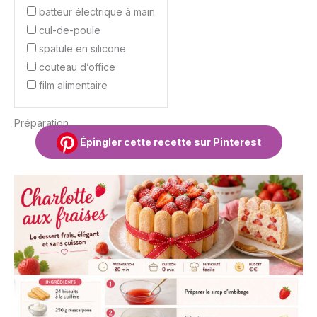
batteur électrique à main
cul-de-poule
spatule en silicone
couteau d’office
film alimentaire
Préparation
Épingler cette recette sur Pinterest