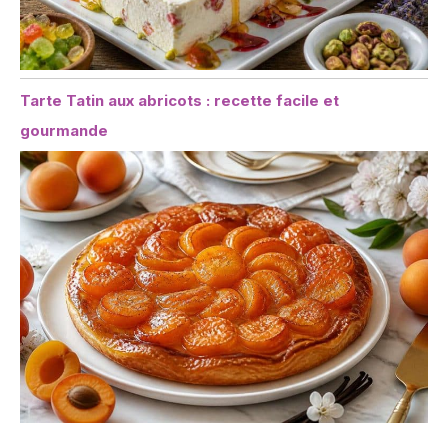
Tarte Tatin aux abricots : recette facile et
gourmande