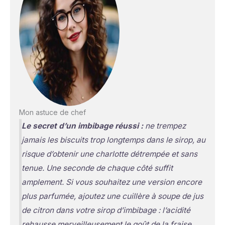
Mon astuce de chef
Le secret d’un imbibage réussi :
ne trempez
jamais les biscuits trop longtemps dans le sirop, au
risque d’obtenir une charlotte détrempée et sans
tenue. Une seconde de chaque côté suffit
amplement. Si vous souhaitez une version encore
plus parfumée, ajoutez une cuillère à soupe de jus
de citron dans votre sirop d’imbibage : l’acidité
rehausse merveilleusement le goût de la fraise.