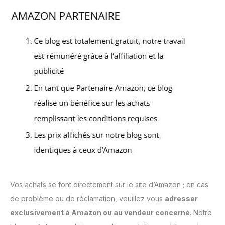
Vos achats se font directement sur le site d’Amazon ; en cas
de problème ou de réclamation, veuillez vous
adresser
exclusivement à Amazon ou au vendeur concerné
. Notre