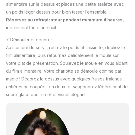
alimentaire sur le dessus et placez une petite assiette avec
un poids léger dessus pour bien tasser l’ensemble.
Réservez au réfrigérateur pendant minimum 4 heures
,
idéalement toute une nuit.
7. Démouler et décorer
Au moment de servir, retirez le poids et l’assiette, dépliez le
film alimentaire, puis retournez délicatement le moule sur
votre plat de présentation. Soulevez le moule en vous aidant
du film alimentaire. Votre charlotte se démoule comme par
magie ! Décorez le dessus avec quelques fraises fraîches
entières ou coupées en deux, et saupoudrez légèrement de
sucre glace pour un effet visuel élégant.