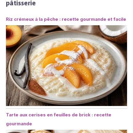
pâtisserie
Riz crémeux à la pêche : recette gourmande et facile
Tarte aux cerises en feuilles de brick : recette
gourmande