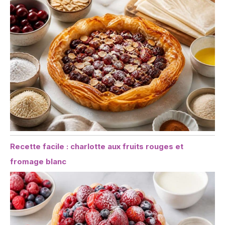
Recette facile : charlotte aux fruits rouges et
fromage blanc