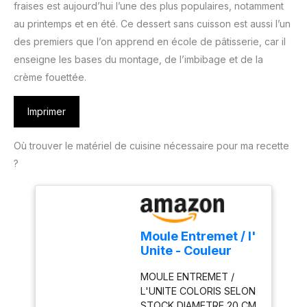
fraises est aujourd’hui l’une des plus populaires, notamment
au printemps et en été. Ce dessert sans cuisson est aussi l’un
des premiers que l’on apprend en école de pâtisserie, car il
enseigne les bases du montage, de l’imbibage et de la
crème fouettée.
Imprimer
Où trouver le matériel de cuisine nécessaire pour ma recette
?
Moule Entremet / l'
Unite - Couleur
aléatoire
MOULE ENTREMET /
L'UNITE COLORIS SELON
STOCK DIAMETRE 20 CM