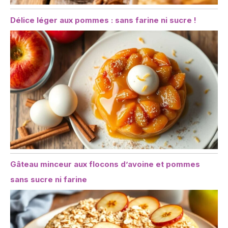
Délice léger aux pommes : sans farine ni sucre !
Gâteau minceur aux flocons d’avoine et pommes
sans sucre ni farine