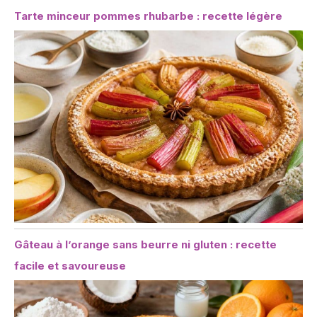
Tarte minceur pommes rhubarbe : recette légère
Gâteau à l’orange sans beurre ni gluten : recette
facile et savoureuse