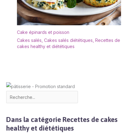
Cake épinards et poisson
Cakes salés
,
Cakes salés diététiques
,
Recettes de
cakes healthy et diététiques
Dans la catégorie Recettes de cakes
healthy et diététiques