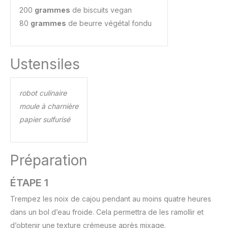
200
grammes
de biscuits vegan
80
grammes
de beurre végétal fondu
Ustensiles
robot culinaire
moule à charnière
papier sulfurisé
Préparation
ÉTAPE 1
Trempez les noix de cajou pendant au moins quatre heures
dans un bol d’eau froide. Cela permettra de les ramollir et
d’obtenir une texture crémeuse après mixage.