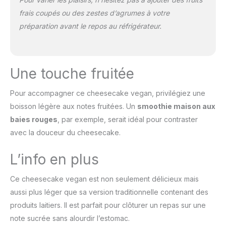
frais coupés ou des zestes d’agrumes à votre
préparation avant le repos au réfrigérateur.
Une touche fruitée
Pour accompagner ce cheesecake vegan, privilégiez une
boisson légère aux notes fruitées. Un
smoothie maison aux
baies rouges
, par exemple, serait idéal pour contraster
avec la douceur du cheesecake.
L’info en plus
Ce cheesecake vegan est non seulement délicieux mais
aussi plus léger que sa version traditionnelle contenant des
produits laitiers. Il est parfait pour clôturer un repas sur une
note sucrée sans alourdir l’estomac.