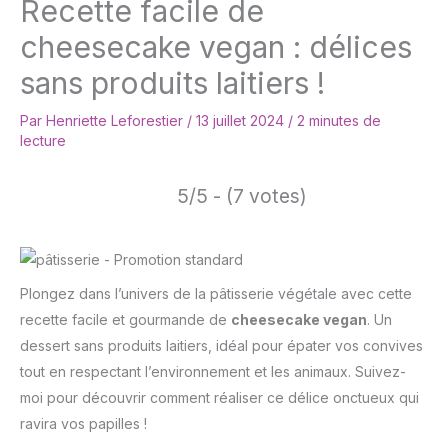
Recette facile de
cheesecake vegan : délices
sans produits laitiers !
Par
Henriette Leforestier
/
13 juillet 2024
/
2 minutes de
lecture
5/5 - (7 votes)
Plongez dans l’univers de la pâtisserie végétale avec cette
recette facile et gourmande de
cheesecake vegan
. Un
dessert sans produits laitiers, idéal pour épater vos convives
tout en respectant l’environnement et les animaux. Suivez-
moi pour découvrir comment réaliser ce délice onctueux qui
ravira vos papilles !