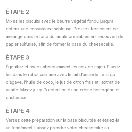
ÉTAPE 2
Mixez les biscuits avec le beurre végétal fondu jusqu’à
obtenir une consistance sableuse. Pressez fermement ce
mélange dans le fond du moule préalablement recouvert de
papier sulfurisé, afin de former la base du cheesecake.
ÉTAPE 3
Égouttez et rincez abondamment les noix de cajou. Placez-
les dans le robot culinaire avec le lait d’amande, le sirop
d’agave, l’huile de coco, le jus de citron frais et l’extrait de
vanille. Mixez jusqu’à obtention d’une crème homogène et
onctueuse.
ÉTAPE 4
Versez cette préparation sur la base biscuitée et étalez-la
uniformément. Laissez prendre votre cheesecake au