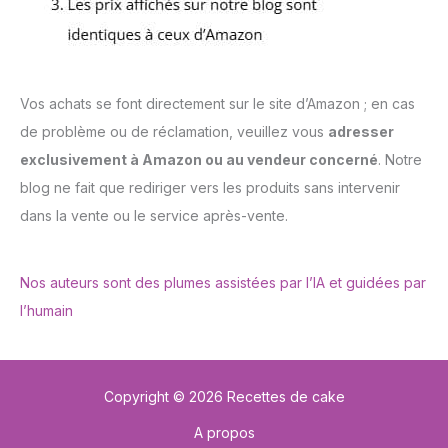
Vos achats se font directement sur le site d’Amazon ; en cas
de problème ou de réclamation, veuillez vous
adresser
exclusivement à Amazon ou au vendeur concerné
. Notre
blog ne fait que rediriger vers les produits sans intervenir
dans la vente ou le service après-vente.
Nos auteurs sont des plumes assistées par l’IA et guidées par
l’humain
Copyright © 2026 Recettes de cake
A propos