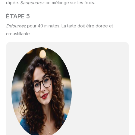
râpée.
Saupoudrez
ce mélange sur les fruits.
ÉTAPE 5
Enfournez
pour 40 minutes. La tarte doit être dorée et
croustillante.