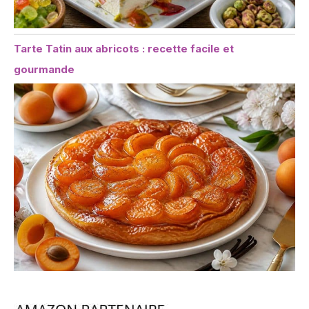
Tarte Tatin aux abricots : recette facile et
gourmande