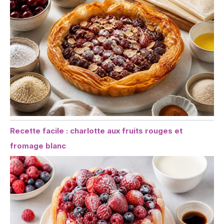
Recette facile : charlotte aux fruits rouges et
fromage blanc