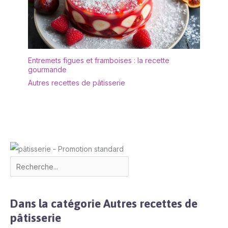
Entremets figues et framboises : la recette
gourmande
Autres recettes de pâtisserie
Dans la catégorie Autres recettes de
pâtisserie