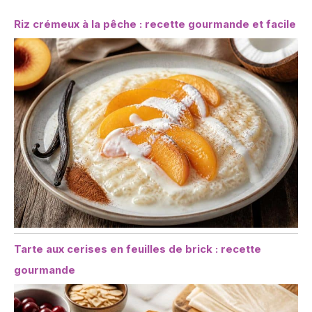
Riz crémeux à la pêche : recette gourmande et facile
Tarte aux cerises en feuilles de brick : recette
gourmande