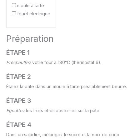
moule à tarte
fouet électrique
Préparation
ÉTAPE 1
Préchauffez
votre four à 180°C (thermostat 6).
ÉTAPE 2
Étalez la pâte dans un moule à tarte préalablement beurré.
ÉTAPE 3
Egouttez
les fruits et disposez-les sur la pâte.
ÉTAPE 4
Dans un saladier, mélangez le sucre et la noix de coco