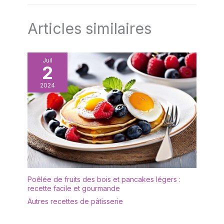
Articles similaires
Juil
2
2024
Poêlée de fruits des bois et pancakes légers :
recette facile et gourmande
Autres recettes de pâtisserie