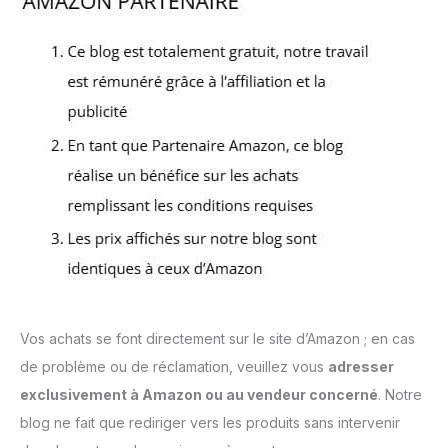
Vos achats se font directement sur le site d’Amazon ; en cas
de problème ou de réclamation, veuillez vous
adresser
exclusivement à Amazon ou au vendeur concerné
. Notre
blog ne fait que rediriger vers les produits sans intervenir