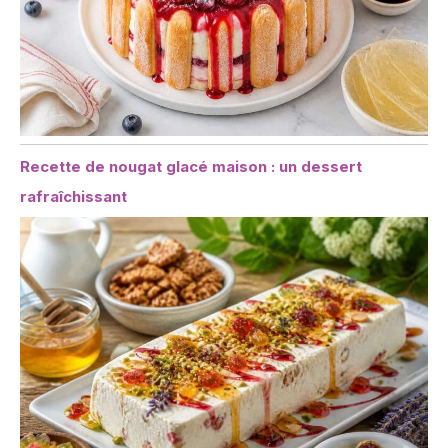
Recette de nougat glacé maison : un dessert
rafraîchissant