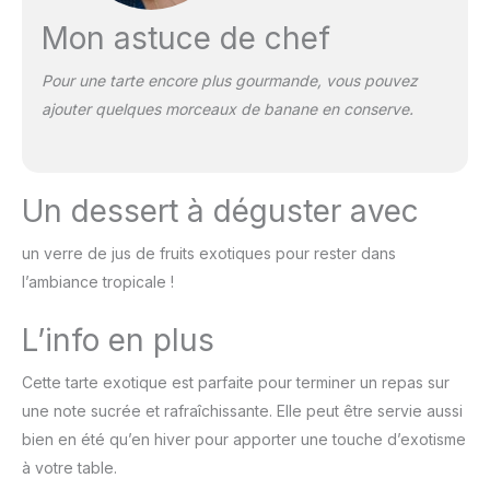
Mon astuce de chef
Pour une tarte encore plus gourmande, vous pouvez
ajouter quelques morceaux de banane en conserve.
Un dessert à déguster avec
un verre de jus de fruits exotiques pour rester dans
l’ambiance tropicale !
L’info en plus
Cette tarte exotique est parfaite pour terminer un repas sur
une note sucrée et rafraîchissante. Elle peut être servie aussi
bien en été qu’en hiver pour apporter une touche d’exotisme
à votre table.