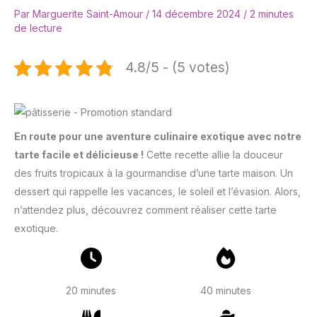
Par
Marguerite Saint-Amour
/
14 décembre 2024
/
2 minutes
de lecture
4.8/5 - (5 votes)
En route pour une aventure culinaire exotique avec notre
tarte facile et délicieuse !
Cette recette allie la douceur
des fruits tropicaux à la gourmandise d’une tarte maison. Un
dessert qui rappelle les vacances, le soleil et l’évasion. Alors,
n’attendez plus, découvrez comment réaliser cette tarte
exotique.
20 minutes
40 minutes