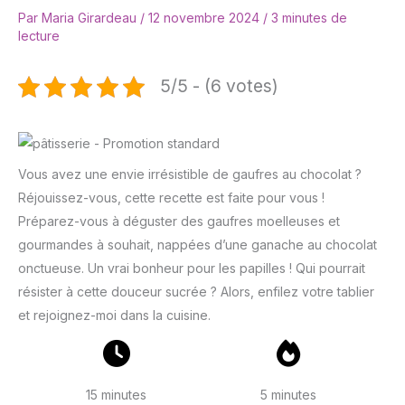
Par
Maria Girardeau
/
12 novembre 2024
/
3 minutes de
lecture
5/5 - (6 votes)
Vous avez une envie irrésistible de gaufres au chocolat ?
Réjouissez-vous, cette recette est faite pour vous !
Préparez-vous à déguster des gaufres moelleuses et
gourmandes à souhait, nappées d’une ganache au chocolat
onctueuse. Un vrai bonheur pour les papilles ! Qui pourrait
résister à cette douceur sucrée ? Alors, enfilez votre tablier
et rejoignez-moi dans la cuisine.
15 minutes
5 minutes