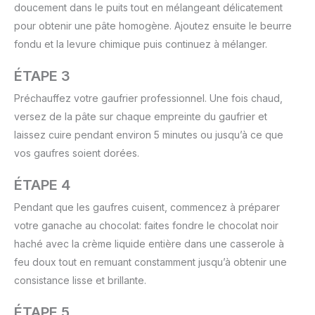
doucement dans le puits tout en mélangeant délicatement
pour obtenir une pâte homogène. Ajoutez ensuite le beurre
fondu et la levure chimique puis continuez à mélanger.
ÉTAPE 3
Préchauffez votre gaufrier professionnel. Une fois chaud,
versez de la pâte sur chaque empreinte du gaufrier et
laissez cuire pendant environ 5 minutes ou jusqu’à ce que
vos gaufres soient dorées.
ÉTAPE 4
Pendant que les gaufres cuisent, commencez à préparer
votre ganache au chocolat: faites fondre le chocolat noir
haché avec la crème liquide entière dans une casserole à
feu doux tout en remuant constamment jusqu’à obtenir une
consistance lisse et brillante.
ÉTAPE 5