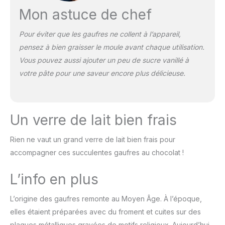
Mon astuce de chef
Pour éviter que les gaufres ne collent à l’appareil,
pensez à bien graisser le moule avant chaque utilisation.
Vous pouvez aussi ajouter un peu de sucre vanillé à
votre pâte pour une saveur encore plus délicieuse.
Un verre de lait bien frais
Rien ne vaut un grand verre de lait bien frais pour
accompagner ces succulentes gaufres au chocolat !
L’info en plus
L’origine des gaufres remonte au Moyen Âge. À l’époque,
elles étaient préparées avec du froment et cuites sur des
plaques métalliques gravées de motifs religieux. Aujourd’hui,