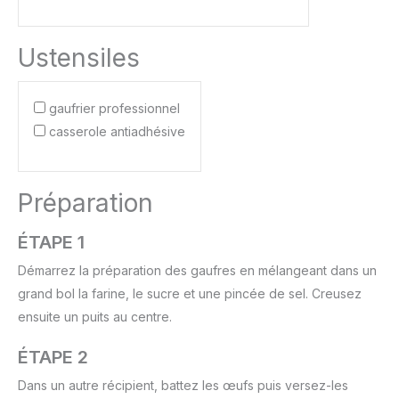
Ustensiles
gaufrier professionnel
casserole antiadhésive
Préparation
ÉTAPE 1
Démarrez la préparation des gaufres en mélangeant dans un
grand bol la farine, le sucre et une pincée de sel. Creusez
ensuite un puits au centre.
ÉTAPE 2
Dans un autre récipient, battez les œufs puis versez-les