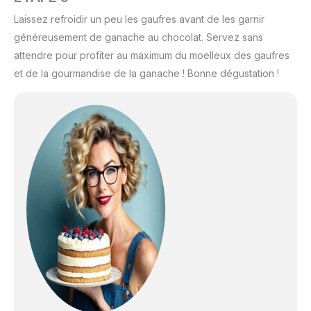
Laissez refroidir un peu les gaufres avant de les garnir
généreusement de ganache au chocolat. Servez sans
attendre pour profiter au maximum du moelleux des gaufres
et de la gourmandise de la ganache ! Bonne dégustation !