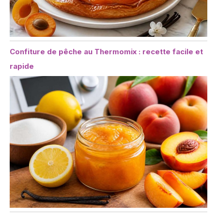
Confiture de pêche au Thermomix : recette facile et
rapide