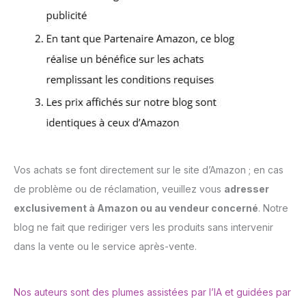
Vos achats se font directement sur le site d’Amazon ; en cas
de problème ou de réclamation, veuillez vous
adresser
exclusivement à Amazon ou au vendeur concerné
. Notre
blog ne fait que rediriger vers les produits sans intervenir
dans la vente ou le service après-vente.
Nos auteurs sont des plumes assistées par l’IA et guidées par