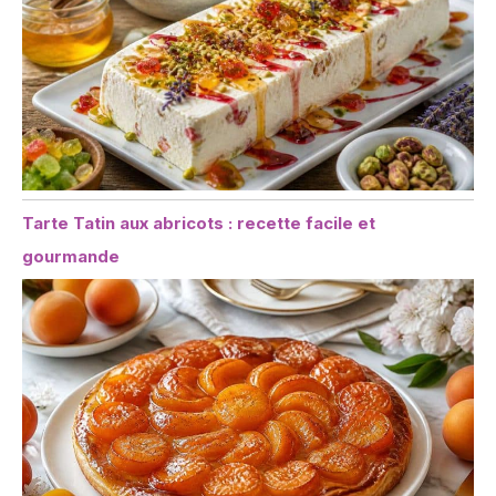
Tarte Tatin aux abricots : recette facile et
gourmande