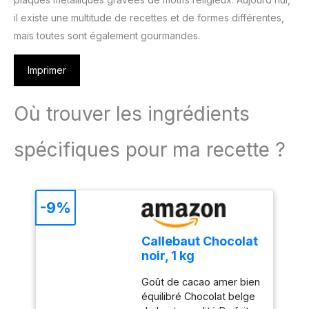
il existe une multitude de recettes et de formes différentes,
mais toutes sont également gourmandes.
Imprimer
Où trouver les ingrédients
spécifiques pour ma recette ?
-9%
Callebaut Chocolat
noir, 1 kg
Goût de cacao amer bien
équilibré Chocolat belge