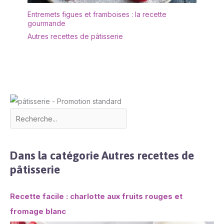
Entremets figues et framboises : la recette
gourmande
Autres recettes de pâtisserie
Dans la catégorie Autres recettes de
pâtisserie
Recette facile : charlotte aux fruits rouges et
fromage blanc