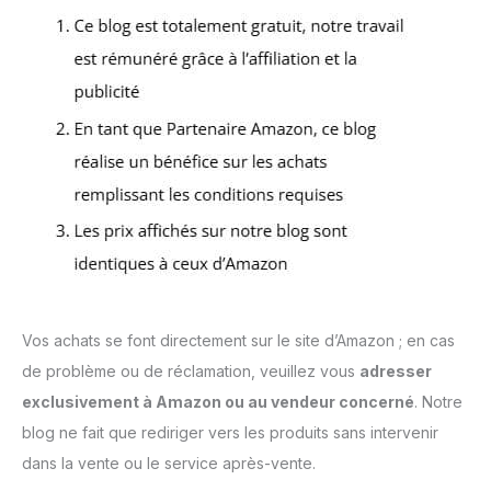
Vos achats se font directement sur le site d’Amazon ; en cas
de problème ou de réclamation, veuillez vous
adresser
exclusivement à Amazon ou au vendeur concerné
. Notre
blog ne fait que rediriger vers les produits sans intervenir
dans la vente ou le service après-vente.