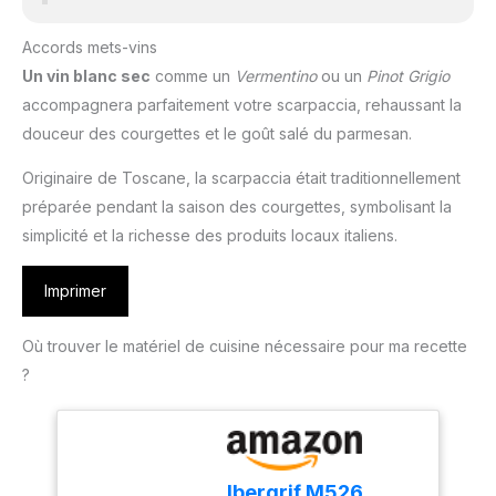
Accords mets-vins
Un vin blanc sec
comme un
Vermentino
ou un
Pinot Grigio
accompagnera parfaitement votre scarpaccia, rehaussant la
douceur des courgettes et le goût salé du parmesan.
Originaire de Toscane, la scarpaccia était traditionnellement
préparée pendant la saison des courgettes, symbolisant la
simplicité et la richesse des produits locaux italiens.
Imprimer
Où trouver le matériel de cuisine nécessaire pour ma recette
?
Ibergrif M526