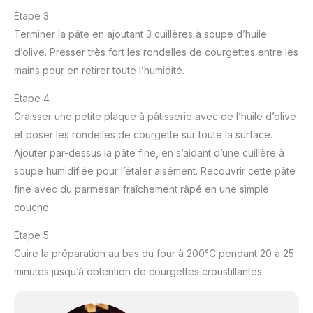
Étape 3
Terminer la pâte en ajoutant 3 cuillères à soupe d’huile
d’olive. Presser très fort les rondelles de courgettes entre les
mains pour en retirer toute l’humidité.
Étape 4
Graisser une petite plaque à pâtisserie avec de l’huile d’olive
et poser les rondelles de courgette sur toute la surface.
Ajouter par-dessus la pâte fine, en s’aidant d’une cuillère à
soupe humidifiée pour l’étaler aisément. Recouvrir cette pâte
fine avec du parmesan fraîchement râpé en une simple
couche.
Étape 5
Cuire la préparation au bas du four à 200°C pendant 20 à 25
minutes jusqu’à obtention de courgettes croustillantes.