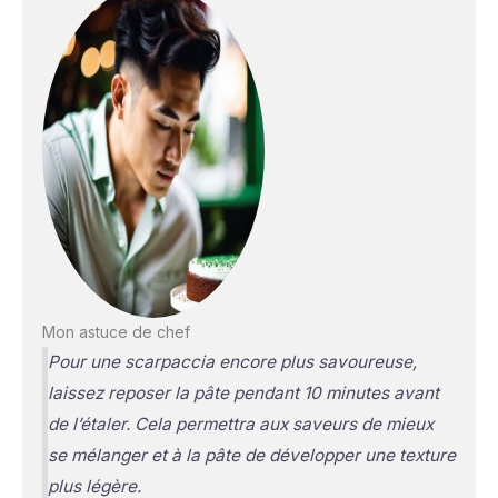
Mon astuce de chef
Pour une scarpaccia encore plus savoureuse,
laissez reposer la pâte pendant 10 minutes avant
de l’étaler. Cela permettra aux saveurs de mieux
se mélanger et à la pâte de développer une texture
plus légère.