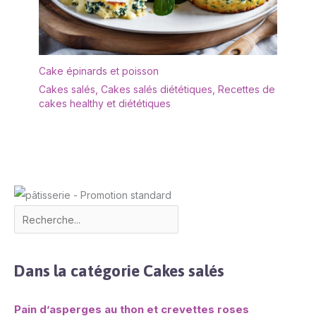
Cake épinards et poisson
Cakes salés
,
Cakes salés diététiques
,
Recettes de
cakes healthy et diététiques
Dans la catégorie Cakes salés
Pain d’asperges au thon et crevettes roses