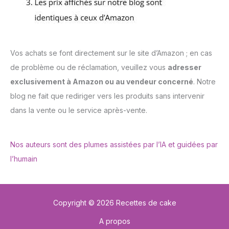
Vos achats se font directement sur le site d’Amazon ; en cas
de problème ou de réclamation, veuillez vous
adresser
exclusivement à Amazon ou au vendeur concerné
. Notre
blog ne fait que rediriger vers les produits sans intervenir
dans la vente ou le service après-vente.
Nos auteurs sont des plumes assistées par l’IA et guidées par
l’humain
Copyright © 2026 Recettes de cake
A propos