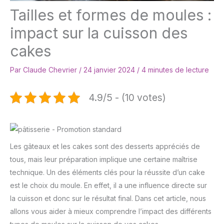
Tailles et formes de moules :
impact sur la cuisson des
cakes
Par
Claude Chevrier
/
24 janvier 2024
/
4 minutes de lecture
4.9/5 - (10 votes)
Les gâteaux et les cakes sont des desserts appréciés de
tous, mais leur préparation implique une certaine maîtrise
technique. Un des éléments clés pour la réussite d’un cake
est le choix du moule. En effet, il a une influence directe sur
la cuisson et donc sur le résultat final. Dans cet article, nous
allons vous aider à mieux comprendre l’impact des différents