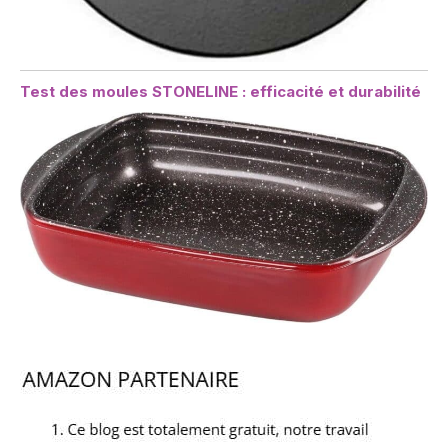
Test des moules STONELINE : efficacité et durabilité