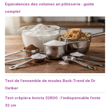
Équivalences des volumes en pâtisserie : guide
complet
Test de l’ensemble de moules Back-Trend de Dr
Oetker
Test crêpière Invicta 32800 : l’indispensable fonte
32 cm