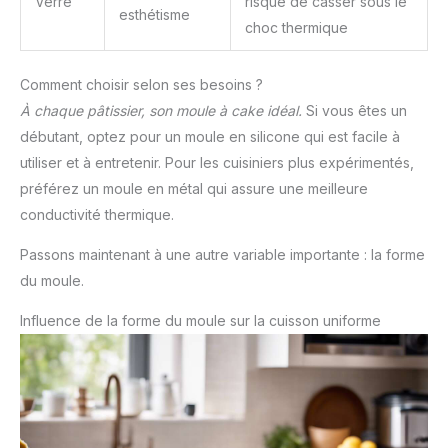
Verre
risque de casser sous le
esthétisme
choc thermique
Comment choisir selon ses besoins ?
À chaque pâtissier, son moule à cake idéal.
Si vous êtes un
débutant, optez pour un moule en silicone qui est facile à
utiliser et à entretenir. Pour les cuisiniers plus expérimentés,
préférez un moule en métal qui assure une meilleure
conductivité thermique.
Passons maintenant à une autre variable importante : la forme
du moule.
Influence de la forme du moule sur la cuisson uniforme