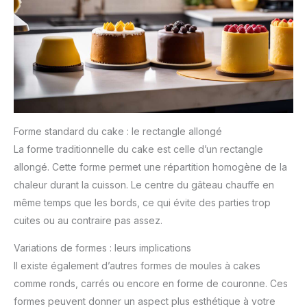
Forme standard du cake : le rectangle allongé
La forme traditionnelle du cake est celle d’un rectangle
allongé. Cette forme permet une répartition homogène de la
chaleur durant la cuisson. Le centre du gâteau chauffe en
même temps que les bords, ce qui évite des parties trop
cuites ou au contraire pas assez.
Variations de formes : leurs implications
Il existe également d’autres formes de moules à cakes
comme ronds, carrés ou encore en forme de couronne. Ces
formes peuvent donner un aspect plus esthétique à votre