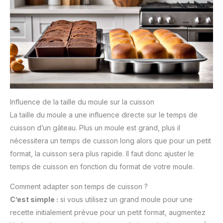
Influence de la taille du moule sur la cuisson
La taille du moule a une influence directe sur le temps de
cuisson d’un gâteau. Plus un moule est grand, plus il
nécessitera un temps de cuisson long alors que pour un petit
format, la cuisson sera plus rapide. Il faut donc ajuster le
temps de cuisson en fonction du format de votre moule.
Comment adapter son temps de cuisson ?
C’est simple :
si vous utilisez un grand moule pour une
recette initialement prévue pour un petit format, augmentez