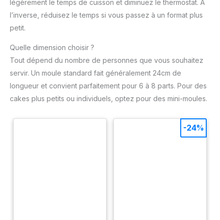
légèrement le temps de cuisson et diminuez le thermostat. À
l’inverse, réduisez le temps si vous passez à un format plus
petit.
Quelle dimension choisir ?
Tout dépend du nombre de personnes que vous souhaitez
servir. Un moule standard fait généralement 24cm de
longueur et convient parfaitement pour 6 à 8 parts. Pour des
cakes plus petits ou individuels, optez pour des mini-moules.
-24%