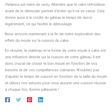
Patience est mère de vertu.
Attendre que le cake refroidisse
avant de le démouler permet d’éviter qu’il ne se casse. Cela
donne aussi à la croûte du gâteau le temps de durcir
légèrement, ce qui facilite le démoulage.
Nous arrivons maintenant à la fin de notre exploration des
effets du moule sur la cuisson du cake.
En résumé, le matériau et la forme de votre moule à cake ont
une influence directe sur la cuisson de votre gâteau. Il est
donc crucial de choisir le bon moule en fonction de vos
besoins et de vos compétences culinaires. N’oubliez pas
d’ajuster le temps de cuisson en fonction de la taille du moule
et utilisez nos astuces pour vous assurer une cuisson réussie
à chaque fois. Bonne pâtisserie !