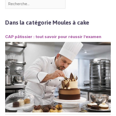
Dans la catégorie Moules à cake
CAP pâtissier : tout savoir pour réussir l’examen