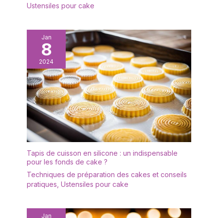
Ustensiles pour cake
Jan
8
2024
Tapis de cuisson en silicone : un indispensable
pour les fonds de cake ?
Techniques de préparation des cakes et conseils
pratiques
,
Ustensiles pour cake
Jan