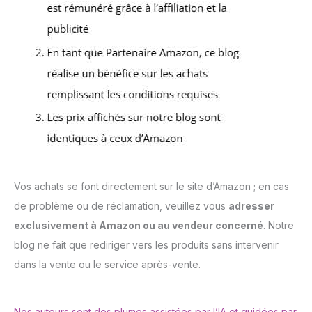
Vos achats se font directement sur le site d’Amazon ; en cas
de problème ou de réclamation, veuillez vous
adresser
exclusivement à Amazon ou au vendeur concerné
. Notre
blog ne fait que rediriger vers les produits sans intervenir
dans la vente ou le service après-vente.
Nos auteurs sont des plumes assistées par l’IA et guidées par