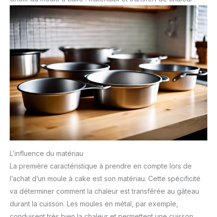
L’influence du matériau
La première caractéristique à prendre en compte lors de
l’achat d’un moule à cake est son matériau. Cette spécificité
va déterminer comment la chaleur est transférée au gâteau
durant la cuisson. Les moules en métal, par exemple,
conduisent très bien la chaleur et permettent une cuisson