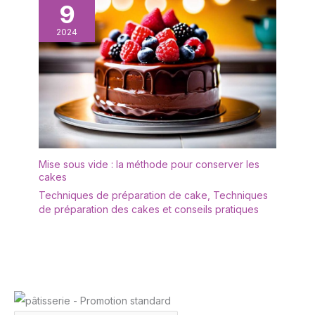
9
2024
Mise sous vide : la méthode pour conserver les
cakes
Techniques de préparation de cake
,
Techniques
de préparation des cakes et conseils pratiques