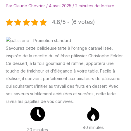
Par
Claude Chevrier
/
4 avril 2025
/
2 minutes de lecture
4.8/5 - (6 votes)
Savourez cette délicieuse tarte à l’orange caramélisée,
inspirée de la recette du célèbre pâtissier Christophe Felder.
Ce dessert, à la fois gourmand et raffiné, apportera une
touche de fraîcheur et d’élégance à votre table. Facile à
réaliser, il convient parfaitement aux amateurs de pâtisserie
qui souhaitent s’initier au travail des fruits en dessert. Avec
ses saveurs subtilement acidulées et sucrées, cette tarte
ravira les papilles de vos convives.
40 minutes
30 minutes