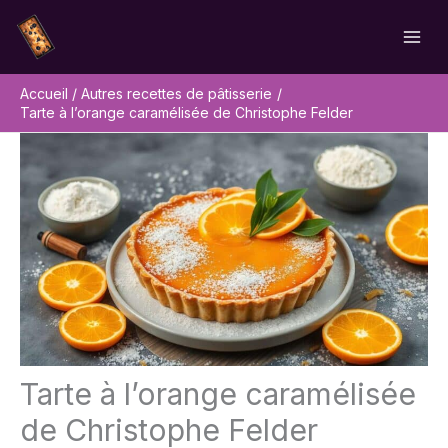
Aller
Rechercher
au
contenu
Accueil
Autres recettes de pâtisserie
Tarte à l’orange caramélisée de Christophe Felder
Tarte à l’orange caramélisée
de Christophe Felder