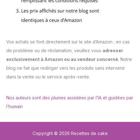
Vos achats se font directement sur le site d’Amazon ; en cas
de problème ou de réclamation, veuillez vous
adresser
exclusivement à Amazon ou au vendeur concerné
. Notre
blog ne fait que rediriger vers les produits sans intervenir
dans la vente ou le service après-vente.
Nos auteurs sont des plumes assistées par l’IA et guidées par
l’humain
Copyright © 2026 Recettes de cake