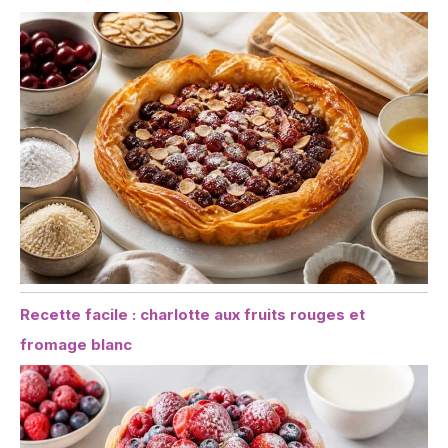
Recette facile : charlotte aux fruits rouges et
fromage blanc