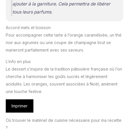
ajouter à la garniture. Cela permettra de libérer
tous leurs parfums.
Accord mets et boisson
Pour accompagner cette tarte à l’orange caramélisée, un thé
noir aux agrumes ou une coupe de champagne brut se
marieront parfaitement avec ses saveurs.
L’info en plus
Le dessert s’inspire de la tradition pâtissière française où l’on
cherche à harmoniser les goûts sucrés et légèrement
acidulés. Les oranges, souvent associées à Noël, amènent
une touche festive.
Imprimer
Où trouver le matériel de cuisine nécessaire pour ma recette
?