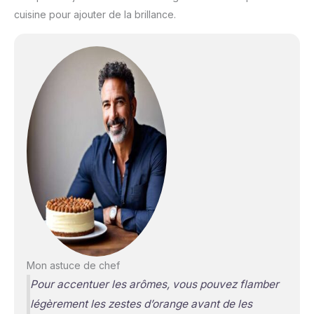
cuisine pour ajouter de la brillance.
Mon astuce de chef
Pour accentuer les arômes, vous pouvez flamber
légèrement les zestes d’orange avant de les