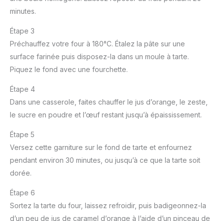
minutes.
Étape 3
Préchauffez votre four à 180°C. Étalez la pâte sur une
surface farinée puis disposez-la dans un moule à tarte.
Piquez le fond avec une fourchette.
Étape 4
Dans une casserole, faites chauffer le jus d’orange, le zeste,
le sucre en poudre et l’œuf restant jusqu’à épaississement.
Étape 5
Versez cette garniture sur le fond de tarte et enfournez
pendant environ 30 minutes, ou jusqu’à ce que la tarte soit
dorée.
Étape 6
Sortez la tarte du four, laissez refroidir, puis badigeonnez-la
d’un peu de jus de caramel d’orange à l’aide d’un pinceau de