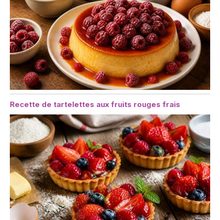
Recette de tartelettes aux fruits rouges frais