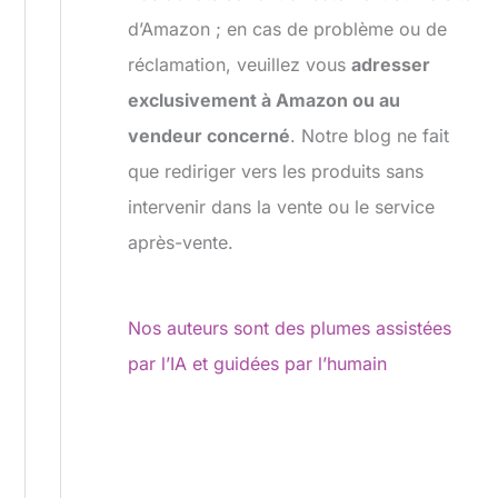
d’Amazon ; en cas de problème ou de
réclamation, veuillez vous
adresser
exclusivement à Amazon ou au
vendeur concerné
. Notre blog ne fait
que rediriger vers les produits sans
intervenir dans la vente ou le service
après-vente.
Nos auteurs sont des plumes assistées
par l’IA et guidées par l’humain