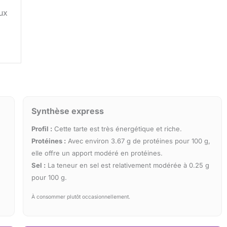
ux
Synthèse express
Profil :
Cette tarte est très énergétique et riche.
Protéines :
Avec environ 3.67 g de protéines pour 100 g,
elle offre un apport modéré en protéines.
Sel :
La teneur en sel est relativement modérée à 0.25 g
pour 100 g.
À consommer plutôt occasionnellement.