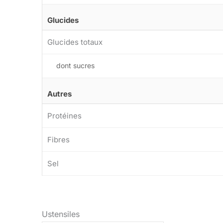
Glucides
Glucides totaux
dont sucres
Autres
Protéines
Fibres
Sel
Ustensiles