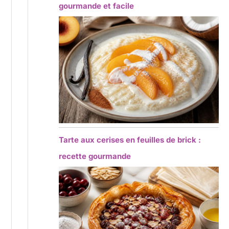
gourmande et facile
Tarte aux cerises en feuilles de brick :
recette gourmande