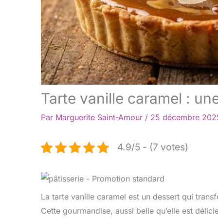
Tarte vanille caramel : un
Par
Marguerite Saint-Amour
/
25 décembre 20
4.9/5 - (7 votes)
La tarte vanille caramel est un dessert qui tran
Cette gourmandise, aussi belle qu’elle est délici