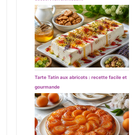
Tarte Tatin aux abricots : recette facile et
gourmande