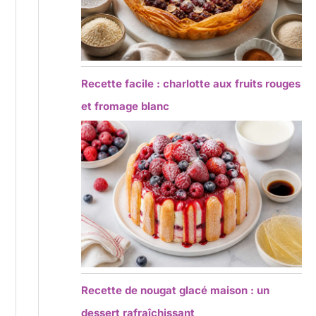
Recette facile : charlotte aux fruits rouges
et fromage blanc
Recette de nougat glacé maison : un
dessert rafraîchissant