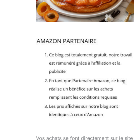
Vos achats se font directement sur le site