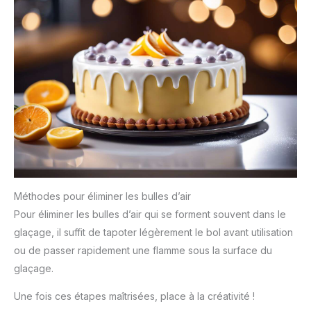
Méthodes pour éliminer les bulles d’air
Pour éliminer les bulles d’air qui se forment souvent dans le
glaçage, il suffit de tapoter légèrement le bol avant utilisation
ou de passer rapidement une flamme sous la surface du
glaçage.
Une fois ces étapes maîtrisées, place à la créativité !