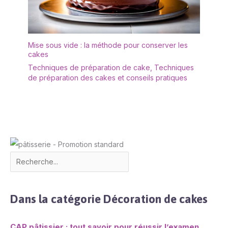
Mise sous vide : la méthode pour conserver les
cakes
Techniques de préparation de cake
,
Techniques
de préparation des cakes et conseils pratiques
Dans la catégorie Décoration de cakes
CAP pâtissier : tout savoir pour réussir l’examen