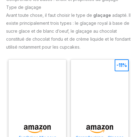
Type de glaçage
Avant toute chose, il faut choisir le type de
glaçage
adapté. Il
existe principalement trois types : le glaçage royal à base de
sucre glace et de blanc d’oeuf, le glaçage au chocolat
constitué de chocolat fondu et de crème liquide et le fondant
utilisé notamment pour les cupcakes.
-11%