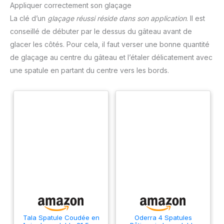
Appliquer correctement son glaçage
La clé d’un
glaçage réussi réside dans son application
. Il est
conseillé de débuter par le dessus du gâteau avant de
glacer les côtés. Pour cela, il faut verser une bonne quantité
de glaçage au centre du gâteau et l’étaler délicatement avec
une spatule en partant du centre vers les bords.
Tala Spatule Coudée en
Oderra 4 Spatules