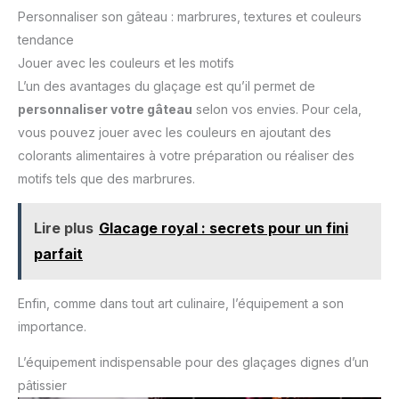
Personnaliser son gâteau : marbrures, textures et couleurs
tendance
Jouer avec les couleurs et les motifs
L’un des avantages du glaçage est qu’il permet de
personnaliser votre gâteau
selon vos envies. Pour cela,
vous pouvez jouer avec les couleurs en ajoutant des
colorants alimentaires à votre préparation ou réaliser des
motifs tels que des marbrures.
Lire plus
Glacage royal : secrets pour un fini
parfait
Enfin, comme dans tout art culinaire, l’équipement a son
importance.
L’équipement indispensable pour des glaçages dignes d’un
pâtissier