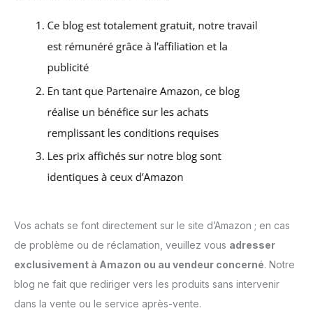
Vos achats se font directement sur le site d’Amazon ; en cas
de problème ou de réclamation, veuillez vous
adresser
exclusivement à Amazon ou au vendeur concerné
. Notre
blog ne fait que rediriger vers les produits sans intervenir
dans la vente ou le service après-vente.