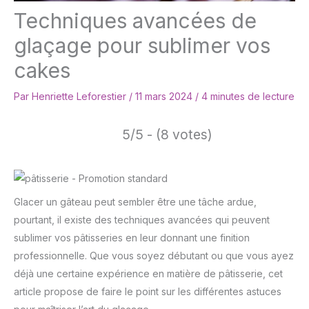
Techniques avancées de
glaçage pour sublimer vos
cakes
Par
Henriette Leforestier
/
11 mars 2024
/
4 minutes de lecture
5/5 - (8 votes)
Glacer un gâteau peut sembler être une tâche ardue,
pourtant, il existe des techniques avancées qui peuvent
sublimer vos pâtisseries en leur donnant une finition
professionnelle. Que vous soyez débutant ou que vous ayez
déjà une certaine expérience en matière de pâtisserie, cet
article propose de faire le point sur les différentes astuces