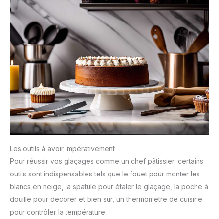
Les outils à avoir impérativement
Pour réussir vos glaçages comme un chef pâtissier, certains
outils sont indispensables tels que le fouet pour monter les
blancs en neige, la spatule pour étaler le glaçage, la poche à
douille pour décorer et bien sûr, un thermomètre de cuisine
pour contrôler la température.