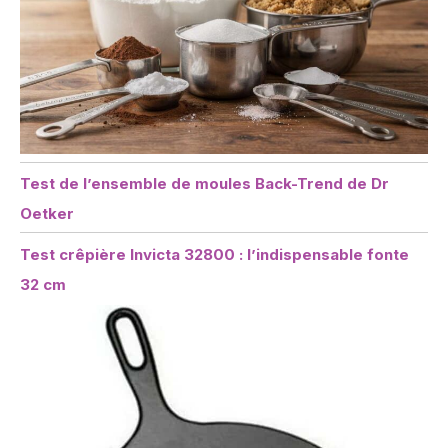
Test de l’ensemble de moules Back-Trend de Dr
Oetker
Test crêpière Invicta 32800 : l’indispensable fonte
32 cm