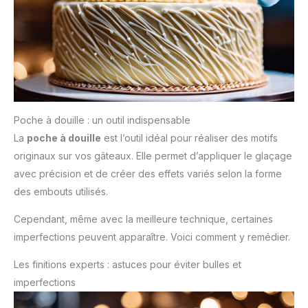
Poche à douille : un outil indispensable
La
poche à douille
est l’outil idéal pour réaliser des motifs
originaux sur vos gâteaux. Elle permet d’appliquer le glaçage
avec précision et de créer des effets variés selon la forme
des embouts utilisés.
Cependant, même avec la meilleure technique, certaines
imperfections peuvent apparaître. Voici comment y remédier.
Les finitions experts : astuces pour éviter bulles et
imperfections