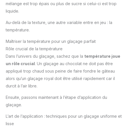
mélange est trop épais ou plus de sucre si celui-ci est trop
liquide.
Au-delà de la texture, une autre variable entre en jeu : la
température.
Maîtriser la température pour un glaçage parfait
Rôle crucial de la température
Dans l’univers du glaçage, sachez que la
température joue
un rôle crucial
. Un glaçage au chocolat ne doit pas être
appliqué trop chaud sous peine de faire fondre le gâteau
alors qu’un glaçage royal doit être utilisé rapidement car il
durcit à l’air libre.
Ensuite, passons maintenant à l’étape d’application du
glaçage.
L’art de l’application : techniques pour un glaçage uniforme et
lisse