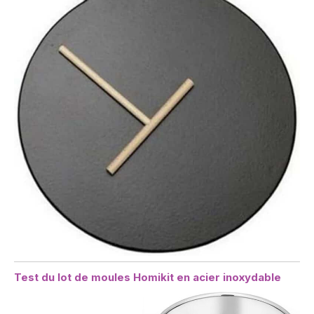
Test du lot de moules Homikit en acier inoxydable