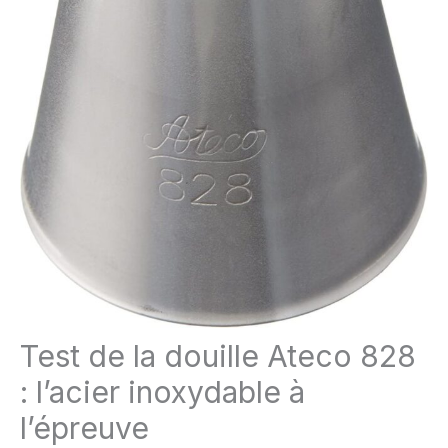
Test de la douille Ateco 828
: l’acier inoxydable à
l’épreuve