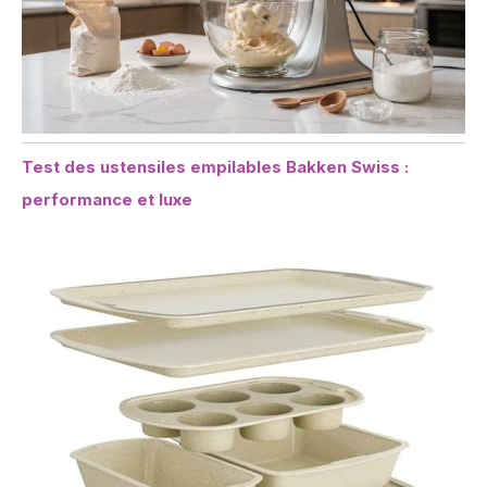
Test des ustensiles empilables Bakken Swiss :
performance et luxe