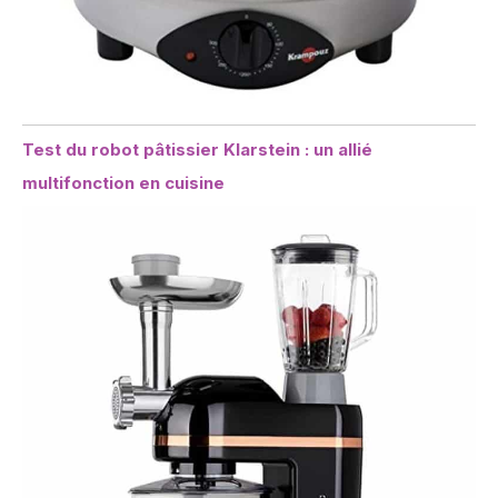
Test du robot pâtissier Klarstein : un allié
multifonction en cuisine