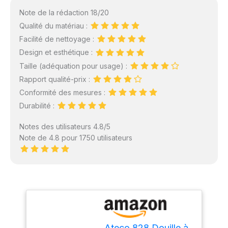
Note de la rédaction 18/20
Qualité du matériau :
Facilité de nettoyage :
Design et esthétique :
Taille (adéquation pour usage) :
Rapport qualité-prix :
Conformité des mesures :
Durabilité :
Notes des utilisateurs 4.8/5
Note de 4.8 pour 1750 utilisateurs
Ateco 828 Douille à