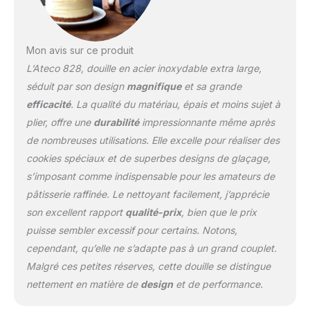
Mon avis sur ce produit
L’Ateco 828, douille en acier inoxydable extra large,
séduit par son design
magnifique
et sa grande
efficacité
. La qualité du matériau, épais et moins sujet à
plier, offre une
durabilité
impressionnante même après
de nombreuses utilisations. Elle excelle pour réaliser des
cookies spéciaux et de superbes designs de glaçage,
s’imposant comme indispensable pour les amateurs de
pâtisserie raffinée. Le nettoyant facilement, j’apprécie
son excellent rapport
qualité-prix
, bien que le prix
puisse sembler excessif pour certains. Notons,
cependant, qu’elle ne s’adapte pas à un grand couplet.
Malgré ces petites réserves, cette douille se distingue
nettement en matière de
design
et de performance.