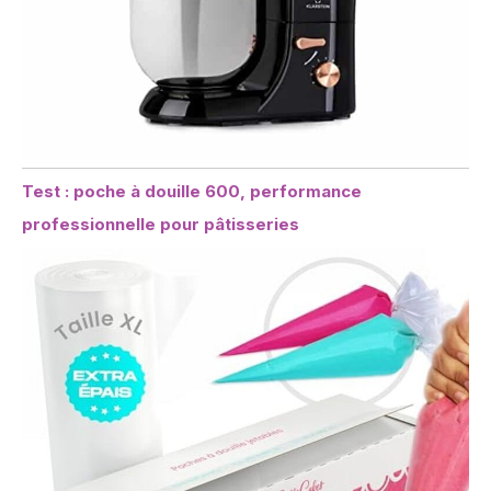
Test : poche à douille 600, performance
professionnelle pour pâtisseries