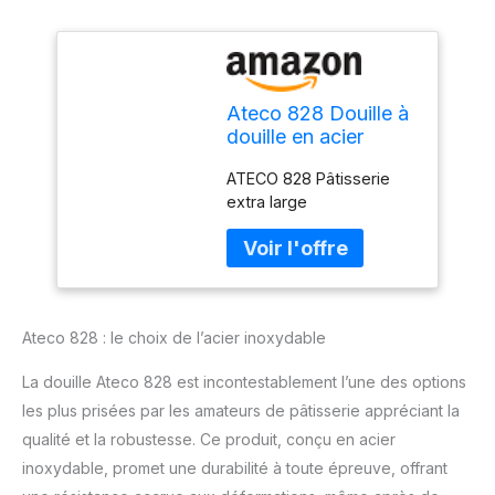
Ateco 828 Douille à
douille en acier
inoxydable extra
ATECO 828 Pâtisserie
large
extra large
Ateco 828 : le choix de l’acier inoxydable
La douille Ateco 828 est incontestablement l’une des options
les plus prisées par les amateurs de pâtisserie appréciant la
qualité et la robustesse. Ce produit, conçu en acier
inoxydable, promet une durabilité à toute épreuve, offrant