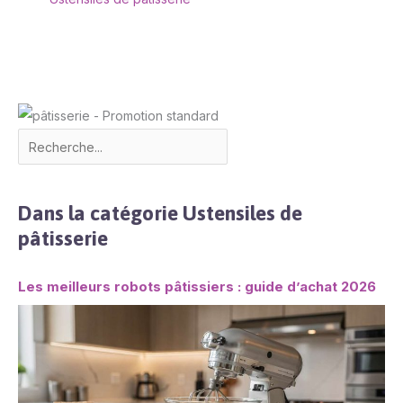
Dans la catégorie Ustensiles de
pâtisserie
Les meilleurs robots pâtissiers : guide d’achat 2026