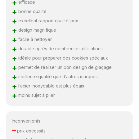
+
efficace
+
bonne qualité
+
excellent rapport qualité-prix
+
design magnifique
+
facile à nettoyer
+
durable après de nombreuses utilisations
+
idéale pour préparer des cookies spéciaux
+
permet de réaliser un bon design de glaçage
+
meilleure qualité que d’autres marques
+
l’acier inoxydable est plus épais
+
moins sujet à plier
Inconvénients
–
prix excessifs
–