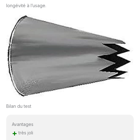
longévité à l’usage.
Bilan du test
Avantages
+
très joli