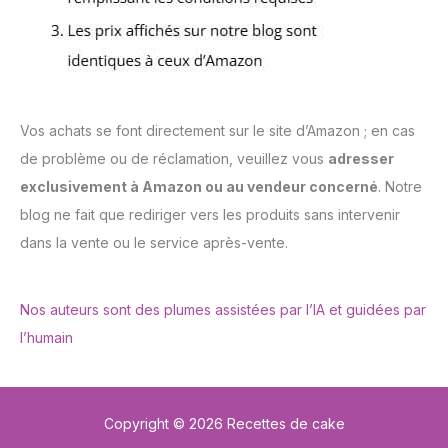
Vos achats se font directement sur le site d’Amazon ; en cas
de problème ou de réclamation, veuillez vous
adresser
exclusivement à Amazon ou au vendeur concerné
. Notre
blog ne fait que rediriger vers les produits sans intervenir
dans la vente ou le service après-vente.
Nos auteurs sont des plumes assistées par l’IA et guidées par
l’humain
Copyright © 2026 Recettes de cake