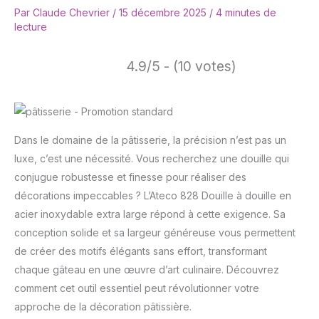
Par
Claude Chevrier
/
15 décembre 2025
/
4 minutes de
lecture
4.9/5 - (10 votes)
Dans le domaine de la pâtisserie, la précision n’est pas un
luxe, c’est une nécessité. Vous recherchez une douille qui
conjugue robustesse et finesse pour réaliser des
décorations impeccables ? L’Ateco 828 Douille à douille en
acier inoxydable extra large répond à cette exigence. Sa
conception solide et sa largeur généreuse vous permettent
de créer des motifs élégants sans effort, transformant
chaque gâteau en une œuvre d’art culinaire. Découvrez
comment cet outil essentiel peut révolutionner votre
approche de la décoration pâtissière.