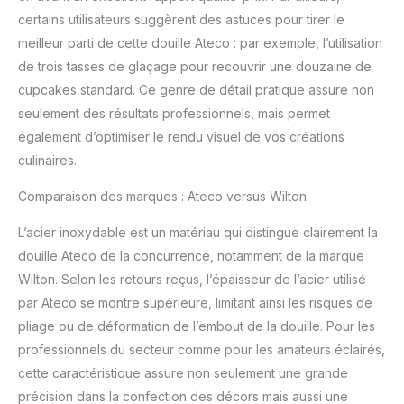
certains utilisateurs suggèrent des astuces pour tirer le
meilleur parti de cette douille Ateco : par exemple, l’utilisation
de trois tasses de glaçage pour recouvrir une douzaine de
cupcakes standard. Ce genre de détail pratique assure non
seulement des résultats professionnels, mais permet
également d’optimiser le rendu visuel de vos créations
culinaires.
Comparaison des marques : Ateco versus Wilton
L’acier inoxydable est un matériau qui distingue clairement la
douille Ateco de la concurrence, notamment de la marque
Wilton. Selon les retours reçus, l’épaisseur de l’acier utilisé
par Ateco se montre supérieure, limitant ainsi les risques de
pliage ou de déformation de l’embout de la douille. Pour les
professionnels du secteur comme pour les amateurs éclairés,
cette caractéristique assure non seulement une grande
précision dans la confection des décors mais aussi une