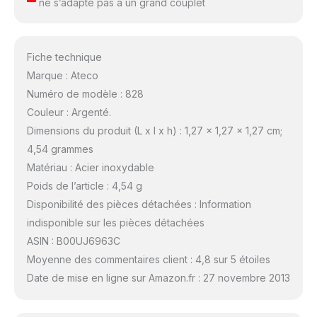
ne s’adapte pas à un grand couplet
Fiche technique
Marque : Ateco
Numéro de modèle : 828
Couleur : Argenté.
Dimensions du produit (L x l x h) : 1,27 x 1,27 x 1,27 cm;
4,54 grammes
Matériau : Acier inoxydable
Poids de l’article : 4,54 g
Disponibilité des pièces détachées : Information
indisponible sur les pièces détachées
ASIN : B00UJ6963C
Moyenne des commentaires client : 4,8 sur 5 étoiles
Date de mise en ligne sur Amazon.fr : 27 novembre 2013