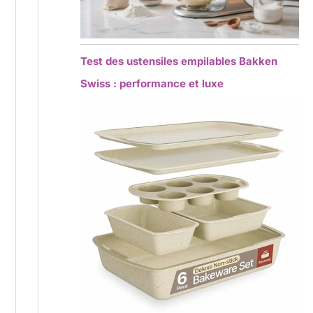
Test des ustensiles empilables Bakken
Swiss : performance et luxe