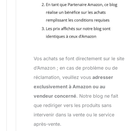
Vos achats se font directement sur le site
d’Amazon ; en cas de problème ou de
réclamation, veuillez vous
adresser
exclusivement à Amazon ou au
vendeur concerné
. Notre blog ne fait
que rediriger vers les produits sans
intervenir dans la vente ou le service
après-vente.