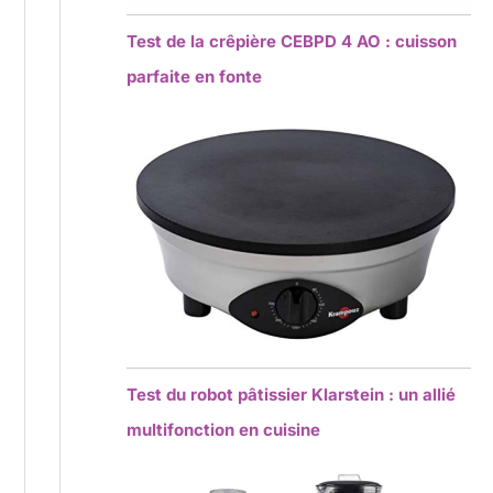
Test de la crêpière CEBPD 4 AO : cuisson
parfaite en fonte
Test du robot pâtissier Klarstein : un allié
multifonction en cuisine