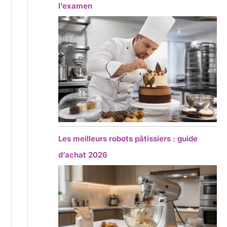
l’examen
Les meilleurs robots pâtissiers : guide
d’achat 2026