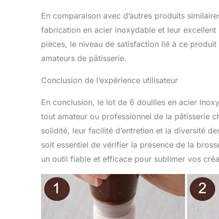
En comparaison avec d’autres produits similaire
fabrication en acier inoxydable et leur excellent
pièces, le niveau de satisfaction lié à ce produit
amateurs de pâtisserie.
Conclusion de l’expérience utilisateur
En conclusion, le lot de 6 douilles en acier in
tout amateur ou professionnel de la pâtisserie ch
solidité, leur facilité d’entretien et la diversité 
soit essentiel de vérifier la présence de la bros
un outil fiable et efficace pour sublimer vos créa