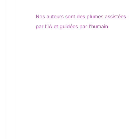
Nos auteurs sont des plumes assistées
par l’IA et guidées par l’humain