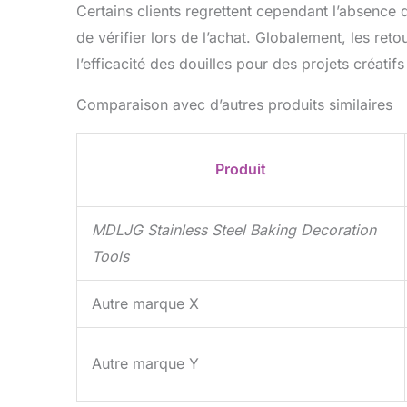
Certains clients regrettent cependant l’absence d
de vérifier lors de l’achat. Globalement, les retour
l’efficacité des douilles pour des projets créatifs
Comparaison avec d’autres produits similaires
Produit
MDLJG Stainless Steel Baking Decoration
Tools
Autre marque X
Autre marque Y